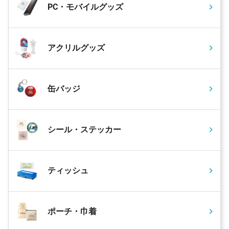
PC・モバイルグッズ
アクリルグッズ
缶バッジ
シール・ステッカー
ティッシュ
ポーチ・巾着