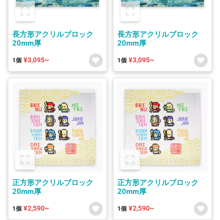
長方形アクリルブロック
長方形アクリルブロック
20mm厚
20mm厚
¥3,095~
¥3,095~
1個
1個
正方形アクリルブロック
正方形アクリルブロック
20mm厚
20mm厚
¥2,590~
¥2,590~
1個
1個