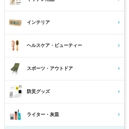
インテリア
ヘルスケア・ビューティー
スポーツ・アウトドア
防災グッズ
ライター・灰皿