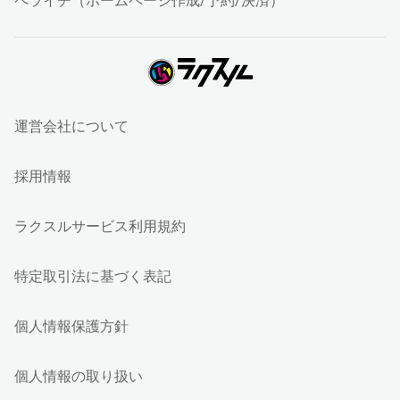
ペライチ（ホームページ作成/予約/決済）
運営会社について
採用情報
ラクスルサービス利用規約
特定取引法に基づく表記
個人情報保護方針
個人情報の取り扱い