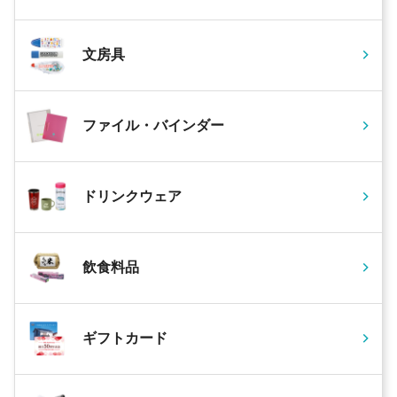
文房具
ファイル・バインダー
ドリンクウェア
飲食料品
ギフトカード