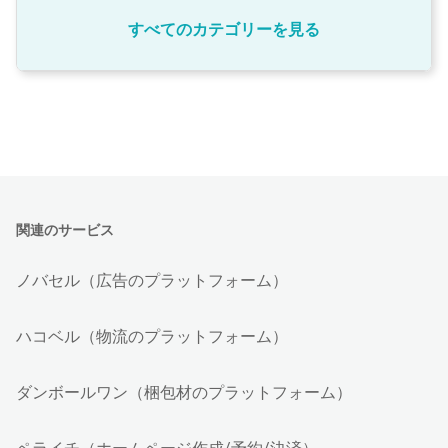
すべてのカテゴリーを見る
関連のサービス
ノバセル（広告のプラットフォーム）
ハコベル（物流のプラットフォーム）
ダンボールワン（梱包材のプラットフォーム）