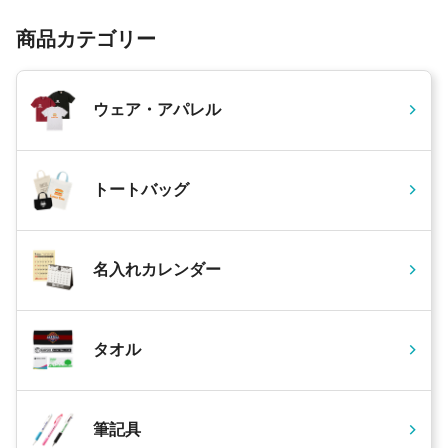
商品カテゴリー
ウェア・アパレル
トートバッグ
名入れカレンダー
タオル
筆記具