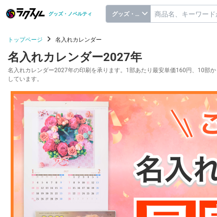
グッズ・ノベルティ
グッズ・ノベルティ
トップページ
名入れカレンダー
名入れカレンダー2027年
名入れカレンダー2027年の印刷を承ります。1部あたり最安単価160円、1
しています。