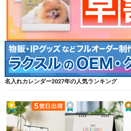
名入れカレンダー2027年の人気ランキング