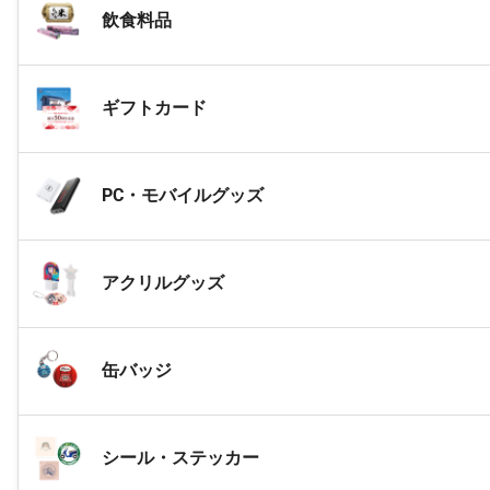
飲食料品
ギフトカード
PC・モバイルグッズ
アクリルグッズ
缶バッジ
シール・ステッカー