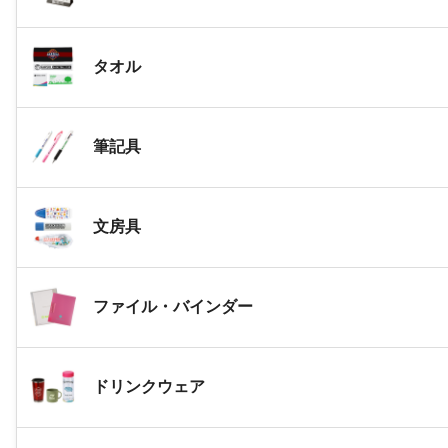
タオル
筆記具
文房具
ファイル・バインダー
ドリンクウェア