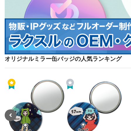
オリジナルミラー缶バッジの人気ランキング