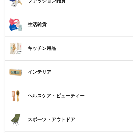
ファッション雑貨
生活雑貨
キッチン用品
インテリア
ヘルスケア・ビューティー
スポーツ・アウトドア