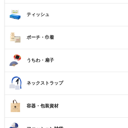
ティッシュ
ポーチ・巾着
うちわ・扇子
ネックストラップ
容器・包装資材