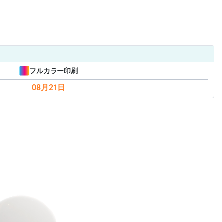
フルカラー印刷
08月21日