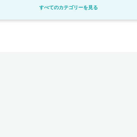
すべてのカテゴリーを見る