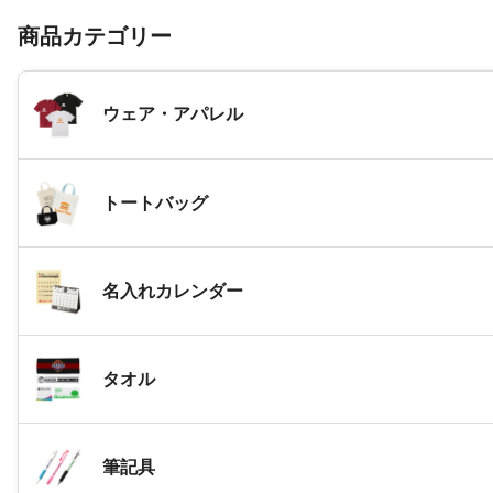
商品カテゴリー
ウェア・アパレル
トートバッグ
名入れカレンダー
タオル
筆記具