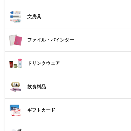
文房具
ファイル・バインダー
ドリンクウェア
飲食料品
ギフトカード