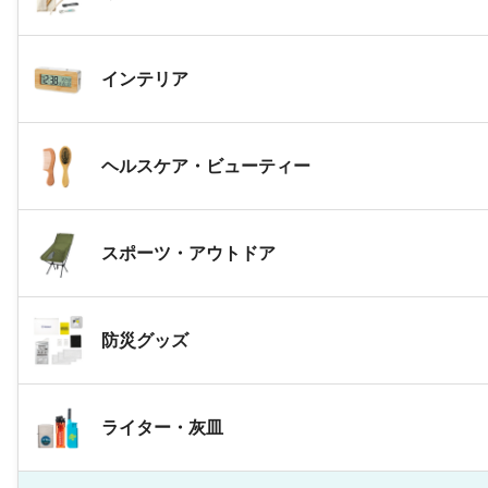
インテリア
ヘルスケア・ビューティー
スポーツ・アウトドア
防災グッズ
ライター・灰皿