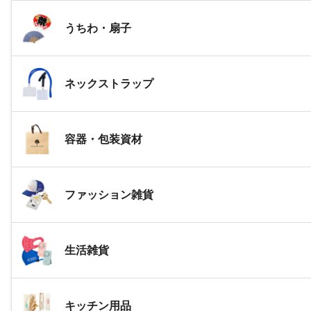
うちわ・扇子
ネックストラップ
容器・包装資材
ファッション雑貨
生活雑貨
キッチン用品