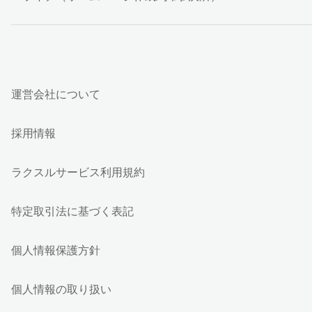
運営会社について
採用情報
ラクスルサービス利用規約
特定取引法に基づく表記
個人情報保護方針
個人情報の取り扱い