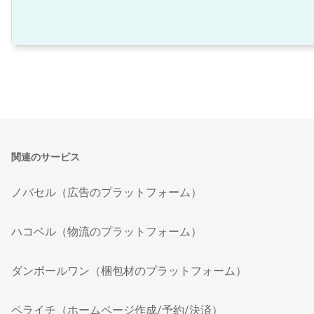
関連のサービス
ノバセル（広告のプラットフォーム）
ハコベル（物流のプラットフォーム）
ダンボールワン（梱包材のプラットフォーム）
ペライチ（ホームページ作成/予約/決済）