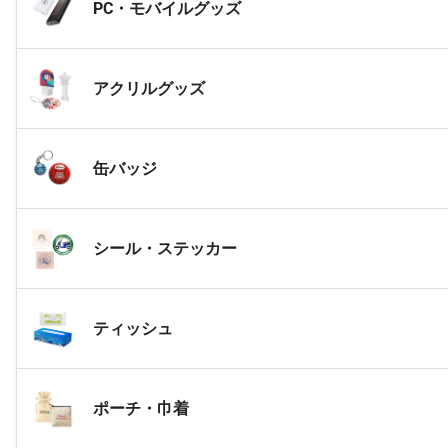
PC・モバイルグッズ
アクリルグッズ
缶バッジ
シール・ステッカー
ティッシュ
ポーチ・巾着