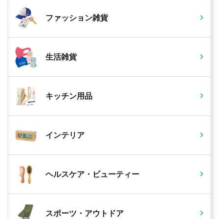
ファッション雑貨
生活雑貨
キッチン用品
インテリア
ヘルスケア・ビューティー
スポーツ・アウトドア