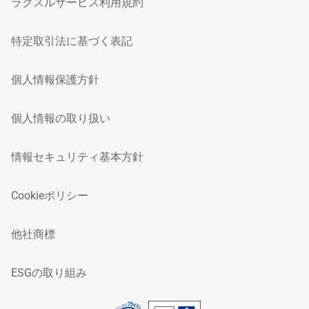
ラクスルサービス利用規約
特定取引法に基づく表記
個人情報保護方針
個人情報の取り扱い
情報セキュリティ基本方針
Cookieポリシー
他社商標
ESGの取り組み