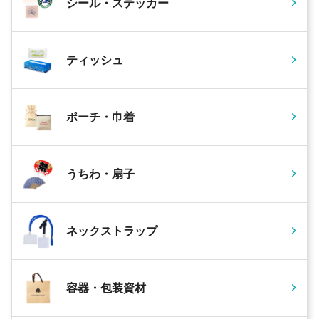
シール・ステッカー
ティッシュ
ポーチ・巾着
うちわ・扇子
ネックストラップ
容器・包装資材