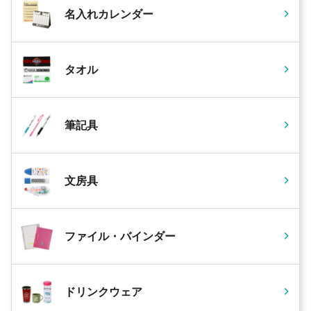
名入れカレンダー
タオル
筆記具
文房具
ファイル・バインダー
ドリンクウェア