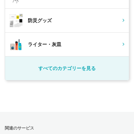
防災グッズ
ライター・灰皿
すべてのカテゴリーを見る
関連のサービス