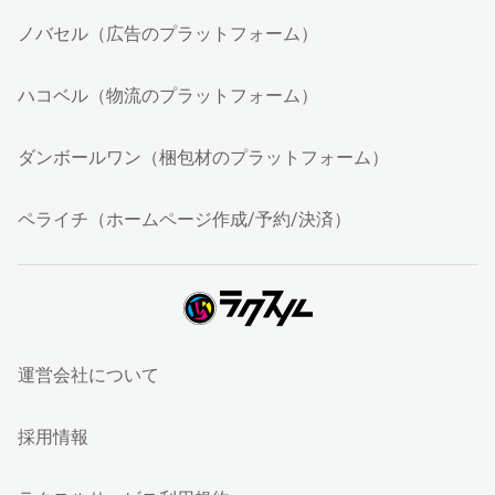
ノバセル（広告のプラットフォーム）
ハコベル（物流のプラットフォーム）
ダンボールワン（梱包材のプラットフォーム）
ペライチ（ホームページ作成/予約/決済）
運営会社について
採用情報