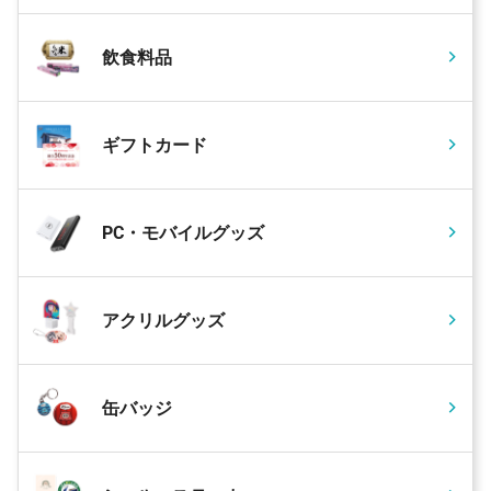
飲食料品
ギフトカード
PC・モバイルグッズ
アクリルグッズ
缶バッジ