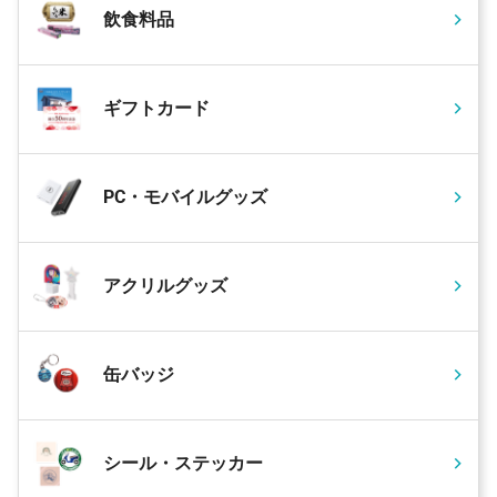
飲食料品
ギフトカード
PC・モバイルグッズ
アクリルグッズ
缶バッジ
シール・ステッカー