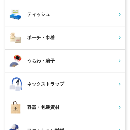
ティッシュ
ポーチ・巾着
うちわ・扇子
ネックストラップ
容器・包装資材