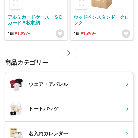
アルミカードケース ＳＤ
ウッドペンスタンド クロ
カード３枚収納
ック
¥1,037~
¥1,899~
1個
1個
商品カテゴリー
ウェア・アパレル
トートバッグ
名入れカレンダー