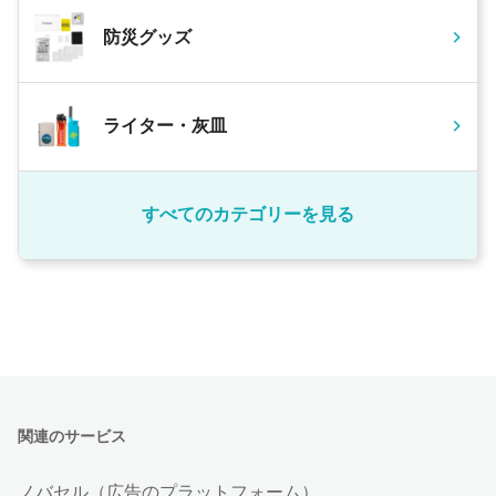
防災グッズ
ライター・灰皿
すべてのカテゴリーを見る
関連のサービス
ノバセル（広告のプラットフォーム）