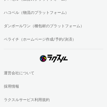
ハコベル（物流のプラットフォーム）
ダンボールワン（梱包材のプラットフォーム）
ペライチ（ホームページ作成/予約/決済）
運営会社について
採用情報
ラクスルサービス利用規約