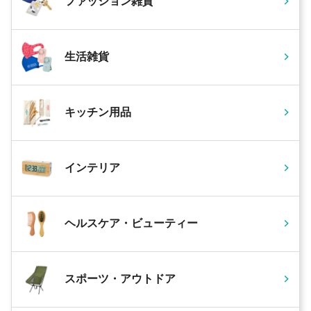
ファッション雑貨
生活雑貨
キッチン用品
インテリア
ヘルスケア・ビューティー
スポーツ・アウトドア