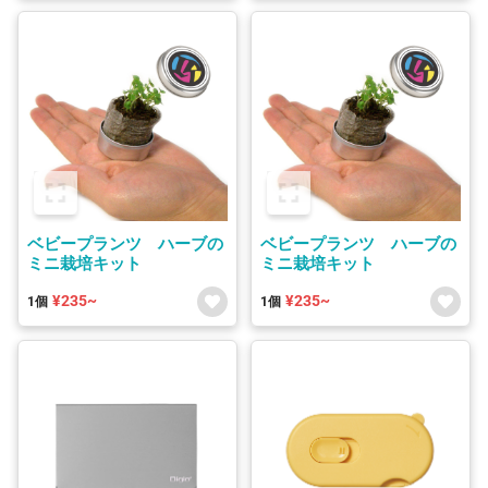
ベビープランツ ハーブの
ベビープランツ ハーブの
ミニ栽培キット
ミニ栽培キット
¥235~
¥235~
1個
1個