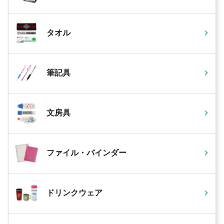
タオル
筆記具
文房具
ファイル・バインダー
ドリンクウェア