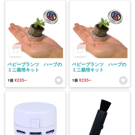
ベビープランツ ハーブの
ベビープランツ ハーブの
ミニ栽培キット
ミニ栽培キット
¥235~
¥235~
1個
1個