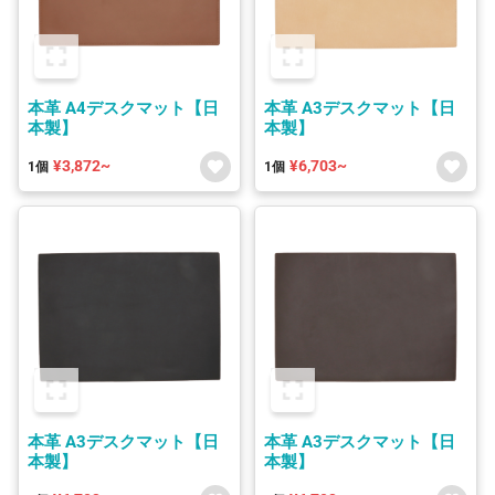
本革 A4デスクマット【日
本革 A3デスクマット【日
本製】
本製】
¥3,872~
¥6,703~
1個
1個
本革 A3デスクマット【日
本革 A3デスクマット【日
本製】
本製】