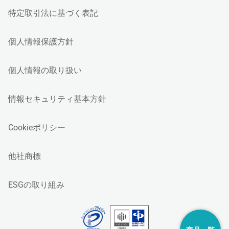
特定取引法に基づく表記
個人情報保護方針
個人情報の取り扱い
情報セキュリティ基本方針
Cookieポリシー
他社商標
ESGの取り組み