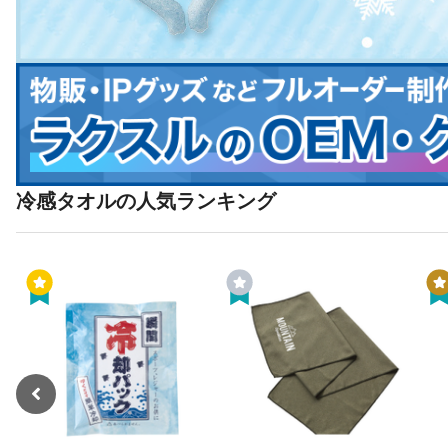
冷感タオルの人気ランキング