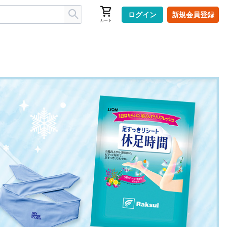
ログイン
新規会員登録
カート