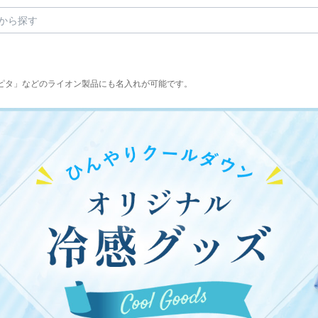
ピタ」などのライオン製品にも名入れが可能です。