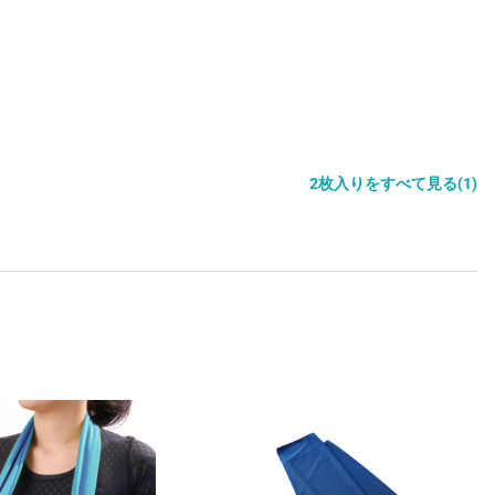
2枚入りをすべて見る(1)