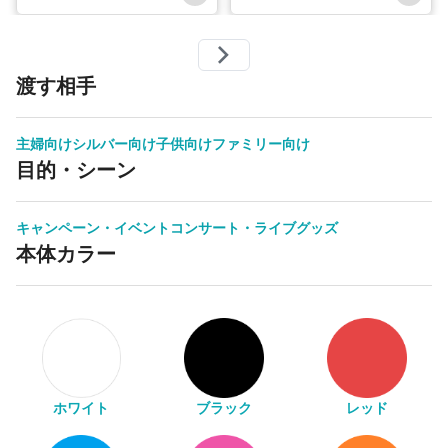
渡す相手
主婦向け
シルバー向け
子供向け
ファミリー向け
目的・シーン
キャンペーン・イベント
コンサート・ライブグッズ
本体カラー
ホワイト
ブラック
レッド