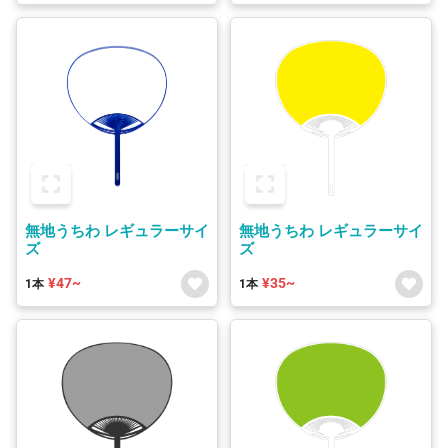
無地うちわ レギュラーサイ
無地うちわ レギュラーサイ
ズ
ズ
¥47~
¥35~
1本
1本