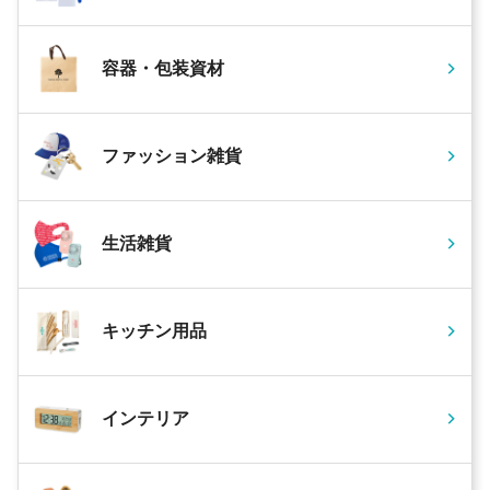
容器・包装資材
ファッション雑貨
生活雑貨
キッチン用品
インテリア