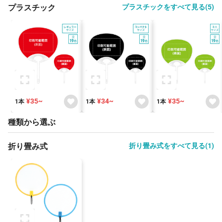
プラスチック
プラスチックをすべて見る(5)
¥35~
¥34~
¥35~
1本
1本
1本
種類から選ぶ
折り畳み式
折り畳み式をすべて見る(1)