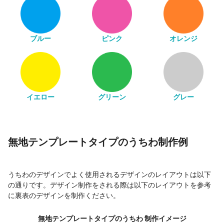
ブルー
ピンク
オレンジ
イエロー
グリーン
グレー
無地テンプレートタイプのうちわ制作例
うちわのデザインでよく使用されるデザインのレイアウトは以下
の通りです。デザイン制作をされる際は以下のレイアウトを参考
に裏表のデザインを制作ください。
無地テンプレートタイプのうちわ 制作イメージ