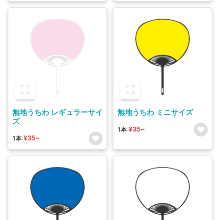
無地うちわ レギュラーサイ
無地うちわ ミニサイズ
ズ
¥35~
1本
¥35~
1本