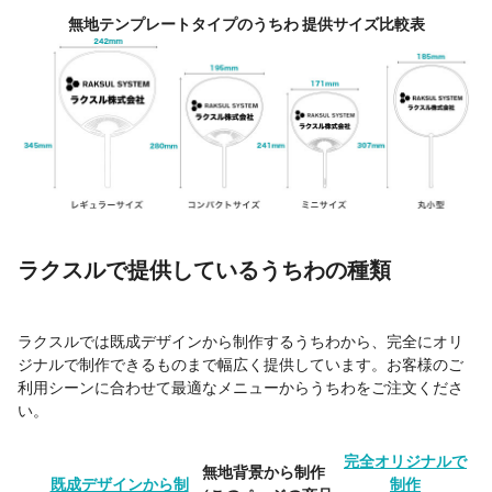
無地テンプレートタイプのうちわ 提供サイズ比較表
ラクスルで提供しているうちわの種類
ラクスルでは既成デザインから制作するうちわから、完全にオリ
ジナルで制作できるものまで幅広く提供しています。お客様のご
利用シーンに合わせて最適なメニューからうちわをご注文くださ
い。
完全オリジナルで
無地背景から制作
既成デザインから制
制作