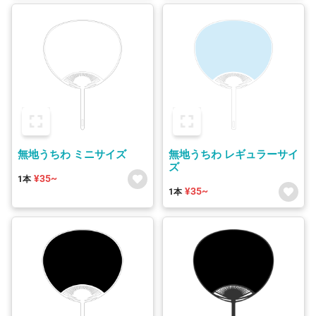
無地うちわ ミニサイズ
無地うちわ レギュラーサイ
ズ
¥35~
1本
¥35~
1本