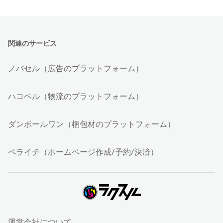
関連のサービス
ノバセル（広告のプラットフォーム）
ハコベル（物流のプラットフォーム）
ダンボールワン（梱包材のプラットフォーム）
ペライチ（ホームページ作成/予約/決済）
運営会社について