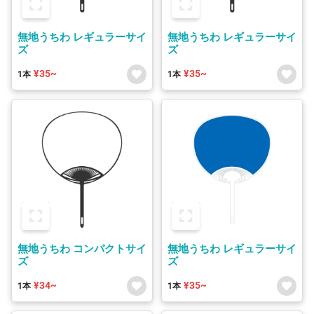
無地うちわ レギュラーサイ
無地うちわ レギュラーサイ
ズ
ズ
¥35~
¥35~
1本
1本
無地うちわ コンパクトサイ
無地うちわ レギュラーサイ
ズ
ズ
¥34~
¥35~
1本
1本