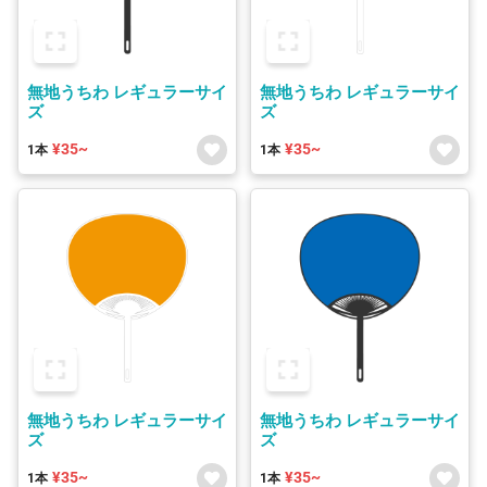
無地うちわ レギュラーサイ
無地うちわ レギュラーサイ
ズ
ズ
¥35~
¥35~
1本
1本
無地うちわ レギュラーサイ
無地うちわ レギュラーサイ
ズ
ズ
¥35~
¥35~
1本
1本