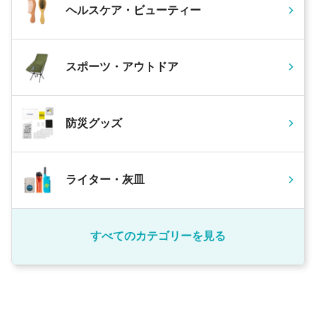
ヘルスケア・ビューティー
スポーツ・アウトドア
防災グッズ
ライター・灰皿
すべてのカテゴリーを見る