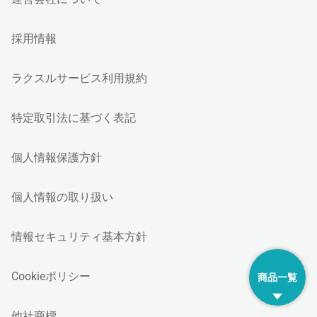
採用情報
ラクスルサービス利用規約
特定取引法に基づく表記
個人情報保護方針
個人情報の取り扱い
情報セキュリティ基本方針
Cookieポリシー
商品一覧
他社商標