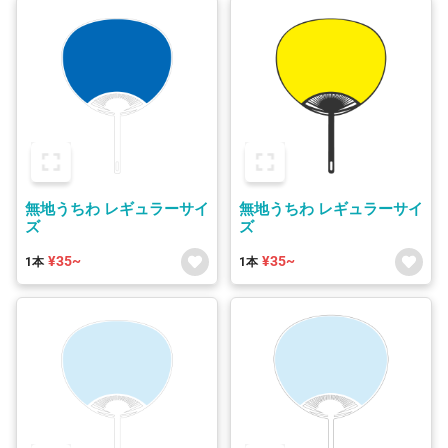
無地うちわ レギュラーサイ
無地うちわ レギュラーサイ
ズ
ズ
¥35~
¥35~
1本
1本