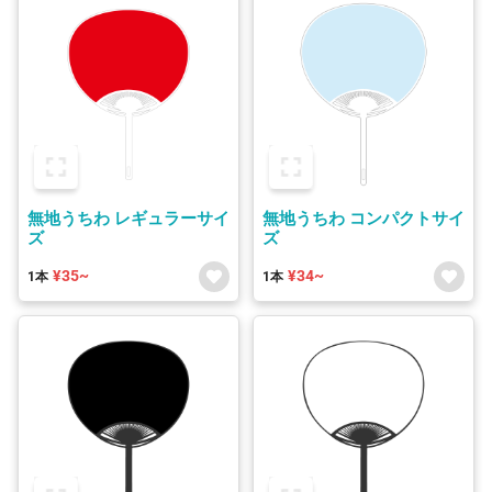
無地うちわ レギュラーサイ
無地うちわ コンパクトサイ
ズ
ズ
¥35~
¥34~
1本
1本