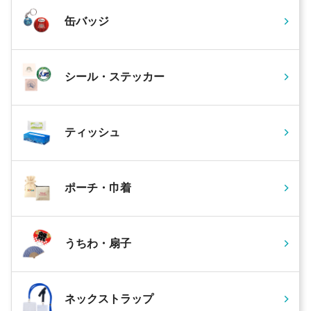
缶バッジ
シール・ステッカー
ティッシュ
ポーチ・巾着
うちわ・扇子
ネックストラップ