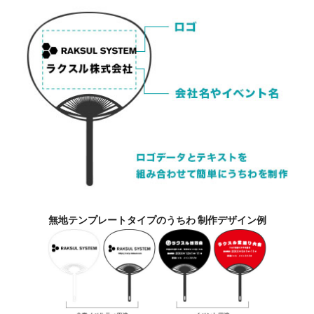
無地テンプレートタイプのうちわ 制作デザイン例