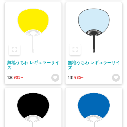
無地うちわ レギュラーサイ
無地うちわ レギュラーサイ
ズ
ズ
¥35~
¥35~
1本
1本