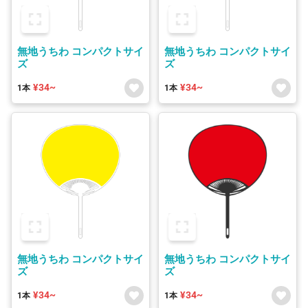
無地うちわ コンパクトサイ
無地うちわ コンパクトサイ
ズ
ズ
¥34~
¥34~
1本
1本
無地うちわ コンパクトサイ
無地うちわ コンパクトサイ
ズ
ズ
¥34~
¥34~
1本
1本