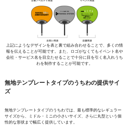
上記にようなデザインを表と裏で組み合わせることで、多くの情
報を伝えることが可能です。また、ロゴがなくてもイベント名や
会社・サービス名を目立たせることで十分に目を引く名入れうち
わを制作することが可能です。
無地テンプレートタイプのうちわの提供サイ
ズ
無地テンプレートタイプのうちわでは、最も標準的なレギュラー
サイズから、ミドル・ミニの小さいサイズ、さらに丸型という個
性的な形状まで幅広く提供しています。