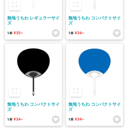
無地うちわ レギュラーサイ
無地うちわ コンパクトサイ
ズ
ズ
¥35~
¥34~
1本
1本
無地うちわ コンパクトサイ
無地うちわ コンパクトサイ
ズ
ズ
¥34~
¥34~
1本
1本