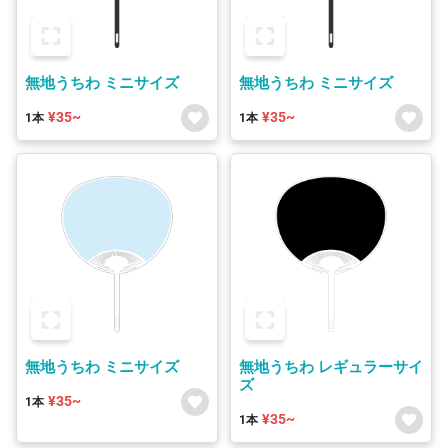
無地うちわ ミニサイズ
無地うちわ ミニサイズ
¥35~
¥35~
1本
1本
無地うちわ ミニサイズ
無地うちわ レギュラーサイ
ズ
¥35~
1本
¥35~
1本