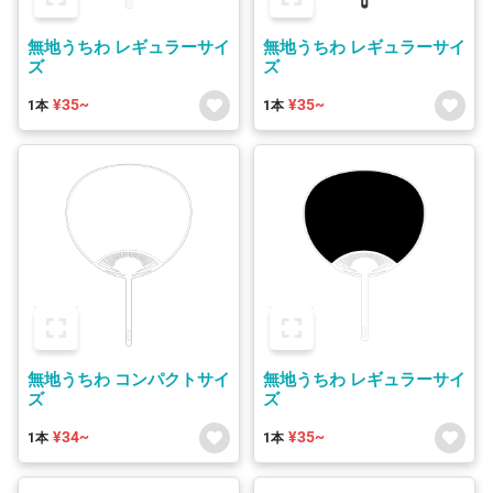
無地うちわ レギュラーサイ
無地うちわ レギュラーサイ
ズ
ズ
¥35~
¥35~
1本
1本
無地うちわ コンパクトサイ
無地うちわ レギュラーサイ
ズ
ズ
¥34~
¥35~
1本
1本