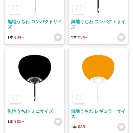
無地うちわ コンパクトサイ
無地うちわ コンパクトサイ
ズ
ズ
¥34~
¥34~
1本
1本
無地うちわ ミニサイズ
無地うちわ レギュラーサイ
ズ
¥35~
1本
¥35~
1本