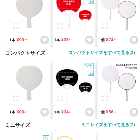
¥90~
¥35~
¥74~
1本
1本
1個
コンパクトサイズ
コンパクトサイズをすべて見る(3)
¥80~
¥34~
¥56~
1本
1本
1個
ミニサイズ
ミニサイズをすべて見る(2)