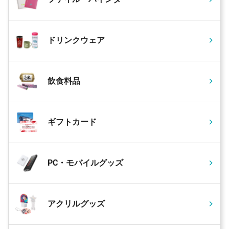
ドリンクウェア
飲食料品
ギフトカード
PC・モバイルグッズ
アクリルグッズ