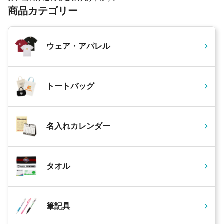
商品カテゴリー
ウェア・アパレル
トートバッグ
名入れカレンダー
タオル
筆記具