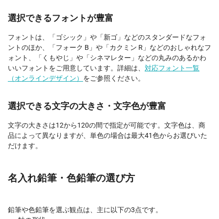
選択できるフォントが豊富
フォントは、「ゴシック」や「新ゴ」などのスタンダードなフォ
ントのほか、「フォーク B」や「カクミン R」などのおしゃれなフ
ォント、「くもやじ」や「シネマレター」などの丸みのあるかわ
いいフォントをご用意しています。詳細は、
対応フォント一覧
（オンラインデザイン）
をご参照ください。
選択できる文字の大きさ・文字色が豊富
文字の大きさは12から120の間で指定が可能です。文字色は、商
品によって異なりますが、単色の場合は最大41色からお選びいた
だけます。
名入れ鉛筆・色鉛筆の選び方
鉛筆や色鉛筆を選ぶ観点は、主に以下の3点です。