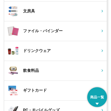
文房具
ファイル・バインダー
ドリンクウェア
飲食料品
ギフトカード
商品一覧
PC・モバイルグッズ