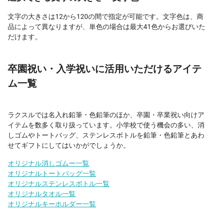
文字の大きさは12から120の間で指定が可能です。文字色は、商
品によって異なりますが、単色の場合は最大41色からお選びいた
だけます。
卒園祝い・入学祝いに活用いただけるアイテ
ム一覧
ラクスルでは名入れ鉛筆・色鉛筆のほか、卒園・卒業祝い向けア
イテムを数多く取り扱っています。小学校で使う機会の多い、消
しゴムやトートバッグ、ステンレスボトルを鉛筆・色鉛筆とあわ
せてギフトにしてはいかがでしょうか。
オリジナル消しゴムー一覧
オリジナルトートバッグ一覧
オリジナルステンレスボトル一覧
オリジナルタオル一覧
オリジナルキーホルダー一覧