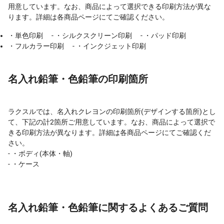
用意しています。なお、商品によって選択できる印刷方法が異な
ります。詳細は各商品ページにてご確認ください。
・単色印刷 - ・シルクスクリーン印刷 - ・パッド印刷
・フルカラー印刷 - ・インクジェット印刷
名入れ鉛筆・色鉛筆の印刷箇所
ラクスルでは、名入れクレヨンの印刷箇所(デザインする箇所)とし
て、下記の計2箇所ご用意しています。なお、商品によって選択で
きる印刷方法が異なります。詳細は各商品ページにてご確認くだ
さい。
- ・ボディ(本体・軸)
- ・ケース
名入れ鉛筆・色鉛筆に関するよくあるご質問