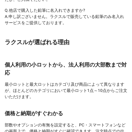
Q.他店で購入した鉛筆に名入れできますか?
A.申し訳ございません。ラクスルで販売している鉛筆のみ名入れ
サービスをご提供しております。
ラクスルが選ばれる理由
個人利用の小ロットから、法人利用の大部数まで対
応
最小ロットと最大ロットはカテゴリ及び商品によって異なります
が、ほとんどのカテゴリにおいて最小ロット1点～10点からご注文
いただけます。
価格と納期がすぐわかる
部数やオプションの有無を設定すると、PC・スマートフォンなど
の画面上で、価格と納期がすぐに確認できます。注文時点での出