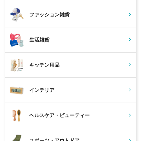
ファッション雑貨
生活雑貨
キッチン用品
インテリア
ヘルスケア・ビューティー
スポーツ・アウトドア