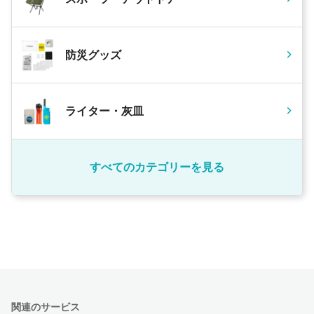
防災グッズ
ライター・灰皿
すべてのカテゴリーを見る
関連のサービス