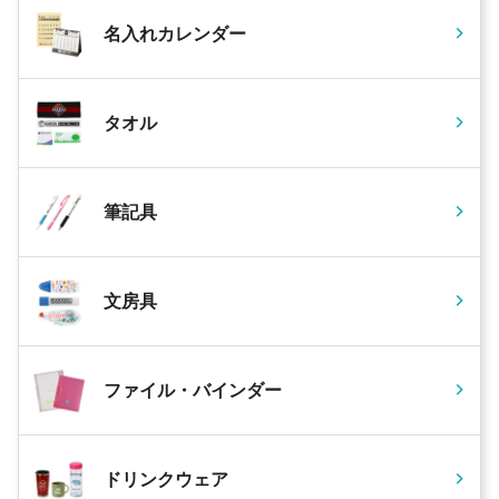
名入れカレンダー
タオル
筆記具
文房具
ファイル・バインダー
ドリンクウェア