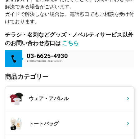
解決できる場合がございます。
ガイドで解決しない場合は、電話窓口でもご相談を受け付
けております。
チラシ・名刺などグッズ・ノベルティサービス以外
のお問い合わせ窓口は
こちら
03-6625-4930
受付時間は平日の10:00〜18:00となります。
商品カテゴリー
ウェア・アパレル
トートバッグ