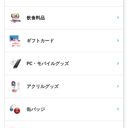
飲食料品
ギフトカード
PC・モバイルグッズ
アクリルグッズ
缶バッジ