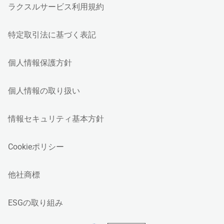
ラクスルサービス利用規約
特定取引法に基づく表記
個人情報保護方針
個人情報の取り扱い
情報セキュリティ基本方針
Cookieポリシー
他社商標
ESGの取り組み