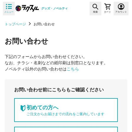
グッズ・ノベルティ
メニュー
検索
カート
アカウント
トップページ
お問い合わせ
お問い合わせ
下記のフォームからお問い合わせください。
なお、チラシ・名刺などの紙印刷は別窓口となります。
ノベルティ以外のお問い合わせは
こちら
お問い合わせ前にこちらもご確認ください
初めての方へ
ご注文からお届けまでの流れをご案内しています