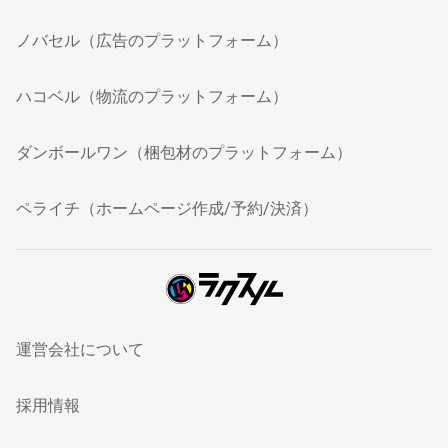
ノバセル（広告のプラットフォーム）
ハコベル（物流のプラットフォーム）
ダンボールワン（梱包材のプラットフォーム）
ペライチ（ホームページ作成/予約/決済）
運営会社について
採用情報