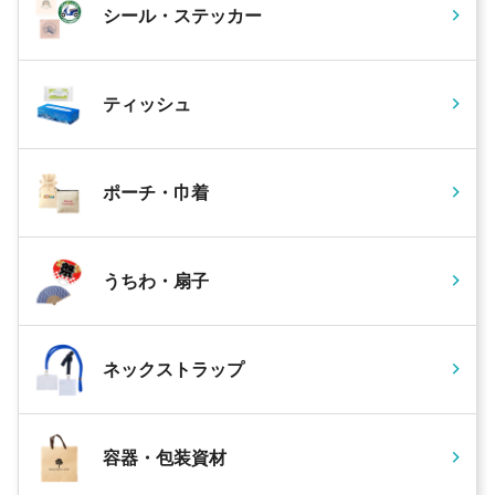
シール・ステッカー
ティッシュ
ポーチ・巾着
うちわ・扇子
ネックストラップ
容器・包装資材