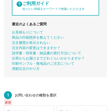
ご利用ガイド
知りたい情報をキーワードで検索いただけます
最近のよくあるご質問
お見積もりについて
商品の印刷箇所を教えてください
注文履歴が表示されない
注文内容の変更はできますか？
請求書・領収書・納品書の発行方法について
出荷からお届けまでどれぐらいかかりますか？
印刷サンプル・無地品のご注文について
増刷注文のやり方
1
お問い合わせの種類を選択
必須