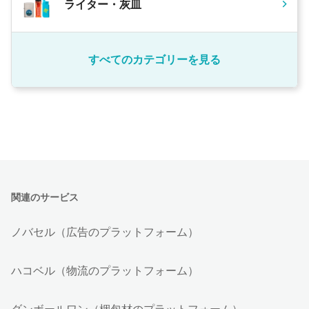
ライター・灰皿
すべてのカテゴリーを見る
関連のサービス
ノバセル（広告のプラットフォーム）
ハコベル（物流のプラットフォーム）