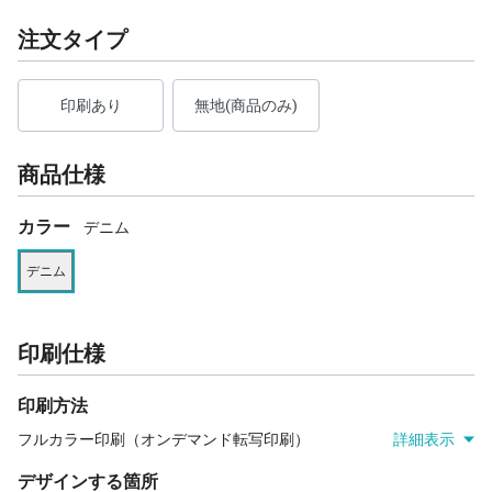
注文タイプ
印刷あり
無地(商品のみ)
商品仕様
カラー
デニム
デニム
印刷仕様
印刷方法
フルカラー印刷（オンデマンド転写印刷）
詳細表示
デザインする箇所