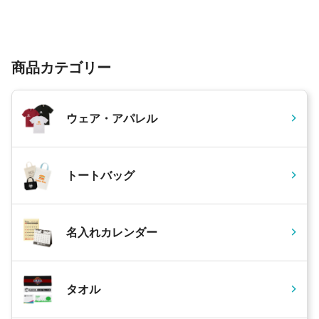
商品カテゴリー
ウェア・アパレル
トートバッグ
名入れカレンダー
タオル