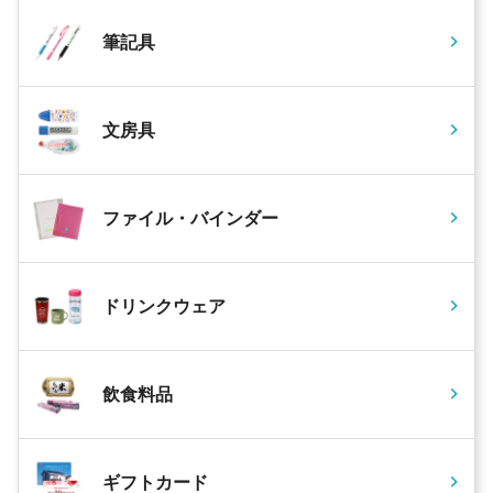
筆記具
文房具
ファイル・バインダー
ドリンクウェア
飲食料品
ギフトカード