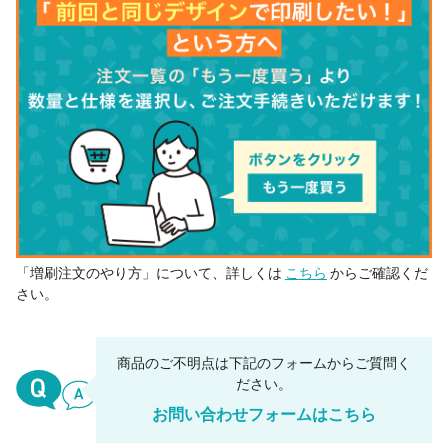
「増刷注文のやり方」について、詳しくは
こちら
からご確認くだ
さい。
商品のご不明点は下記のフォームからご質問く
ださい。
お問い合わせフォームはこちら