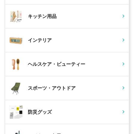
キッチン用品
インテリア
ヘルスケア・ビューティー
スポーツ・アウトドア
防災グッズ