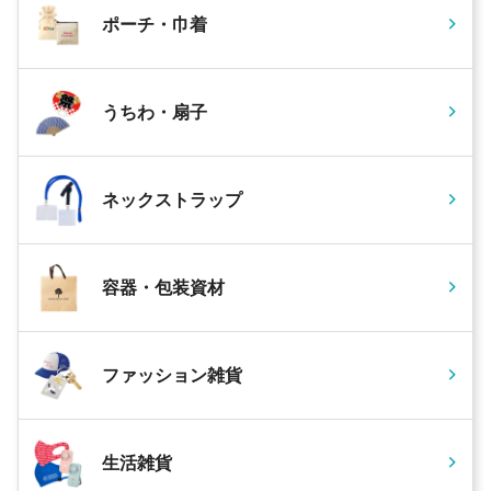
ポーチ・巾着
うちわ・扇子
ネックストラップ
容器・包装資材
ファッション雑貨
生活雑貨