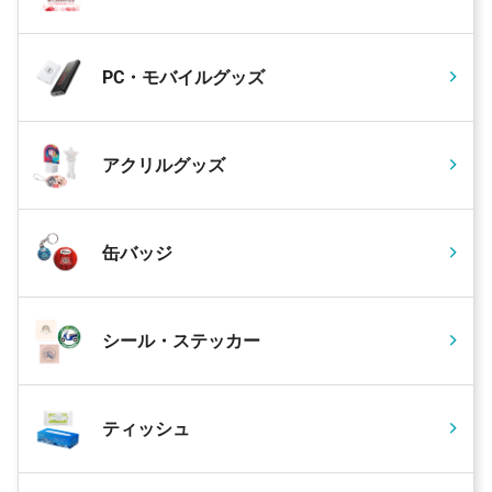
PC・モバイルグッズ
アクリルグッズ
缶バッジ
シール・ステッカー
ティッシュ