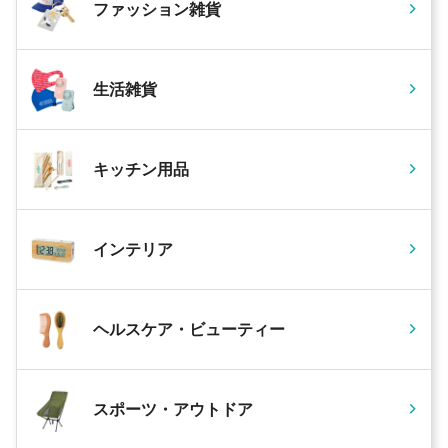
ファッション雑貨
生活雑貨
キッチン用品
インテリア
ヘルスケア・ビューティー
スポーツ・アウトドア