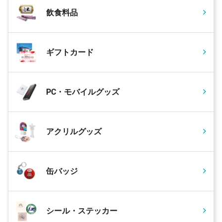
飲食料品
ギフトカード
PC・モバイルグッズ
アクリルグッズ
缶バッジ
シール・ステッカー