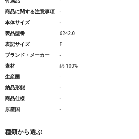
付属品
-
商品に関する注意事項
-
本体サイズ
-
製品型番
6242.0
表記サイズ
F
ブランド・メーカー
-
素材
綿 100%
生産国
-
納品形態
-
商品仕様
-
原産国
-
種類から選ぶ