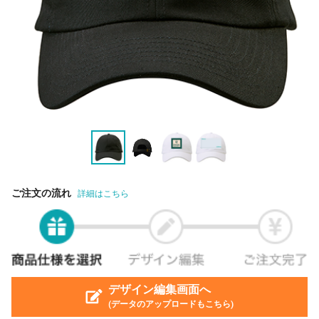
ご注文の流れ
詳細はこちら
デザイン編集画面へ
(データのアップロードもこちら)