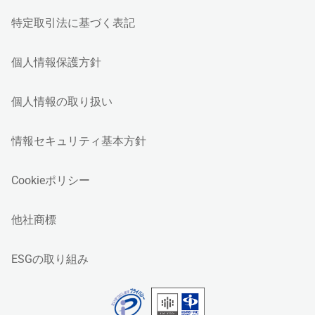
特定取引法に基づく表記
個人情報保護方針
個人情報の取り扱い
情報セキュリティ基本方針
Cookieポリシー
他社商標
ESGの取り組み