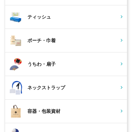
ティッシュ
ポーチ・巾着
うちわ・扇子
ネックストラップ
容器・包装資材