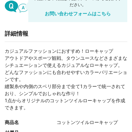
ださい。
お問い合わせフォームはこちら
詳細情報
カジュアルファッションにおすすめ！ローキャップ
アウトドアやスポーツ観戦、タウンユースなどさまざまな
シチュエーションで使えるカジュアルなローキャップ。
どんなファッションにも合わせやすいカラーバリエーショ
ンです。
縫製糸や内側のスベリ部分まで全て1カラーで統一されて
おり、シンプルでおしゃれな作り！
1点からオリジナルのコットンツイルローキャップを作成
できます。
商品名
コットンツイルローキャップ