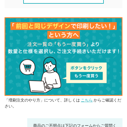
「増刷注文のやり方」について、詳しくは
こちら
からご確認くだ
さい。
商品のご不明点は下記のフォームからご質問く