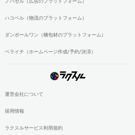
ノバセル（広告のプラットフォーム）
ハコベル（物流のプラットフォーム）
ダンボールワン（梱包材のプラットフォーム）
ペライチ（ホームページ作成/予約/決済）
運営会社について
採用情報
ラクスルサービス利用規約