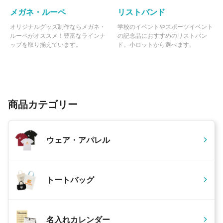
メガネ・ルーペ
リストバンド
オリジナルグッズ制作ならメガネ・
学校のイベントやスポーツイベント
ルーペがオススメ！豊富なラインナ
の記念品におすすめのリストバン
ップを取り揃えています。
ド。小ロットから選べます。
商品カテゴリー
ウェア・アパレル
トートバッグ
名入れカレンダー