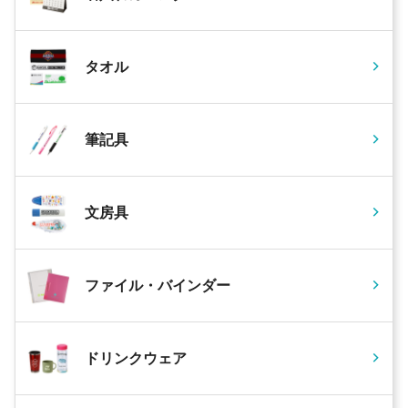
タオル
筆記具
文房具
ファイル・バインダー
ドリンクウェア