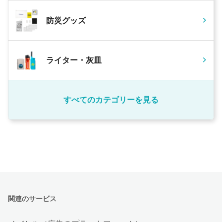
防災グッズ
ライター・灰皿
すべてのカテゴリーを見る
関連のサービス