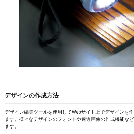
デザインの作成方法
デザイン編集ツールを使用してWebサイト上でデザインを
ます。様々なデザインのフォントや透過画像の作成機能など
ます。