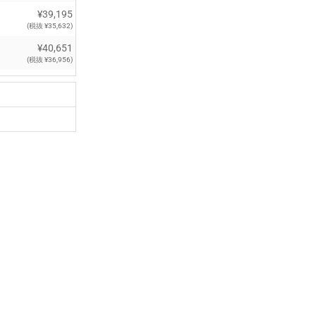
¥39,195
(税抜 ¥35,632)
¥40,651
(税抜 ¥36,956)
¥42,116
(税抜 ¥38,288)
¥43,571
(税抜 ¥39,610)
¥50,864
(税抜 ¥46,240)
¥56,485
(税抜 ¥51,350)
¥71,060
(税抜 ¥64,600)
¥105,820
(税抜 ¥96,200)
¥178,860
(税抜 ¥162,600)