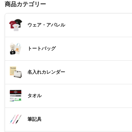
商品カテゴリー
ウェア・アパレル
トートバッグ
名入れカレンダー
タオル
筆記具