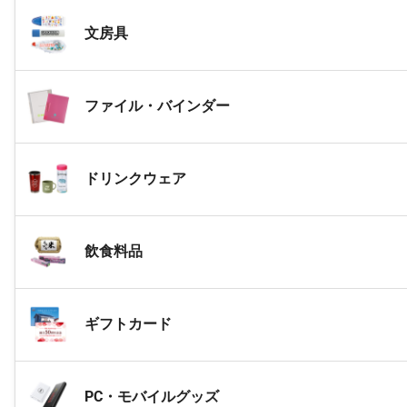
文房具
ファイル・バインダー
ドリンクウェア
飲食料品
ギフトカード
PC・モバイルグッズ