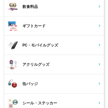
飲食料品
ギフトカード
PC・モバイルグッズ
アクリルグッズ
缶バッジ
シール・ステッカー