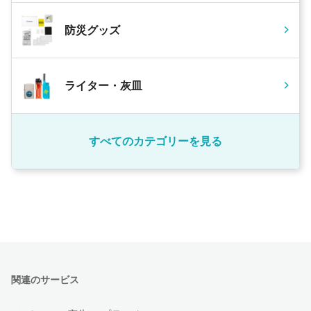
防災グッズ
ライター・灰皿
すべてのカテゴリーを見る
関連のサービス