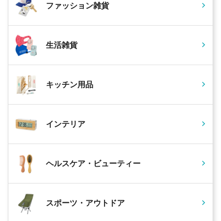
ファッション雑貨
生活雑貨
キッチン用品
インテリア
ヘルスケア・ビューティー
スポーツ・アウトドア