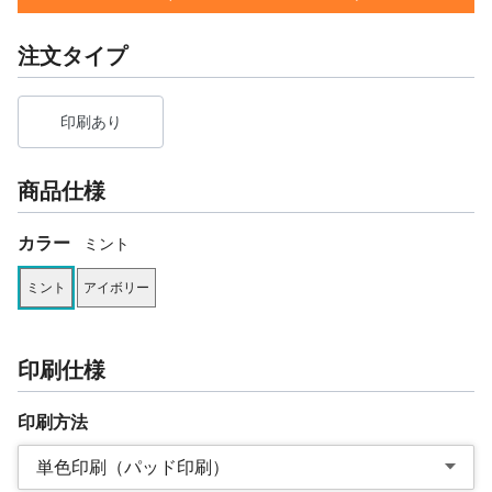
注文タイプ
印刷あり
商品仕様
カラー
ミント
ミント
アイボリー
印刷仕様
印刷方法
単色印刷（パッド印刷）