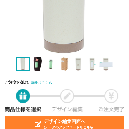
ご注文の流れ
詳細はこちら
デザイン編集画面へ
(データのアップロードもこちら)