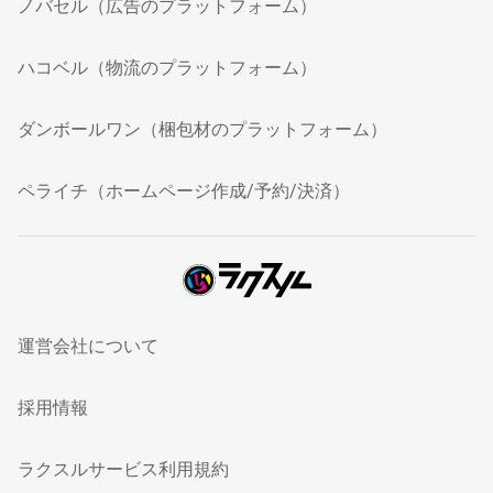
ノバセル（広告のプラットフォーム）
ハコベル（物流のプラットフォーム）
ダンボールワン（梱包材のプラットフォーム）
ペライチ（ホームページ作成/予約/決済）
運営会社について
採用情報
ラクスルサービス利用規約