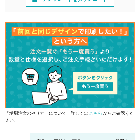
「増刷注文のやり方」について、詳しくは
こちら
からご確認くだ
さい。