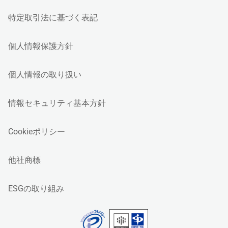
特定取引法に基づく表記
個人情報保護方針
個人情報の取り扱い
情報セキュリティ基本方針
Cookieポリシー
他社商標
ESGの取り組み