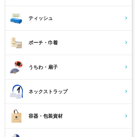
ティッシュ
ポーチ・巾着
うちわ・扇子
ネックストラップ
容器・包装資材