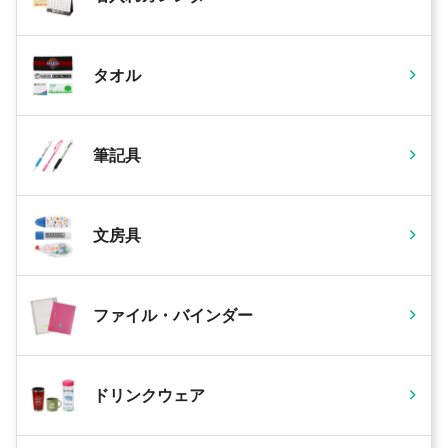
タオル
筆記具
文房具
ファイル・バインダー
ドリンクウェア