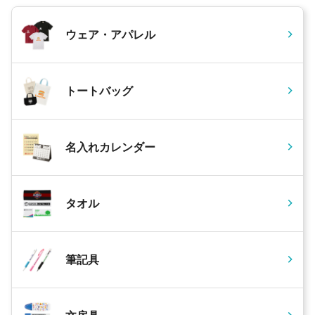
ウェア・アパレル
トートバッグ
名入れカレンダー
タオル
筆記具