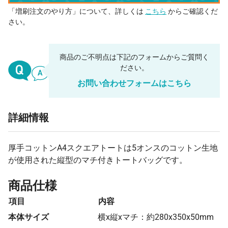
「増刷注文のやり方」について、詳しくは
こちら
からご確認くだ
さい。
商品のご不明点は下記のフォームからご質問く
ださい。
お問い合わせフォームはこちら
詳細情報
厚手コットンA4スクエアトートは5オンスのコットン生地
が使用された縦型のマチ付きトートバッグです。
商品仕様
項目
内容
本体サイズ
横x縦xマチ：約280x350x50mm