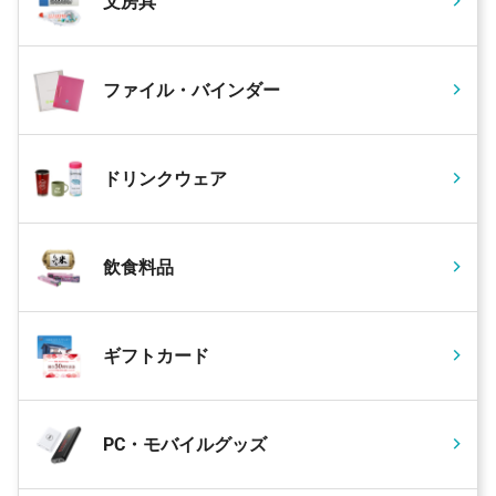
文房具
ファイル・バインダー
ドリンクウェア
飲食料品
ギフトカード
PC・モバイルグッズ