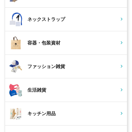
ネックストラップ
容器・包装資材
ファッション雑貨
生活雑貨
キッチン用品