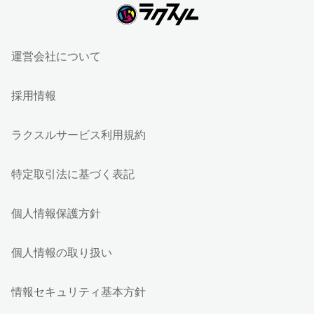
運営会社について
採用情報
ラクスルサービス利用規約
特定取引法に基づく表記
個人情報保護方針
個人情報の取り扱い
情報セキュリティ基本方針