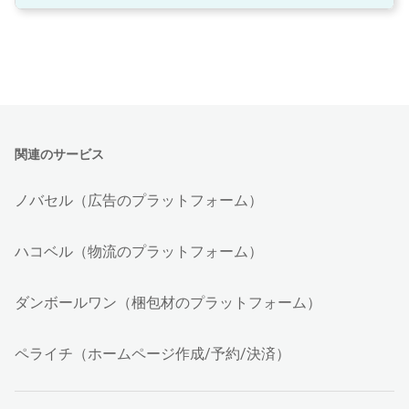
関連のサービス
ノバセル（広告のプラットフォーム）
ハコベル（物流のプラットフォーム）
ダンボールワン（梱包材のプラットフォーム）
ペライチ（ホームページ作成/予約/決済）