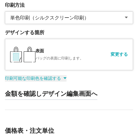
印刷方法
単色印刷（シルクスクリーン印刷）
デザインする箇所
表面
変更する
バッグの表面に印刷します。
印刷可能な印刷色を確認する
金額を確認しデザイン編集画面へ
価格表・注文単位