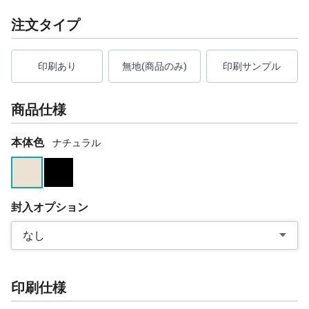
注文タイプ
印刷あり
無地(商品のみ)
印刷サンプル
商品仕様
本体色
ナチュラル
封入オプション
なし
印刷仕様