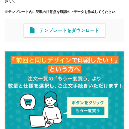
さい。
※
テンプレート内に記載の注意点を確認の上データを作成してください。
テンプレートをダウンロード