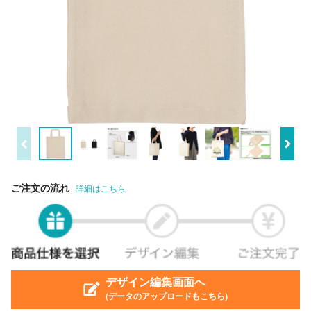
ご注文の流れ
詳細はこちら
デザイン編集画面へ
(データのアップロードもこちら)