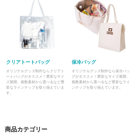
クリアトートバッグ
保冷バッグ
オリジナルグッズ制作ならクリアト
オリジナルグッズ制作なら保冷バッ
ートバッグがオススメ！豊富なサイ
グがオススメ！豊富なサイズ展開、
ズ展開、複数素材から選べるなど豊
複数素材から選べるなど豊富なライ
富なラインナップを取り揃えていま
ンナップを取り揃えています。
す。
商品カテゴリー