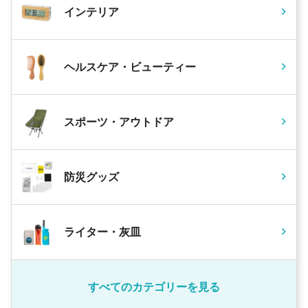
インテリア
ヘルスケア・ビューティー
スポーツ・アウトドア
防災グッズ
ライター・灰皿
すべてのカテゴリーを見る