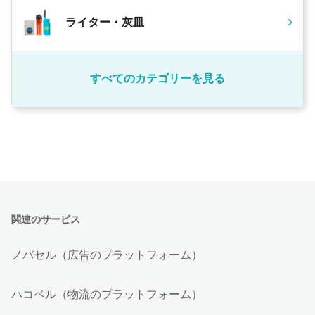
ライター・灰皿
すべてのカテゴリーを見る
関連のサービス
ノバセル（広告のプラットフォーム）
ハコベル（物流のプラットフォーム）