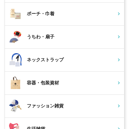
ポーチ・巾着
うちわ・扇子
ネックストラップ
容器・包装資材
ファッション雑貨
生活雑貨