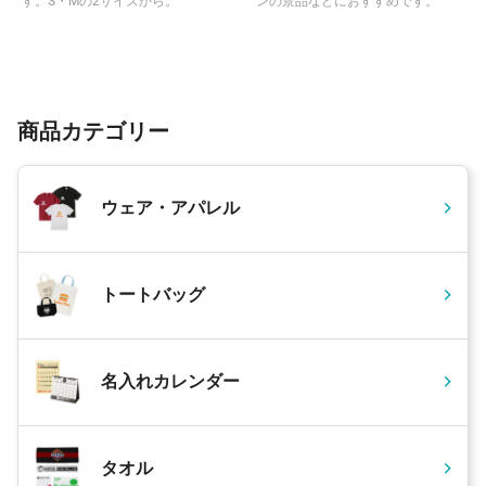
す。S・Mの2サイズから。
ンの景品などにおすすめです。
商品カテゴリー
ウェア・アパレル
トートバッグ
名入れカレンダー
タオル