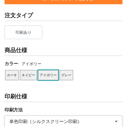
注文タイプ
印刷あり
商品仕様
カラー
アイボリー
カーキ
ネイビー
アイボリー
グレー
印刷仕様
印刷方法
単色印刷（シルクスクリーン印刷）