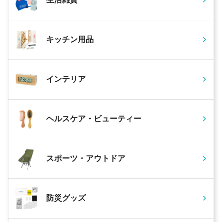
キッチン用品
インテリア
ヘルスケア・ビューティー
スポーツ・アウトドア
防災グッズ