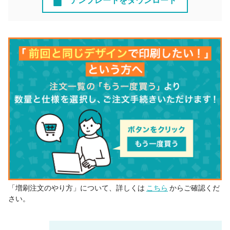
テンプレートをダウンロード
「増刷注文のやり方」について、詳しくは
こちら
からご確認くだ
さい。