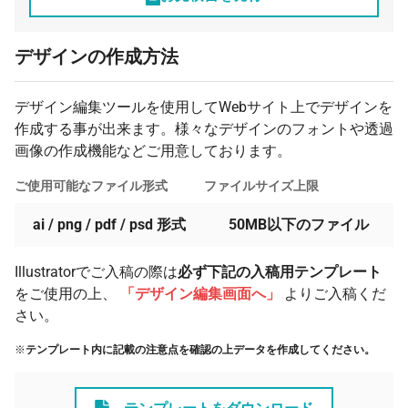
デザインの作成方法
デザイン編集ツールを使用してWebサイト上でデザインを
作成する事が出来ます。様々なデザインのフォントや透過
画像の作成機能などご用意しております。
ご使用可能なファイル形式
ファイルサイズ上限
ai / png / pdf / psd 形式
50MB以下のファイル
Illustratorでご入稿の際は
必ず下記の入稿用テンプレート
をご使用の上、
「デザイン編集画面へ」
よりご入稿くだ
さい。
※
テンプレート内に記載の注意点を確認の上データを作成してください。