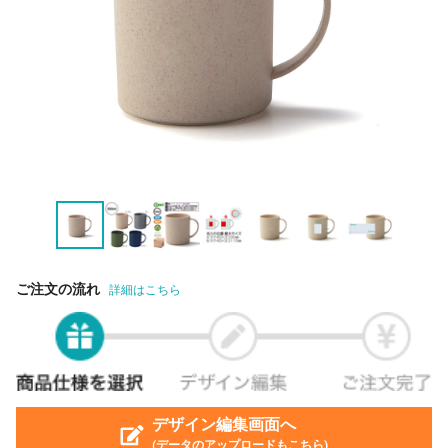
ご注文の流れ
詳細はこちら
デザイン編集画面へ
(データのアップロードもこちら)