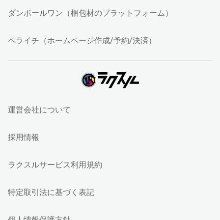
ダンボールワン（梱包材のプラットフォーム）
ペライチ（ホームページ作成/予約/決済）
運営会社について
採用情報
ラクスルサービス利用規約
特定取引法に基づく表記
個人情報保護方針