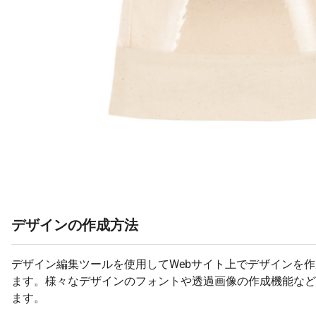
デザインの作成方法
デザイン編集ツールを使用してWebサイト上でデザインを
ます。様々なデザインのフォントや透過画像の作成機能など
ます。