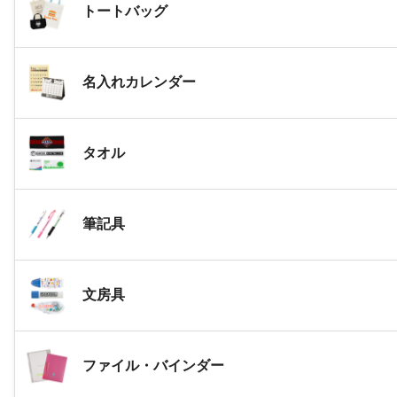
トートバッグ
名入れカレンダー
タオル
筆記具
文房具
ファイル・バインダー