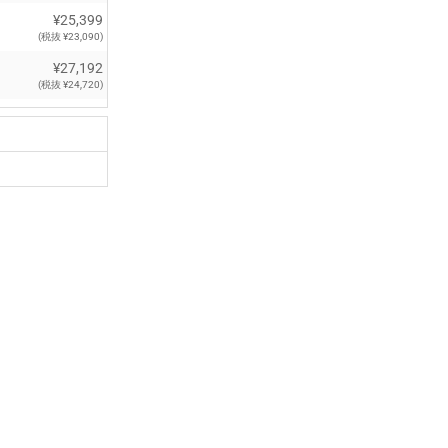
¥25,399
(税抜 ¥23,090)
¥27,192
(税抜 ¥24,720)
¥28,875
(税抜 ¥26,250)
¥30,646
(税抜 ¥27,860)
¥32,450
(税抜 ¥29,500)
¥32,516
(税抜 ¥29,560)
¥34,210
(税抜 ¥31,100)
¥34,870
(税抜 ¥31,700)
¥140,250
(税抜 ¥127,500)