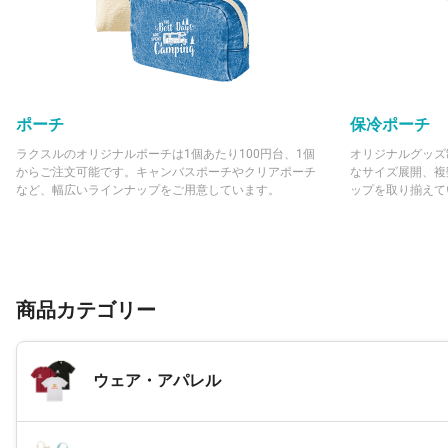
ポーチ
保冷ポーチ
ラクスルのオリジナルポーチは1個あたり100円台、1個
オリジナルグッズ
からご注文可能です。キャンバスポーチやクリアポーチ
なサイズ展開、複
など、幅広いラインナップをご用意しています。
ップを取り揃えて
商品カテゴリー
ウェア・アパレル