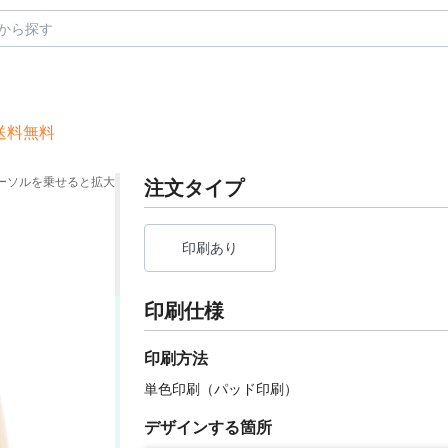
送料無料
ーソルを乗せると拡大
注文タイプ
印刷あり
印刷仕様
印刷方法
単色印刷（パッド印刷）
デザインする箇所