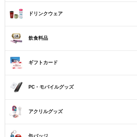
ドリンクウェア
飲食料品
ギフトカード
PC・モバイルグッズ
アクリルグッズ
缶バッジ