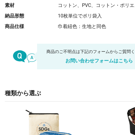
素材
コットン、PVC、コットン・ポリ
納品形態
10枚単位でポリ袋入
商品仕様
巾着紐色：生地と同色
商品のご不明点は下記のフォームからご質問
お問い合わせフォームはこちら
種類から選ぶ