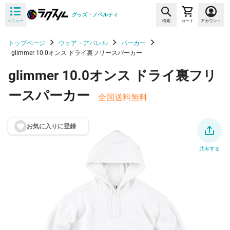
グッズ・ノベルティ
メニュー
検索
カート
アカウント
トップページ
ウェア・アパレル
パーカー
glimmer 10.0オンス ドライ裏フリースパーカー
glimmer 10.0オンス ドライ裏フリ
ースパーカー
全国送料無料
お気に入りに登
録
共有する