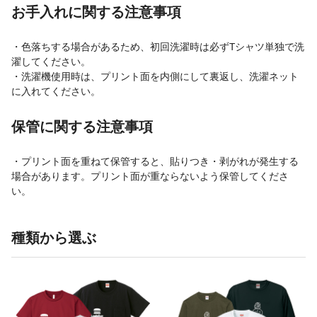
お手入れに関する注意事項
・色落ちする場合があるため、初回洗濯時は必ずTシャツ単独で洗
濯してください。
・洗濯機使用時は、プリント面を内側にして裏返し、洗濯ネット
に入れてください。
保管に関する注意事項
・プリント面を重ねて保管すると、貼りつき・剥がれが発生する
場合があります。プリント面が重ならないよう保管してくださ
い。
種類から選ぶ