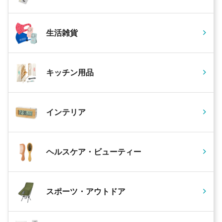
生活雑貨
キッチン用品
インテリア
ヘルスケア・ビューティー
スポーツ・アウトドア