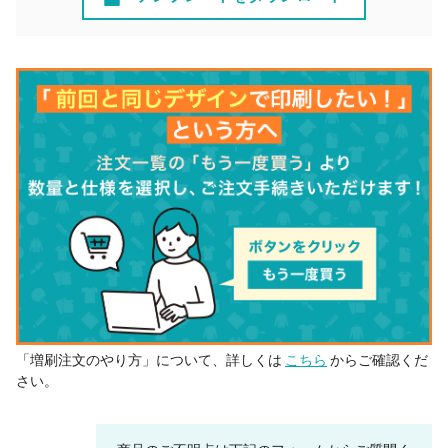
「増刷注文のやり方」について、詳しくは
こちら
からご確認くだ
さい。