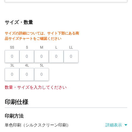
サイズ・数量
サイズの詳細については、サイト下部にある商
品サイズチャートをご確認ください
SS
S
M
L
LL
3L
4L
5L
数量・サイズを入力してください
印刷仕様
印刷方法
単色印刷（シルクスクリーン印刷）
詳細表示