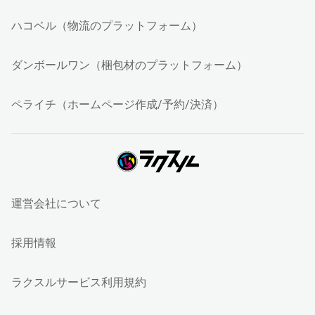
ハコベル（物流のプラットフォーム）
ダンボールワン（梱包材のプラットフォーム）
ペライチ（ホームページ作成/予約/決済）
運営会社について
採用情報
ラクスルサービス利用規約