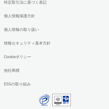
特定取引法に基づく表記
個人情報保護方針
個人情報の取り扱い
情報セキュリティ基本方針
Cookieポリシー
他社商標
ESGの取り組み