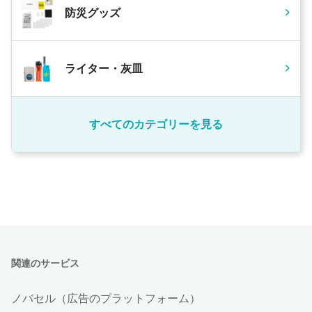
防災グッズ
ライター・灰皿
すべてのカテゴリーを見る
関連のサービス
ノバセル（広告のプラットフォーム）