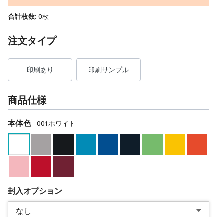
合計枚数:
0枚
注文タイプ
印刷あり
印刷サンプル
商品仕様
本体色
001ホワイト
封入オプション
なし