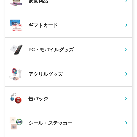
飲食料品
ギフトカード
PC・モバイルグッズ
アクリルグッズ
缶バッジ
シール・ステッカー