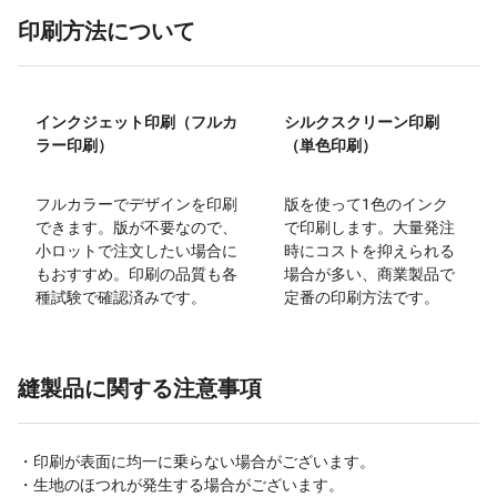
印刷方法について
インクジェット印刷（フルカ
シルクスクリーン印刷
ラー印刷）
（単色印刷）
フルカラーでデザインを印刷
版を使って1色のインク
できます。版が不要なので、
で印刷します。大量発注
小ロットで注文したい場合に
時にコストを抑えられる
もおすすめ。印刷の品質も各
場合が多い、商業製品で
種試験で確認済みです。
定番の印刷方法です。
縫製品に関する注意事項
・印刷が表面に均一に乗らない場合がございます。
・生地のほつれが発生する場合がございます。