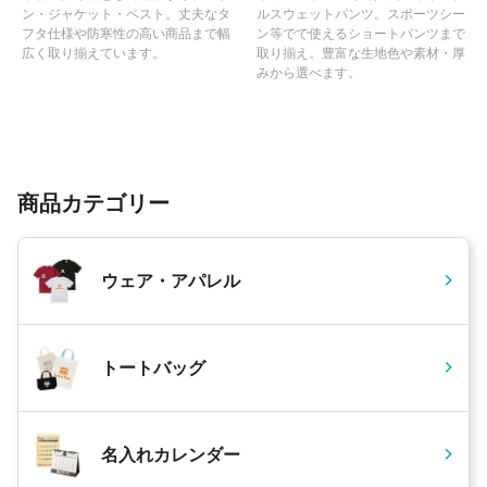
ン・ジャケット・ベスト。丈夫なタ
ルスウェットパンツ。スポーツシー
フタ仕様や防寒性の高い商品まで幅
ン等でで使えるショートパンツまで
広く取り揃えています。
取り揃え。豊富な生地色や素材・厚
みから選べます。
商品カテゴリー
ウェア・アパレル
トートバッグ
名入れカレンダー