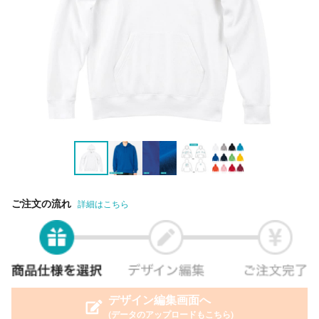
ご注文の流れ
詳細はこちら
デザイン編集画面へ
(データのアップロードもこちら)