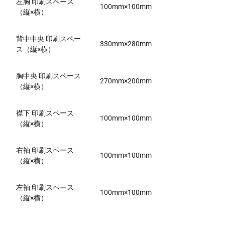
左胸 印刷スペース
100mm×100mm
（縦×横）
背中中央 印刷スペー
330mm×280mm
ス（縦×横）
胸中央 印刷スペース
270mm×200mm
（縦×横）
襟下 印刷スペース
100mm×100mm
（縦×横）
右袖 印刷スペース
100mm×100mm
（縦×横）
左袖 印刷スペース
100mm×100mm
（縦×横）