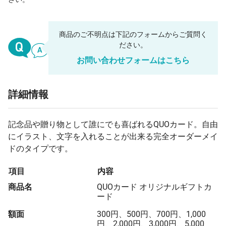
商品のご不明点は下記のフォームからご質問く
ださい。
お問い合わせフォームはこちら
詳細情報
記念品や贈り物として誰にでも喜ばれるQUOカード。自由
にイラスト、文字を入れることが出来る完全オーダーメイ
ドのタイプです。
項目
内容
商品名
QUOカード オリジナルギフトカ
ード
額面
300円、500円、700円、1,000
円、2,000円、3,000円、5,000