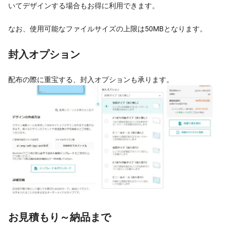
いてデザインする場合もお得に利用できます。
なお、使用可能なファイルサイズの上限は50MBとなります。
封入オプション
配布の際に重宝する、封入オプションも承ります。
お見積もり～納品まで