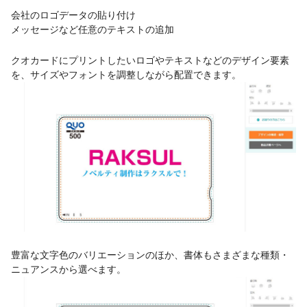
会社のロゴデータの貼り付け
メッセージなど任意のテキストの追加
クオカードにプリントしたいロゴやテキストなどのデザイン要素
を、サイズやフォントを調整しながら配置できます。
豊富な文字色のバリエーションのほか、書体もさまざまな種類・
ニュアンスから選べます。