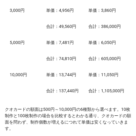
3,000円
単価：4,956円
単価：3,860円
合計：49,560円
合計：386,000円
5,000円
単価：7,481円
単価：6,050円
合計：74,810円
合計：605,000円
10,000円
単価：13,744円
単価：11,050円
合計：137,440円
合計：1,105,000円
クオカードの額面は500円～10,000円の6種類から選べます。10枚
制作と100枚制作の場合を比較するとわかる通り、クオカードの額
面を問わず、制作個数が増えるにつれて単価は安くなっていきま
す。