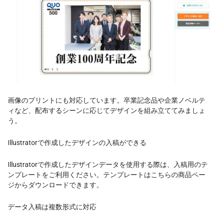
画像のプリントにも対応しています。卒業記念品や企業ノベルテ
ィなど、配布するシーンに応じてデザインを組み立ててみましょ
う。
Illustratorで作成したデザインの入稿ができる
Illustratorで作成したデザインデータを使用する際は、入稿用のテ
ンプレートをご利用ください。テンプレートはこちらの商品ペー
ジからダウンロードできます。
データ入稿は複数形式に対応