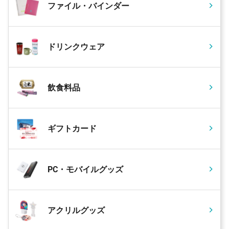
ファイル・バインダー
ドリンクウェア
飲食料品
ギフトカード
PC・モバイルグッズ
アクリルグッズ