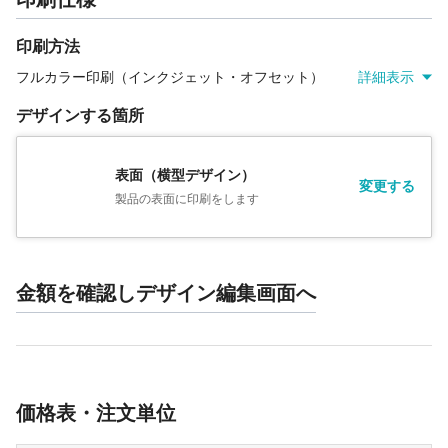
印刷方法
フルカラー印刷（インクジェット・オフセット）
詳細表示
デザインする箇所
表面（横型デザイン）
変更する
製品の表面に印刷をします
金額を確認しデザイン編集画面へ
価格表・注文単位