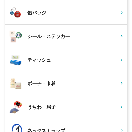
缶バッジ
シール・ステッカー
ティッシュ
ポーチ・巾着
うちわ・扇子
ネックストラップ