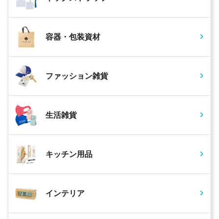
容器・包装資材
ファッション雑貨
生活雑貨
キッチン用品
インテリア