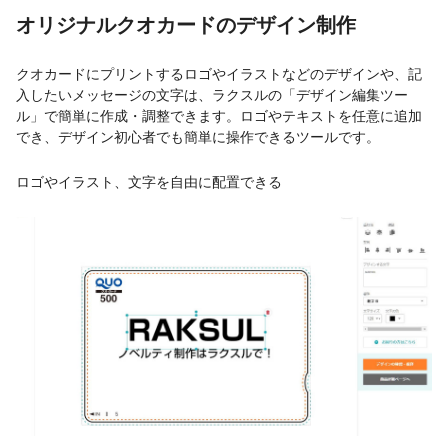
オリジナルクオカードのデザイン制作
クオカードにプリントするロゴやイラストなどのデザインや、記
入したいメッセージの文字は、ラクスルの「デザイン編集ツー
ル」で簡単に作成・調整できます。ロゴやテキストを任意に追加
でき、デザイン初心者でも簡単に操作できるツールです。
ロゴやイラスト、文字を自由に配置できる