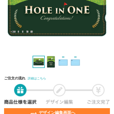
ご注文の流れ
詳細はこちら
デザイン編集画面へ