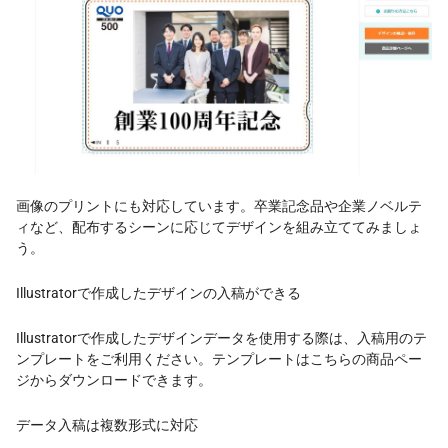
画像のプリントにも対応しています。卒業記念品や企業ノベルテ
ィなど、配布するシーンに応じてデザインを組み立ててみましょ
う。
Illustratorで作成したデザインの入稿ができる
Illustratorで作成したデザインデータを使用する際は、入稿用のテ
ンプレートをご利用ください。テンプレートはこちらの商品ペー
ジからダウンロードできます。
データ入稿は複数形式に対応