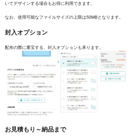
いてデザインする場合もお得に利用できます。
なお、使用可能なファイルサイズの上限は50MBとなります。
封入オプション
配布の際に重宝する、封入オプションも承ります。
お見積もり～納品まで