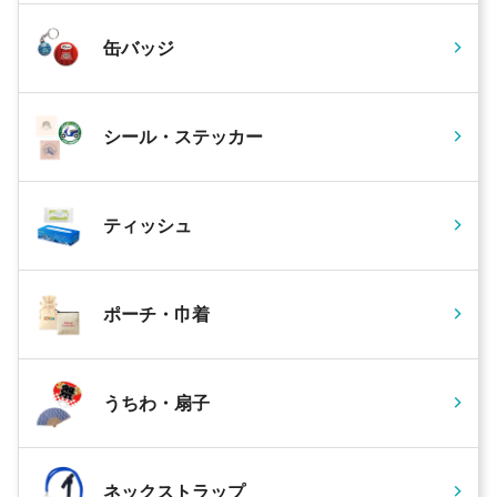
缶バッジ
シール・ステッカー
ティッシュ
ポーチ・巾着
うちわ・扇子
ネックストラップ