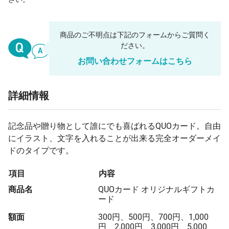
商品のご不明点は下記のフォームからご質問く
ださい。
お問い合わせフォームはこちら
詳細情報
記念品や贈り物として誰にでも喜ばれるQUOカード。自由
にイラスト、文字を入れることが出来る完全オーダーメイ
ドのタイプです。
項目
内容
商品名
QUOカード オリジナルギフトカ
ード
額面
300円、500円、700円、1,000
円、2,000円、3,000円、5,000