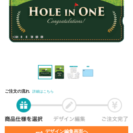
ご注文の流れ
詳細はこちら
デザイン編集画面へ