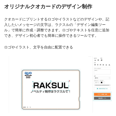
オリジナルクオカードのデザイン制作
クオカードにプリントするロゴやイラストなどのデザインや、記
入したいメッセージの文字は、ラクスルの「デザイン編集ツー
ル」で簡単に作成・調整できます。ロゴやテキストを任意に追加
でき、デザイン初心者でも簡単に操作できるツールです。
ロゴやイラスト、文字を自由に配置できる