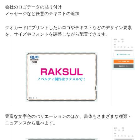
会社のロゴデータの貼り付け
メッセージなど任意のテキストの追加
クオカードにプリントしたいロゴやテキストなどのデザイン要素
を、サイズやフォントを調整しながら配置できます。
豊富な文字色のバリエーションのほか、書体もさまざまな種類・
ニュアンスから選べます。