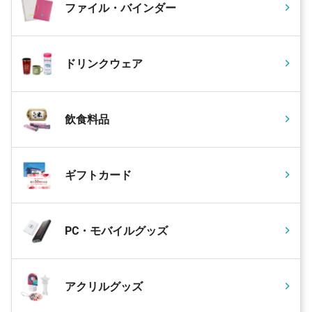
ファイル・バインダー
ドリンクウェア
飲食料品
ギフトカード
PC・モバイルグッズ
アクリルグッズ