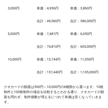
3,000円
単価：4,956円
単価：3,860円
合計：49,560円
合計：386,000円
5,000円
単価：7,481円
単価：6,050円
合計：74,810円
合計：605,000円
10,000円
単価：13,744円
単価：11,050円
合計：137,440円
合計：1,105,000円
クオカードの額面は500円～10,000円の6種類から選べます。10枚
制作と100枚制作の場合を比較するとわかる通り、クオカードの額
面を問わず、制作個数が増えるにつれて単価は安くなっていきま
す。