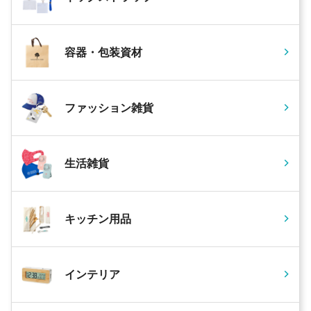
容器・包装資材
ファッション雑貨
生活雑貨
キッチン用品
インテリア