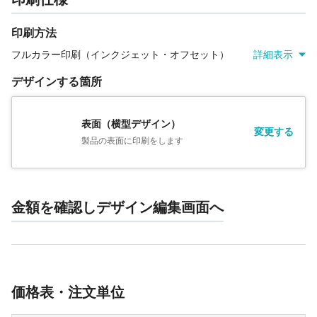
印刷方法
フルカラー印刷（インクジェット・オフセット）
詳細表示
デザインする箇所
表面（横型デザイン）
変更する
製品の表面に印刷をします
金額を確認しデザイン編集画面へ
価格表・注文単位