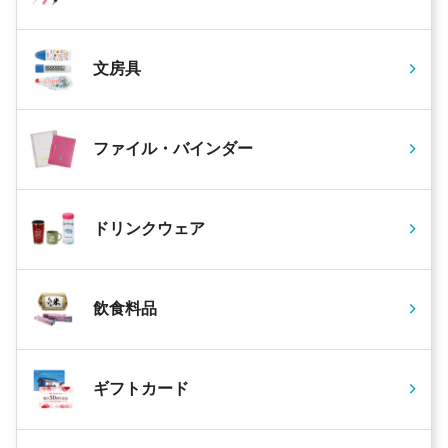
文房具
ファイル・バインダー
ドリンクウェア
飲食料品
ギフトカード