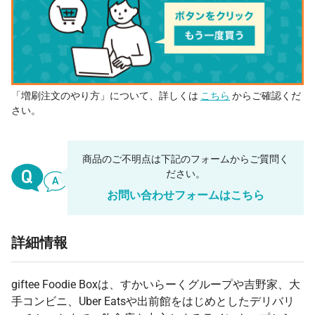
「増刷注文のやり方」について、詳しくは
こちら
からご確認くだ
さい。
商品のご不明点は下記のフォームからご質問く
ださい。
お問い合わせフォームはこちら
詳細情報
giftee Foodie Boxは、すかいらーくグループや吉野家、大
手コンビニ、Uber Eatsや出前館をはじめとしたデリバリ