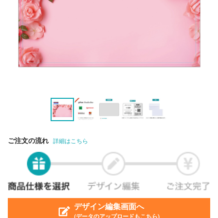
ご注文の流れ
詳細はこちら
デザイン編集画面へ
(データのアップロードもこちら)