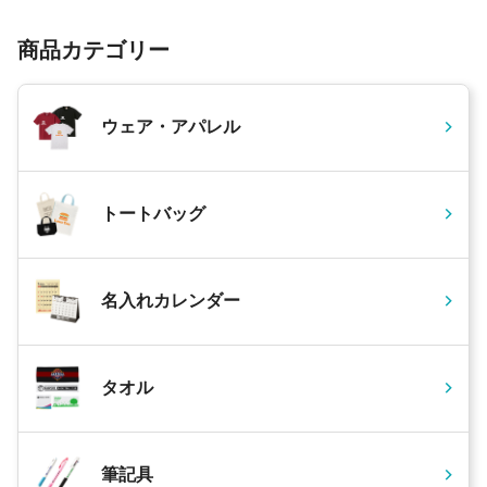
商品カテゴリー
ウェア・アパレル
トートバッグ
名入れカレンダー
タオル
筆記具