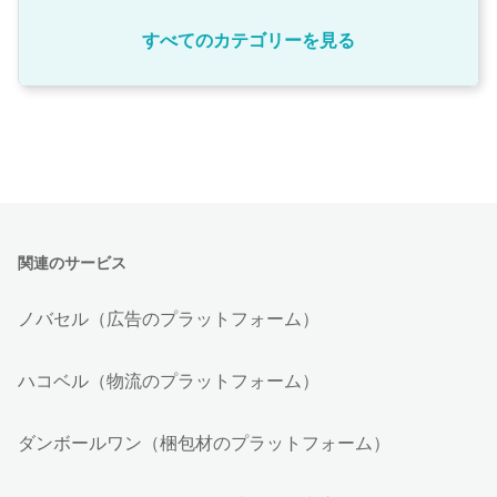
すべてのカテゴリーを見る
関連のサービス
ノバセル（広告のプラットフォーム）
ハコベル（物流のプラットフォーム）
ダンボールワン（梱包材のプラットフォーム）