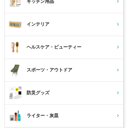
キッチン用品
インテリア
ヘルスケア・ビューティー
スポーツ・アウトドア
防災グッズ
ライター・灰皿