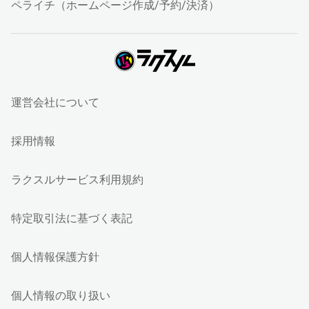
ペライチ（ホームページ作成/予約/決済）
運営会社について
採用情報
ラクスルサービス利用規約
特定取引法に基づく表記
個人情報保護方針
個人情報の取り扱い