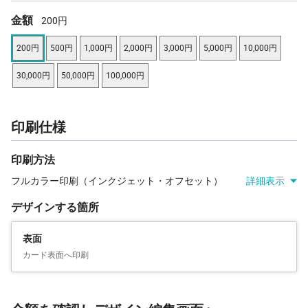
金額
200円
200円
500円
1,000円
2,000円
3,000円
5,000円
10,000円
30,000円
50,000円
100,000円
印刷仕様
印刷方法
フルカラー印刷（インクジェット・オフセット）
詳細表示
デザインする箇所
表面
カード表面へ印刷