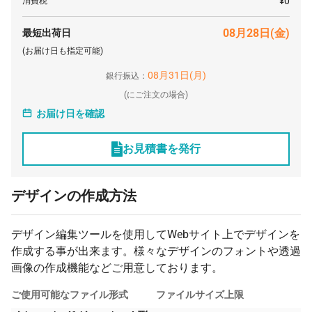
¥0
消費税
08月28日(金)
最短出荷日
(お届け日も指定可能)
08月31日(月)
銀行振込：
(
にご注文の場合)
お届け日を確認
お見積書を発行
デザインの作成方法
デザイン編集ツールを使用してWebサイト上でデザインを
作成する事が出来ます。様々なデザインのフォントや透過
画像の作成機能などご用意しております。
ご使用可能なファイル形式
ファイルサイズ上限