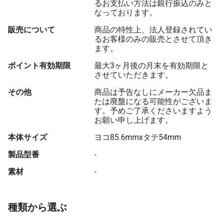
るお支払い方法は銀行振込のみと
なっております。
販売について
商品の特性上、法人登録されてい
るお客様のみの販売とさせて頂き
ます。
ポイント有効期限
最大3ヶ月後の月末を有効期限と
させていただきます。
その他
商品は予告なしにメーカー欠品ま
たは廃盤になる可能性がございま
す。予めご了承くださいますよう
お願い申し上げます。
本体サイズ
ヨコ85.6mmxタテ54mm
製品型番
-
素材
-
種類から選ぶ