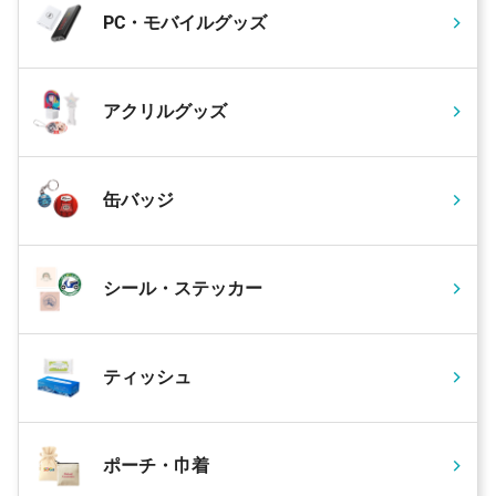
PC・モバイルグッズ
アクリルグッズ
缶バッジ
シール・ステッカー
ティッシュ
ポーチ・巾着