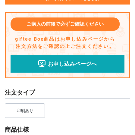
ご購入の前後で必ずご確認ください
giftee Box商品はお申し込みページから
注文方法をご確認の上ご注文ください。
お申し込みページへ
注文タイプ
印刷あり
商品仕様