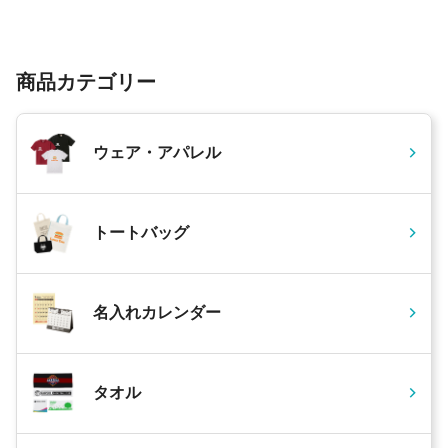
商品カテゴリー
ウェア・アパレル
トートバッグ
名入れカレンダー
タオル