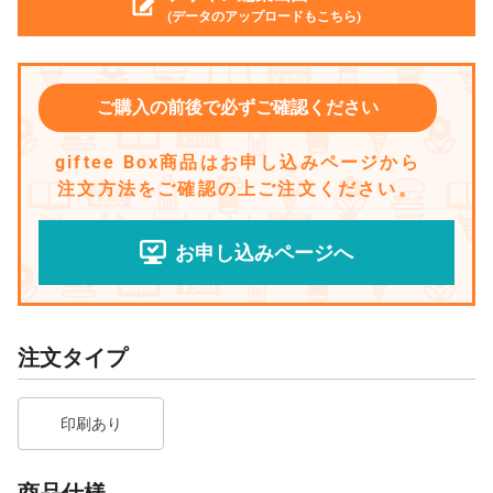
(データのアップロードもこちら)
ご購入の前後で必ずご確認ください
giftee Box商品はお申し込みページから
注文方法をご確認の上ご注文ください。
お申し込みページへ
注文タイプ
印刷あり
商品仕様