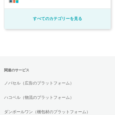
すべてのカテゴリーを見る
関連のサービス
ノバセル（広告のプラットフォーム）
ハコベル（物流のプラットフォーム）
ダンボールワン（梱包材のプラットフォーム）