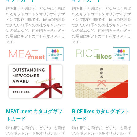
贈る相手を選ばず、どなたにも喜ば
贈る相手を選ばず、どなたにも喜ば
れるギフトカードをオリジナルデザ
れるギフトカードをオリジナルデザ
インで製作可能です。日頃の感謝を
インで製作可能です。日頃の感謝を
伝えたい相手への御礼やキャンペー
伝えたい相手への御礼やキャンペー
ンの景品など、何を贈るべきか迷っ
ンの景品など、何を贈るべきか迷っ
た場合はギフトカードをオススメし
た場合はギフトカードをオススメし
ます。
ます。
MEAT meet カタログギフ
RICE likes カタログギフト
トカード
カード
贈る相手を選ばず、どなたにも喜ば
贈る相手を選ばず、どなたにも喜ば
れるギフトカードをオリジナルデザ
れるギフトカードをオリジナルデザ