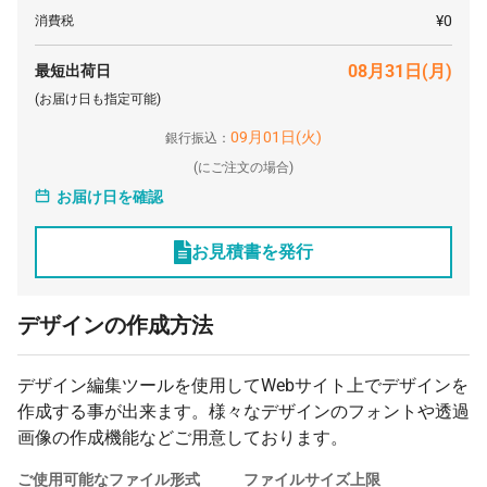
¥0
消費税
08月31日(月)
最短出荷日
(お届け日も指定可能)
09月01日(火)
銀行振込：
(
にご注文の場合)
お届け日を確認
お見積書を発行
デザインの作成方法
デザイン編集ツールを使用してWebサイト上でデザインを
作成する事が出来ます。様々なデザインのフォントや透過
画像の作成機能などご用意しております。
ご使用可能なファイル形式
ファイルサイズ上限