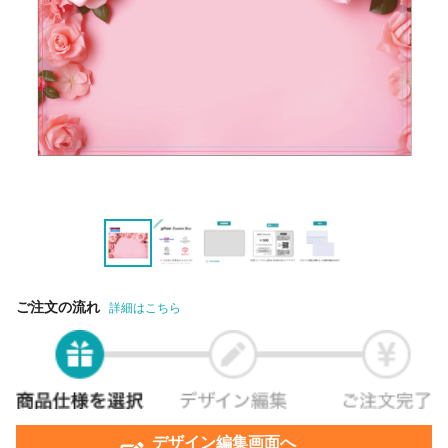
ご注文の流れ
詳細はこちら
デザイン編集画面へ