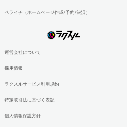
ペライチ（ホームページ作成/予約/決済）
運営会社について
採用情報
ラクスルサービス利用規約
特定取引法に基づく表記
個人情報保護方針