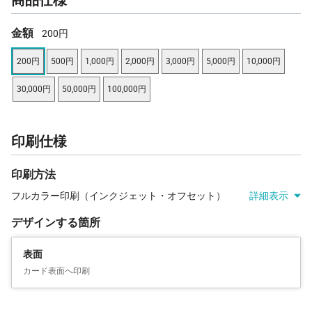
金額
200円
200円
500円
1,000円
2,000円
3,000円
5,000円
10,000円
30,000円
50,000円
100,000円
印刷仕様
印刷方法
フルカラー印刷（インクジェット・オフセット）
詳細表示
デザインする箇所
表面
カード表面へ印刷