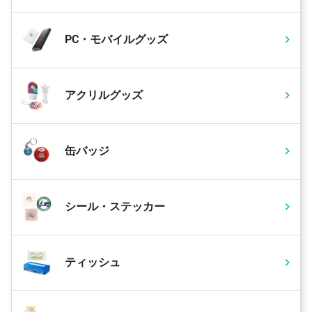
PC・モバイルグッズ
アクリルグッズ
缶バッジ
シール・ステッカー
ティッシュ