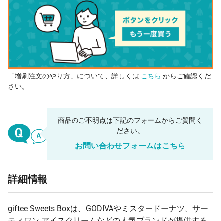
「増刷注文のやり方」について、詳しくは
こちら
からご確認くだ
さい。
商品のご不明点は下記のフォームからご質問く
ださい。
お問い合わせフォームはこちら
詳細情報
giftee Sweets Boxは、GODIVAやミスタードーナツ、サー
ティワン アイスクリームなどの人気ブランドが提供する