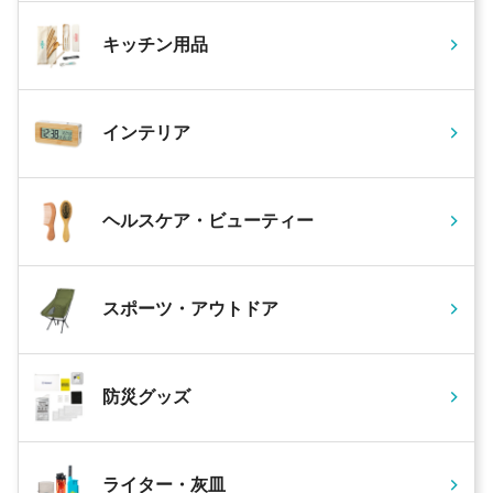
キッチン用品
インテリア
ヘルスケア・ビューティー
スポーツ・アウトドア
防災グッズ
ライター・灰皿