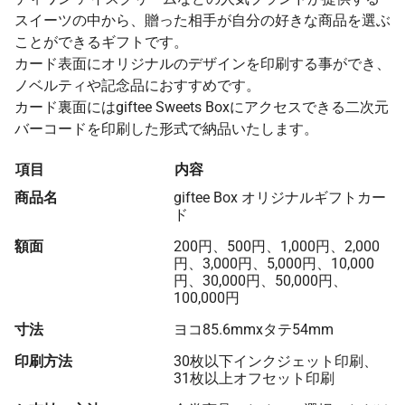
スイーツの中から、贈った相手が自分の好きな商品を選ぶ
ことができるギフトです。
カード表面にオリジナルのデザインを印刷する事ができ、
ノベルティや記念品におすすめです。
カード裏面にはgiftee Sweets Boxにアクセスできる二次元
バーコードを印刷した形式で納品いたします。
項目
内容
商品名
giftee Box オリジナルギフトカー
ド
額面
200円、500円、1,000円、2,000
円、3,000円、5,000円、10,000
円、30,000円、50,000円、
100,000円
寸法
ヨコ85.6mmxタテ54mm
印刷方法
30枚以下インクジェット印刷、
31枚以上オフセット印刷