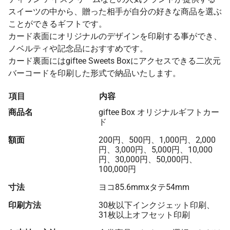
スイーツの中から、贈った相手が自分の好きな商品を選ぶ
ことができるギフトです。
カード表面にオリジナルのデザインを印刷する事ができ、
ノベルティや記念品におすすめです。
カード裏面にはgiftee Sweets Boxにアクセスできる二次元
バーコードを印刷した形式で納品いたします。
項目
内容
商品名
giftee Box オリジナルギフトカー
ド
額面
200円、500円、1,000円、2,000
円、3,000円、5,000円、10,000
円、30,000円、50,000円、
100,000円
寸法
ヨコ85.6mmxタテ54mm
印刷方法
30枚以下インクジェット印刷、
31枚以上オフセット印刷