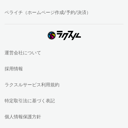
ペライチ（ホームページ作成/予約/決済）
運営会社について
採用情報
ラクスルサービス利用規約
特定取引法に基づく表記
個人情報保護方針