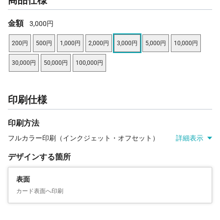
金額
3,000円
200円
500円
1,000円
2,000円
3,000円
5,000円
10,000円
30,000円
50,000円
100,000円
印刷仕様
印刷方法
フルカラー印刷（インクジェット・オフセット）
詳細表示
デザインする箇所
表面
カード表面へ印刷