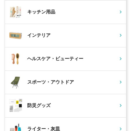
キッチン用品
インテリア
ヘルスケア・ビューティー
スポーツ・アウトドア
防災グッズ
ライター・灰皿