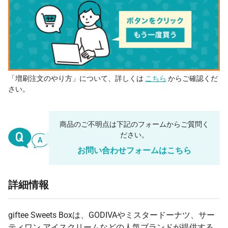
「増刷注文のやり方」について、詳しくは
こちら
からご確認くだ
さい。
商品のご不明点は下記のフォームからご質問く
ださい。
お問い合わせフォームはこちら
詳細情報
giftee Sweets Boxは、GODIVAやミスタードーナツ、サー
ティワン アイスクリームなどの人気ブランドが提供する