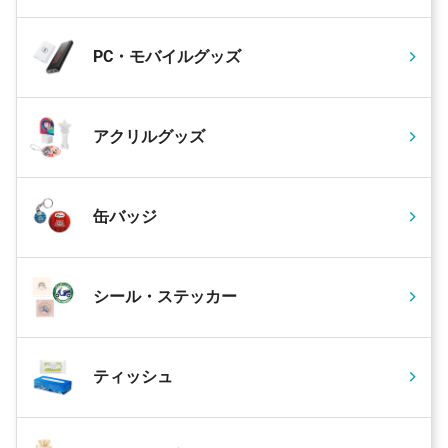
PC・モバイルグッズ
アクリルグッズ
缶バッジ
シール・ステッカー
ティッシュ