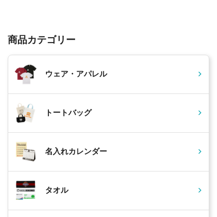
商品カテゴリー
ウェア・アパレル
トートバッグ
名入れカレンダー
タオル