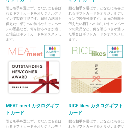
贈る相手を選ばず、どなたにも喜ば
贈る相手を選ばず、どなたにも喜ば
れるギフトカードをオリジナルデザ
れるギフトカードをオリジナルデザ
インで製作可能です。日頃の感謝を
インで製作可能です。日頃の感謝を
伝えたい相手への御礼やキャンペー
伝えたい相手への御礼やキャンペー
ンの景品など、何を贈るべきか迷っ
ンの景品など、何を贈るべきか迷っ
た場合はギフトカードをオススメし
た場合はギフトカードをオススメし
ます。
ます。
MEAT meet カタログギフ
RICE likes カタログギフト
トカード
カード
贈る相手を選ばず、どなたにも喜ば
贈る相手を選ばず、どなたにも喜ば
れるギフトカードをオリジナルデザ
れるギフトカードをオリジナルデザ