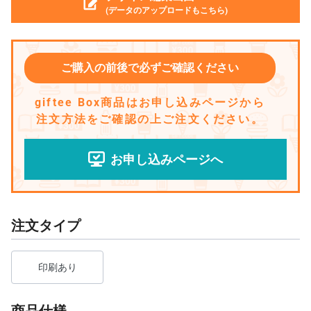
(データのアップロードもこちら)
ご購入の前後で必ずご確認ください
giftee Box商品はお申し込みページから
注文方法をご確認の上ご注文ください。
お申し込みページへ
注文タイプ
印刷あり
商品仕様