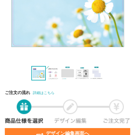
ご注文の流れ
詳細はこちら
デザイン編集画面へ