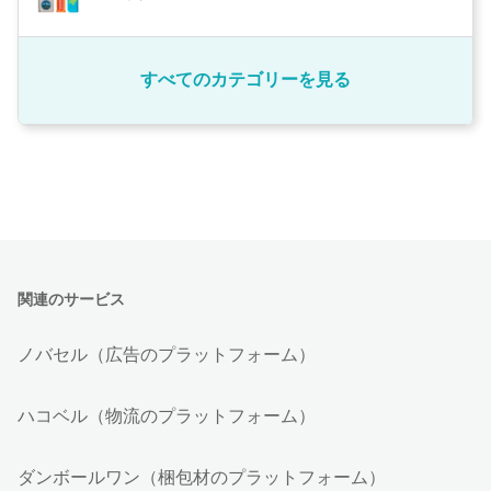
すべてのカテゴリーを見る
関連のサービス
ノバセル（広告のプラットフォーム）
ハコベル（物流のプラットフォーム）
ダンボールワン（梱包材のプラットフォーム）