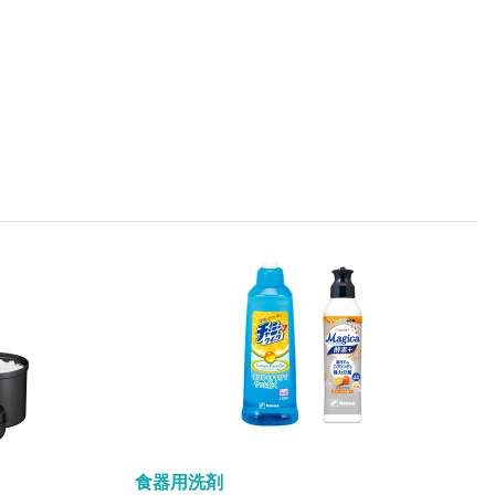
食器用洗剤