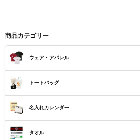
商品カテゴリー
ウェア・アパレル
トートバッグ
名入れカレンダー
タオル