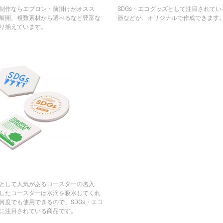
制作ならエプロン・前掛けがオスス
SDGs・エコグッズとして注目されて
展開、複数素材から選べるなど豊富な
器などが、オリジナルで作成できます
り揃えています。
として人気があるコースターの名入
したコースターは水滴を吸水してくれ
何度でも使用できるので、SDGs・エコ
に注目されている商品です。