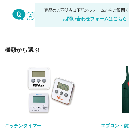
商品のご不明点は下記のフォームからご質問
お問い合わせフォームはこちら
種類から選ぶ
キッチンタイマー
エプロン・前