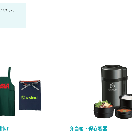
ください。
掛け
弁当箱・保存容器