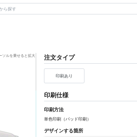
ーソルを乗せると拡大
注文タイプ
印刷あり
印刷仕様
印刷方法
単色印刷（パッド印刷）
デザインする箇所