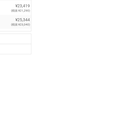
¥23,419
(税抜 ¥21,290)
¥25,344
(税抜 ¥23,040)
¥27,390
(税抜 ¥24,900)
¥29,326
(税抜 ¥26,660)
¥31,295
(税抜 ¥28,450)
¥33,308
(税抜 ¥30,280)
¥33,616
(税抜 ¥30,560)
¥35,530
(税抜 ¥32,300)
¥142,450
(税抜 ¥129,500)