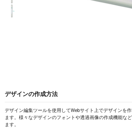
デザインの作成方法
デザイン編集ツールを使用してWebサイト上でデザインを
ます。様々なデザインのフォントや透過画像の作成機能など
ます。