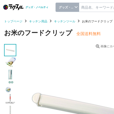
グッズ・ノベルティ
グッズ・ノベルティ
トップページ
キッチン用品
キッチンツール
お米のフードクリップ
お米のフードクリップ
全国送料無料
画像にカ