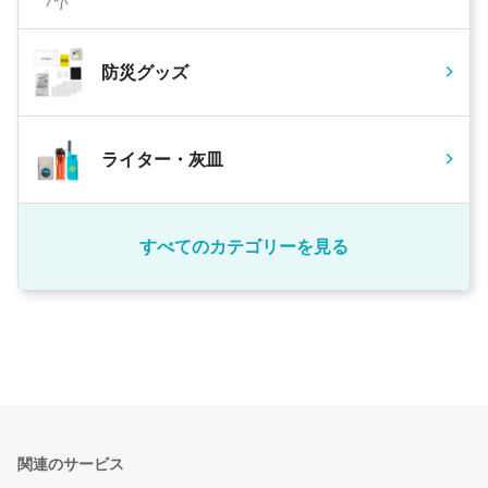
防災グッズ
ライター・灰皿
すべてのカテゴリーを見る
関連のサービス