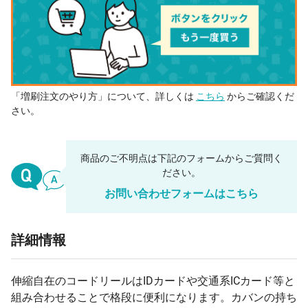
「増刷注文のやり方」について、詳しくは
こちら
からご確認くだ
さい。
商品のご不明点は下記のフォームからご質問く
ださい。
お問い合わせフォームはこちら
詳細情報
伸縮自在のコードリールはIDカードや交通系ICカード等と
組み合わせることで格段に便利になります。カバンの持ち