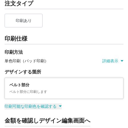
注文タイプ
印刷あり
印刷仕様
印刷方法
単色印刷（パッド印刷）
詳細表示
デザインする箇所
ベルト部分
ベルト部分に印刷します
印刷可能な印刷色を確認する
金額を確認しデザイン編集画面へ