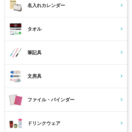
名入れカレンダー
タオル
筆記具
文房具
ファイル・バインダー
ドリンクウェア