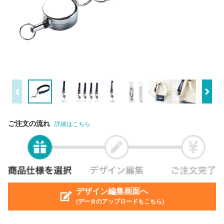
ご注文の流れ
詳細はこちら
デザイン編集画面へ
(データのアップロードもこちら)