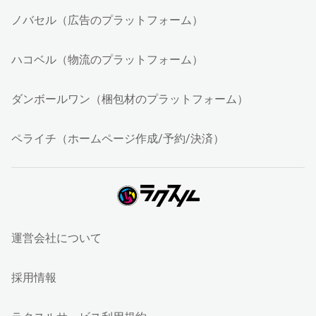
ノバセル（広告のプラットフォーム）
ハコベル（物流のプラットフォーム）
ダンボールワン（梱包材のプラットフォーム）
ペライチ（ホームページ作成/予約/決済）
運営会社について
採用情報