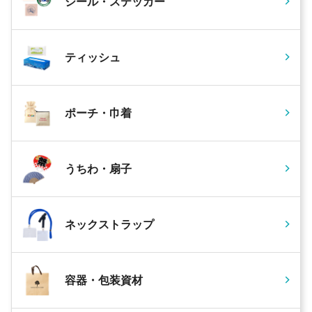
シール・ステッカー
ティッシュ
ポーチ・巾着
うちわ・扇子
ネックストラップ
容器・包装資材