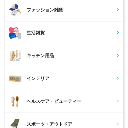
ファッション雑貨
生活雑貨
キッチン用品
インテリア
ヘルスケア・ビューティー
スポーツ・アウトドア