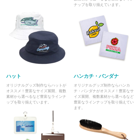
ナップを取り揃えています。
ハット
ハンカチ・バンダナ
オリジナルグッズ制作ならハットが
オリジナルグッズ制作ならハンカ
オススメ！豊富なサイズ展開、複数
チ・バンダナがオススメ！豊富なサ
素材から選べるなど豊富なラインナ
イズ展開、複数素材から選べるなど
ップを取り揃えています。
豊富なラインナップを取り揃えてい
ます。