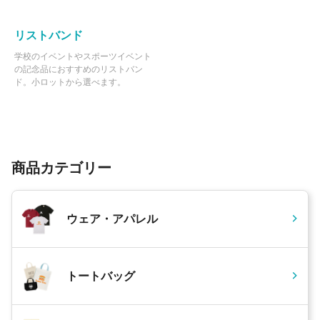
リストバンド
学校のイベントやスポーツイベント
の記念品におすすめのリストバン
ド。小ロットから選べます。
商品カテゴリー
ウェア・アパレル
トートバッグ