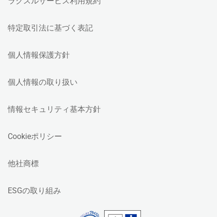
ラクスルサービス利用規約
特定取引法に基づく表記
個人情報保護方針
個人情報の取り扱い
情報セキュリティ基本方針
Cookieポリシー
他社商標
ESGの取り組み