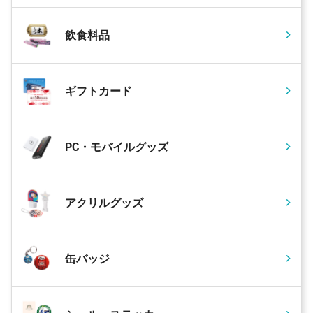
飲食料品
ギフトカード
PC・モバイルグッズ
アクリルグッズ
缶バッジ