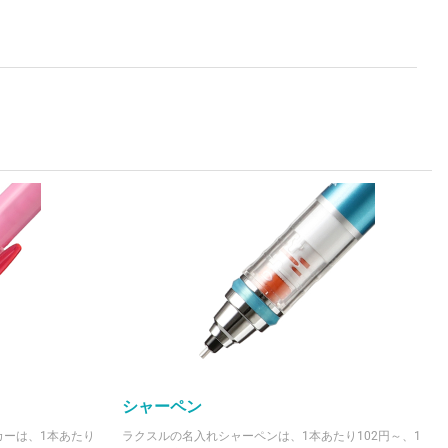
シャーペン
カーは、1本あたり
ラクスルの名入れシャーペンは、1本あたり102円～、1