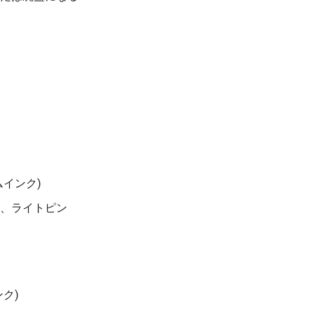
インク)
、ライトピン
ク)