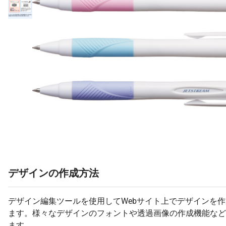
デザインの作成方法
デザイン編集ツールを使用してWebサイト上でデザインを
ます。様々なデザインのフォントや透過画像の作成機能など
ます。