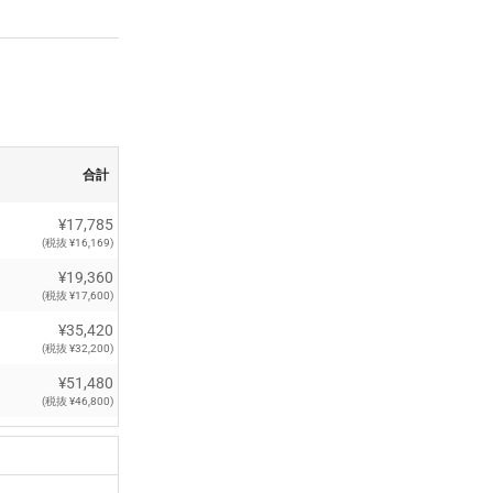
合計
¥17,785
(税抜 ¥16,169)
¥19,360
(税抜 ¥17,600)
¥35,420
(税抜 ¥32,200)
¥51,480
(税抜 ¥46,800)
¥65,560
(税抜 ¥59,600)
¥80,850