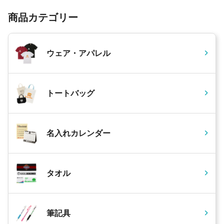
商品カテゴリー
ウェア・アパレル
トートバッグ
名入れカレンダー
タオル
筆記具