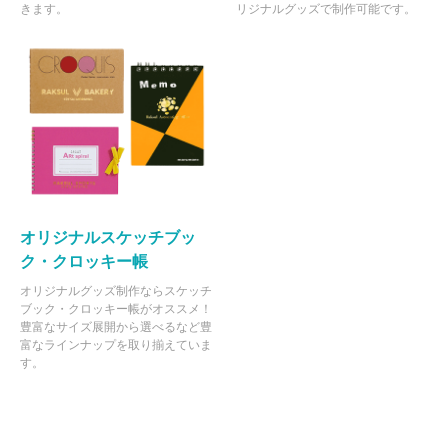
きます。
リジナルグッズで制作可能です。
オリジナルスケッチブッ
ク・クロッキー帳
オリジナルグッズ制作ならスケッチ
ブック・クロッキー帳がオススメ！
豊富なサイズ展開から選べるなど豊
富なラインナップを取り揃えていま
す。