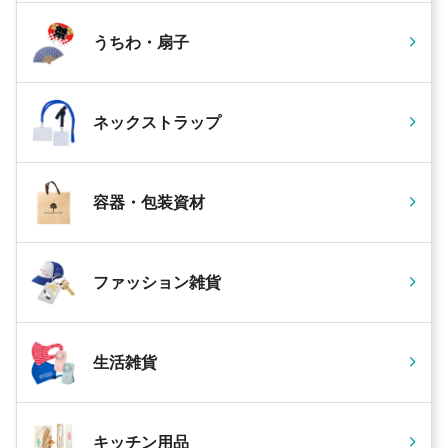
うちわ・扇子
ネックストラップ
容器・包装資材
ファッション雑貨
生活雑貨
キッチン用品