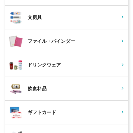
文房具
ファイル・バインダー
ドリンクウェア
飲食料品
ギフトカード