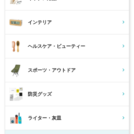
インテリア
ヘルスケア・ビューティー
スポーツ・アウトドア
防災グッズ
ライター・灰皿