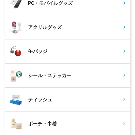
PC・モバイルグッズ
アクリルグッズ
缶バッジ
シール・ステッカー
ティッシュ
ポーチ・巾着