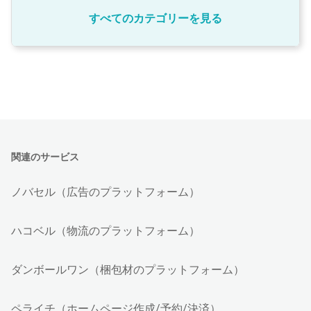
すべてのカテゴリーを見る
関連のサービス
ノバセル（広告のプラットフォーム）
ハコベル（物流のプラットフォーム）
ダンボールワン（梱包材のプラットフォーム）
ペライチ（ホームページ作成/予約/決済）