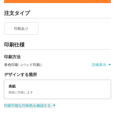
注文タイプ
印刷あり
印刷仕様
印刷方法
単色印刷（パッド印刷）
詳細表示
デザインする箇所
表紙
表紙に印刷します
印刷可能な印刷色を確認する