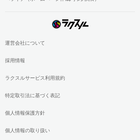
運営会社について
採用情報
ラクスルサービス利用規約
特定取引法に基づく表記
個人情報保護方針
個人情報の取り扱い