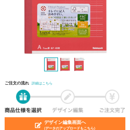
ご注文の流れ
詳細はこちら
デザイン編集画面へ
(データのアップロードもこちら)