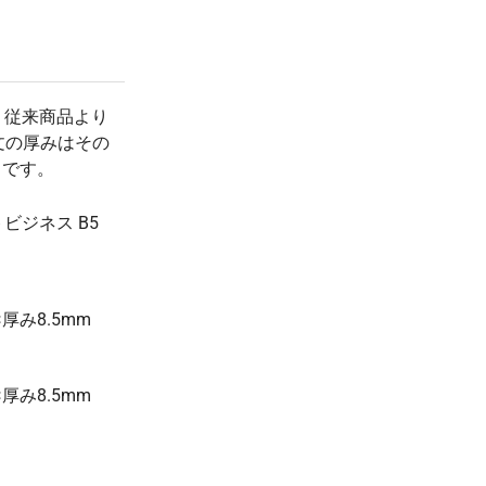
¥1,074
¥9,900
45 冊
(税抜 977.0)
(税抜 ¥9,000)
¥1,031
¥9,900
50 冊
(税抜 938.0)
(税抜 ¥9,000)
、従来商品より
¥997
¥9,900
55 冊
文の厚みはその
(税抜 907.0)
(税抜 ¥9,000)
りです。
¥995
¥9,900
60 冊
(税抜 905.0)
(税抜 ¥9,000)
ビジネス B5
¥942
¥9,900
65 冊
(税抜 857.0)
(税抜 ¥9,000)
¥921
¥9,900
70 冊
(税抜 838.0)
(税抜 ¥9,000)
厚み8.5mm
¥908
¥9,900
75 冊
(税抜 826.0)
(税抜 ¥9,000)
¥907
¥9,900
厚み8.5mm
80 冊
(税抜 825.0)
(税抜 ¥9,000)
¥893
¥9,900
85 冊
(税抜 812.0)
(税抜 ¥9,000)