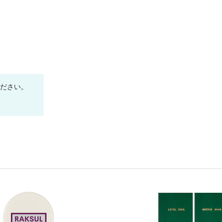
¥878
¥9,900
90 冊
(税抜 799.0)
(税抜 ¥9,000)
¥866
¥9,900
95 冊
(税抜 788.0)
(税抜 ¥9,000)
¥855
¥9,900
100 冊
(税抜 778.0)
(税抜 ¥9,000)
¥853
¥9,900
105 冊
(税抜 776.0)
(税抜 ¥9,000)
ください。
¥850
¥9,900
110 冊
(税抜 773.0)
(税抜 ¥9,000)
¥848
¥9,900
115 冊
(税抜 771.0)
(税抜 ¥9,000)
¥838
¥9,900
120 冊
(税抜 762.0)
(税抜 ¥9,000)
¥836
¥9,900
125 冊
(税抜 760.0)
(税抜 ¥9,000)
¥833
¥9,900
130 冊
(税抜 758.0)
(税抜 ¥9,000)
¥832
¥9,900
135 冊