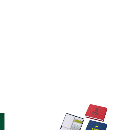
¥89,001
(税抜 ¥80,910)
¥92,246
(税抜 ¥83,860)
¥95,480
(税抜 ¥86,800)
¥99,528
(税抜 ¥90,480)
¥103,433
(税抜 ¥94,030)
¥107,431
(税抜 ¥97,665)
¥110,484
(税抜 ¥100,440)
¥114,400
(税抜 ¥104,000)
¥118,294
(税抜 ¥107,540)
¥122,314