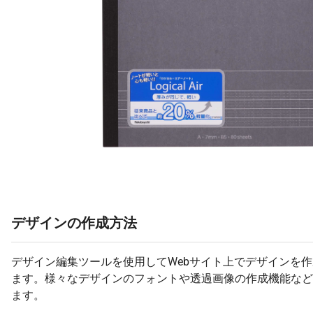
デザインの作成方法
デザイン編集ツールを使用してWebサイト上でデザインを
ます。様々なデザインのフォントや透過画像の作成機能など
ます。