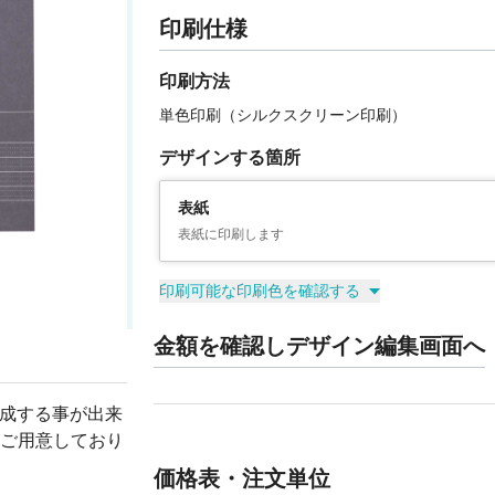
印刷仕様
印刷方法
単色印刷（シルクスクリーン印刷）
デザインする箇所
表紙
表紙に印刷します
印刷可能な印刷色を確認する
金額を確認しデザイン編集画面へ
作成する事が出来
ご用意しており
価格表・注文単位