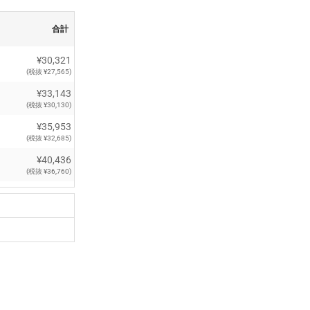
合計
¥30,321
(税抜 ¥27,565)
¥33,143
(税抜 ¥30,130)
¥35,953
(税抜 ¥32,685)
¥40,436
(税抜 ¥36,760)
¥43,670
(税抜 ¥39,700)
¥46,926
(税抜 ¥42,660)
¥50,132
(税抜 ¥45,575)
¥55,044
(税抜 ¥50,040)