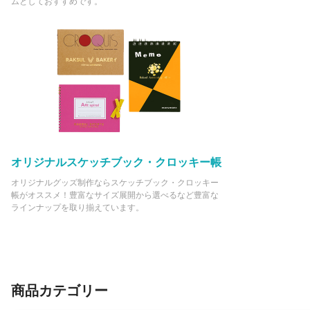
ムとしておすすめです。
オリジナルスケッチブック・クロッキー帳
オリジナルグッズ制作ならスケッチブック・クロッキー
帳がオススメ！豊富なサイズ展開から選べるなど豊富な
ラインナップを取り揃えています。
商品カテゴリー