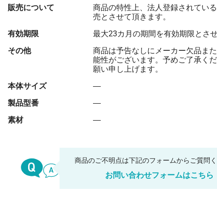
販売について
商品の特性上、法人登録されている
売とさせて頂きます。
有効期限
最大23カ月の期間を有効期限とさ
その他
商品は予告なしにメーカー欠品また
能性がございます。予めご了承くだ
願い申し上げます。
本体サイズ
―
製品型番
―
素材
―
商品のご不明点は下記のフォームからご質問
お問い合わせフォームはこちら