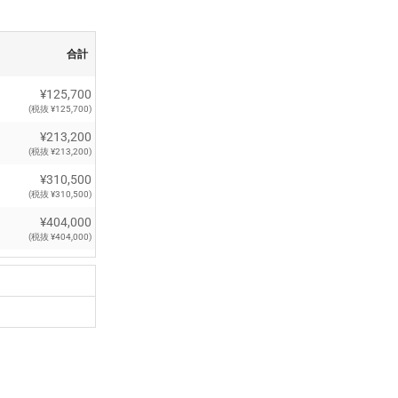
合計
¥125,700
(税抜 ¥125,700)
¥213,200
(税抜 ¥213,200)
¥310,500
(税抜 ¥310,500)
¥404,000
(税抜 ¥404,000)
¥497,000
(税抜 ¥497,000)
¥587,400
(税抜 ¥587,400)
¥681,800
(税抜 ¥681,800)
¥774,400