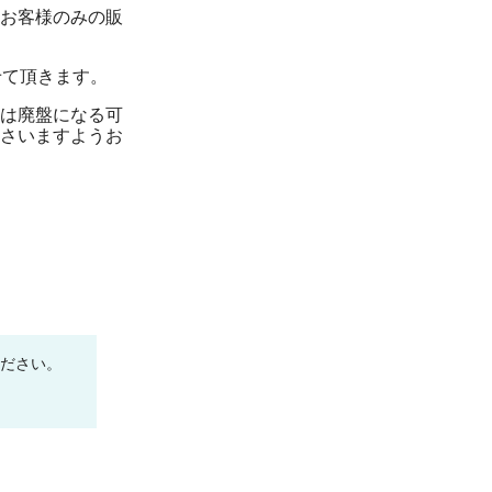
お客様のみの販
せて頂きます。
は廃盤になる可
さいますようお
ください。