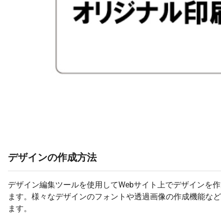
デザインの作成方法
デザイン編集ツールを使用してWebサイト上でデザインを
ます。様々なデザインのフォントや透過画像の作成機能など
ます。