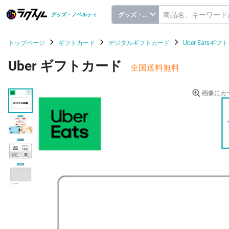
グッズ・ノベルティ
グッズ・ノベルティ
トップページ
ギフトカード
デジタルギフトカード
Uber Eatsギ
Uber ギフトカード
全国送料無料
画像にカ