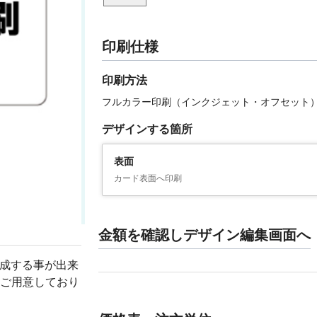
印刷仕様
印刷方法
フルカラー印刷（インクジェット・オフセット
デザインする箇所
表面
カード表面へ印刷
金額を確認しデザイン編集画面へ
作成する事が出来
ご用意しており