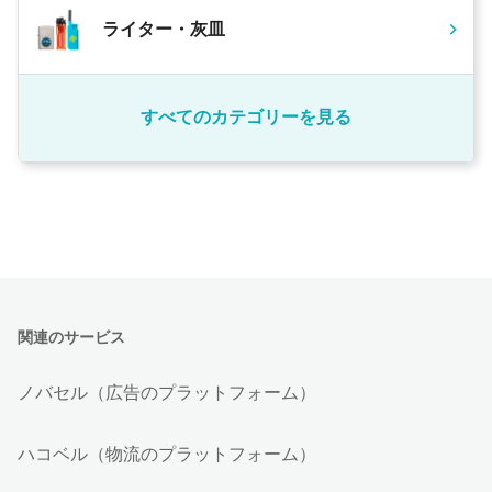
ライター・灰皿
すべてのカテゴリーを見る
関連のサービス
ノバセル（広告のプラットフォーム）
ハコベル（物流のプラットフォーム）