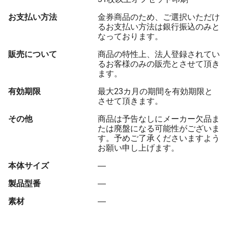
お支払い方法
金券商品のため、ご選択いただけ
るお支払い方法は銀行振込のみと
なっております。
販売について
商品の特性上、法人登録されてい
るお客様のみの販売とさせて頂き
ます。
有効期限
最大23カ月の期間を有効期限と
させて頂きます。
その他
商品は予告なしにメーカー欠品ま
たは廃盤になる可能性がございま
す。予めご了承くださいますよう
お願い申し上げます。
本体サイズ
―
製品型番
―
素材
―