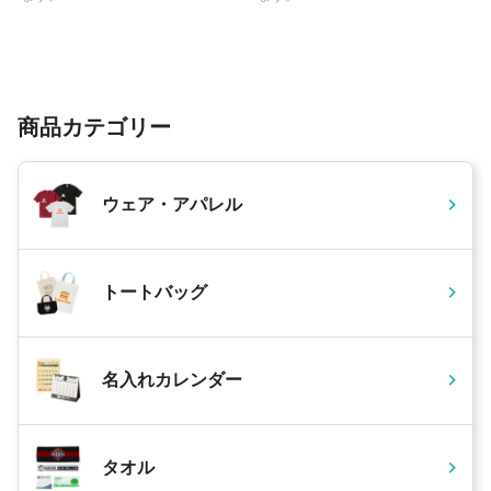
商品カテゴリー
ウェア・アパレル
トートバッグ
名入れカレンダー
タオル