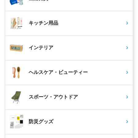
キッチン用品
インテリア
ヘルスケア・ビューティー
スポーツ・アウトドア
防災グッズ