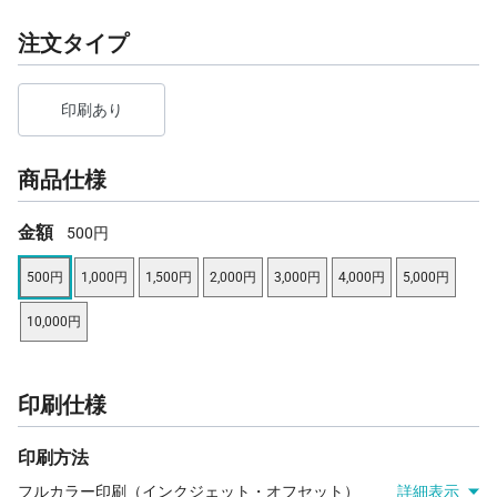
注文タイプ
印刷あり
商品仕様
金額
500円
500円
1,000円
1,500円
2,000円
3,000円
4,000円
5,000円
10,000円
印刷仕様
印刷方法
フルカラー印刷（インクジェット・オフセット）
詳細表示