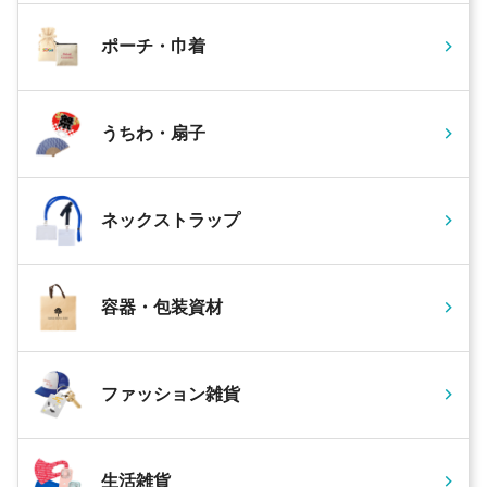
ポーチ・巾着
うちわ・扇子
ネックストラップ
容器・包装資材
ファッション雑貨
生活雑貨