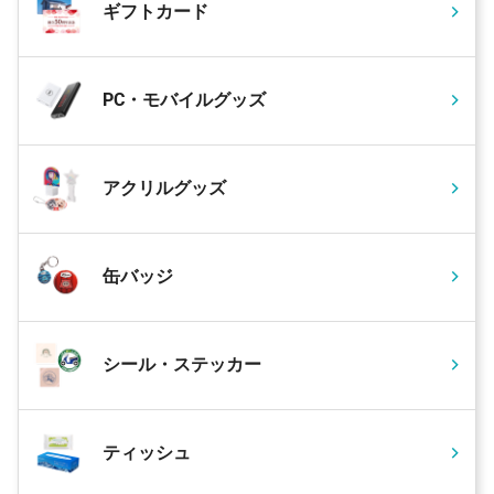
ギフトカード
PC・モバイルグッズ
アクリルグッズ
缶バッジ
シール・ステッカー
ティッシュ