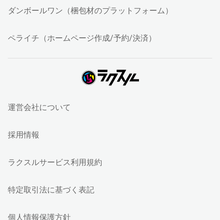
ダンボールワン（梱包材のプラットフォーム）
ペライチ（ホームページ作成/予約/決済）
運営会社について
採用情報
ラクスルサービス利用規約
特定取引法に基づく表記
個人情報保護方針