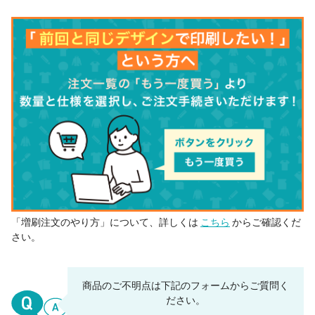
「増刷注文のやり方」について、詳しくは
こちら
からご確認くだ
さい。
商品のご不明点は下記のフォームからご質問く
ださい。