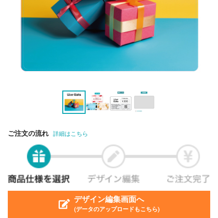
ご注文の流れ
詳細はこちら
デザイン編集画面へ
(データのアップロードもこちら)