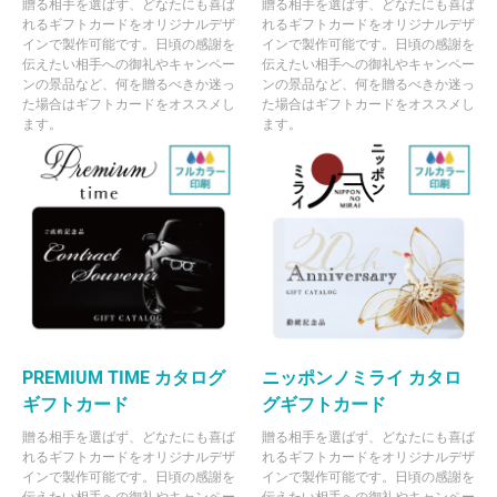
贈る相手を選ばず、どなたにも喜ば
贈る相手を選ばず、どなたにも喜ば
れるギフトカードをオリジナルデザ
れるギフトカードをオリジナルデザ
インで製作可能です。日頃の感謝を
インで製作可能です。日頃の感謝を
伝えたい相手への御礼やキャンペー
伝えたい相手への御礼やキャンペー
ンの景品など、何を贈るべきか迷っ
ンの景品など、何を贈るべきか迷っ
た場合はギフトカードをオススメし
た場合はギフトカードをオススメし
ます。
ます。
PREMIUM TIME カタログ
ニッポンノミライ カタロ
ギフトカード
グギフトカード
贈る相手を選ばず、どなたにも喜ば
贈る相手を選ばず、どなたにも喜ば
れるギフトカードをオリジナルデザ
れるギフトカードをオリジナルデザ
インで製作可能です。日頃の感謝を
インで製作可能です。日頃の感謝を
伝えたい相手への御礼やキャンペー
伝えたい相手への御礼やキャンペー