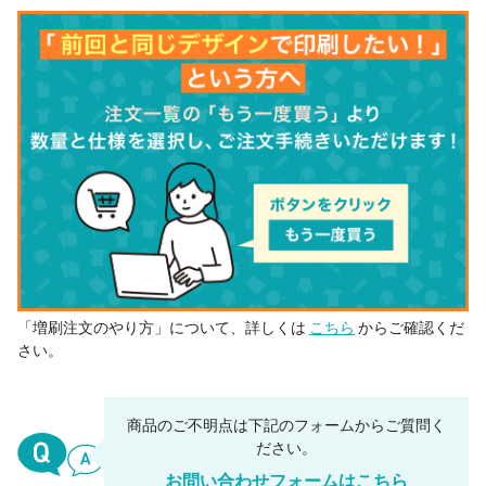
「増刷注文のやり方」について、詳しくは
こちら
からご確認くだ
さい。
商品のご不明点は下記のフォームからご質問く
ださい。
お問い合わせフォームはこちら