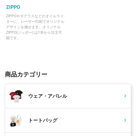
ZIPPO
ZIPPOやダグラスなどのオイルライ
ターに、レーザー印刷でオリジナル
デザインを施せます。オリジナル
ZIPPO(ジッポー) は1本から注文可
能です。
商品カテゴリー
ウェア・アパレル
トートバッグ