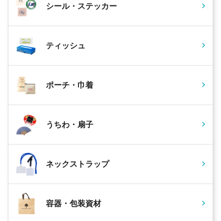
シール・ステッカー
ティッシュ
ポーチ・巾着
うちわ・扇子
ネックストラップ
容器・包装資材