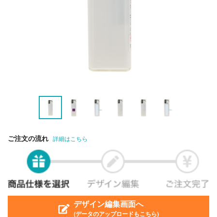
ご注文の流れ
詳細はこちら
デザイン編集画面へ
(データのアップロードもこちら)