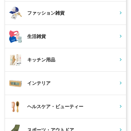
ファッション雑貨
生活雑貨
キッチン用品
インテリア
ヘルスケア・ビューティー
スポーツ・アウトドア