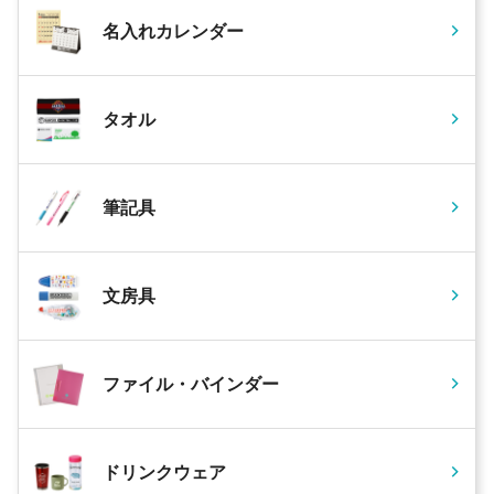
名入れカレンダー
タオル
筆記具
文房具
ファイル・バインダー
ドリンクウェア