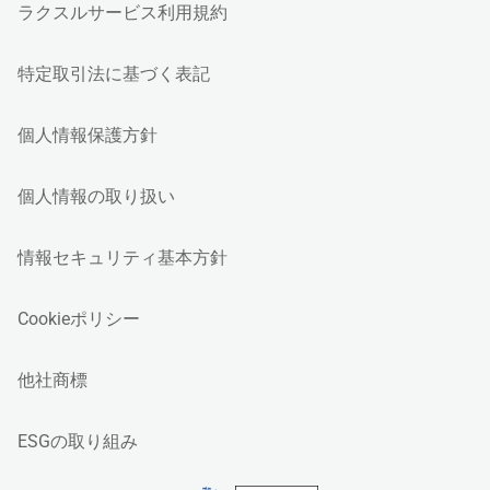
ラクスルサービス利用規約
特定取引法に基づく表記
個人情報保護方針
個人情報の取り扱い
情報セキュリティ基本方針
Cookieポリシー
他社商標
ESGの取り組み