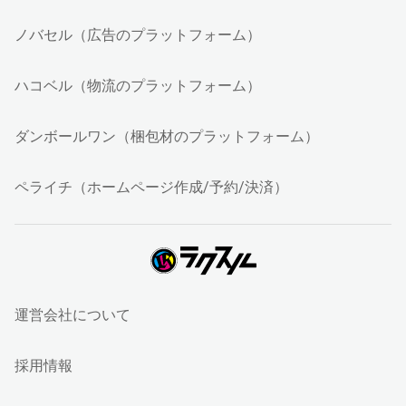
ノバセル（広告のプラットフォーム）
ハコベル（物流のプラットフォーム）
ダンボールワン（梱包材のプラットフォーム）
ペライチ（ホームページ作成/予約/決済）
運営会社について
採用情報