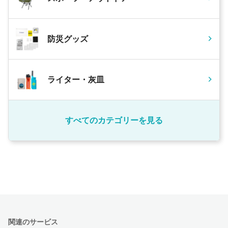
防災グッズ
ライター・灰皿
すべてのカテゴリーを見る
関連のサービス