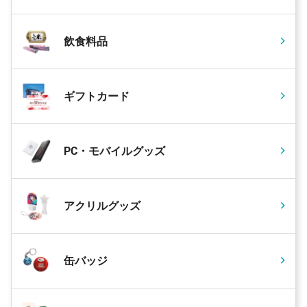
飲食料品
ギフトカード
PC・モバイルグッズ
アクリルグッズ
缶バッジ