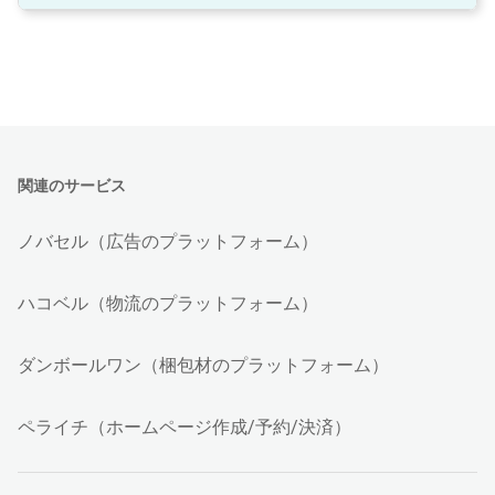
関連のサービス
ノバセル（広告のプラットフォーム）
ハコベル（物流のプラットフォーム）
ダンボールワン（梱包材のプラットフォーム）
ペライチ（ホームページ作成/予約/決済）