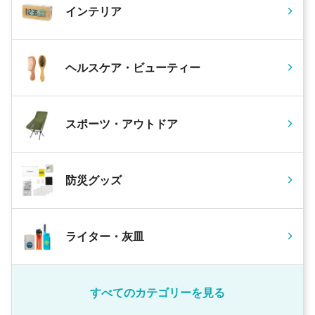
インテリア
ヘルスケア・ビューティー
スポーツ・アウトドア
防災グッズ
ライター・灰皿
すべてのカテゴリーを見る