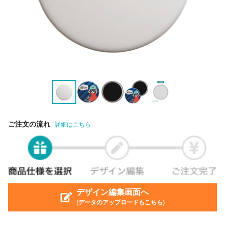
ご注文の流れ
詳細はこちら
デザイン編集画面へ
(データのアップロードもこちら)