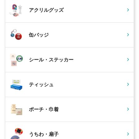
アクリルグッズ
缶バッジ
シール・ステッカー
ティッシュ
ポーチ・巾着
うちわ・扇子