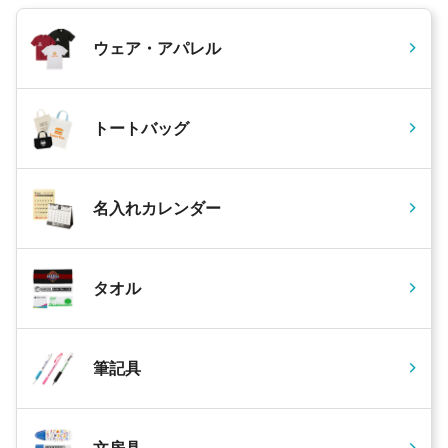
ウェア・アパレル
トートバッグ
名入れカレンダー
タオル
筆記具