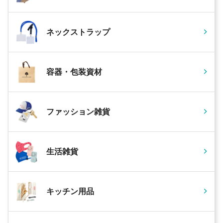
ネックストラップ
容器・包装資材
ファッション雑貨
生活雑貨
キッチン用品