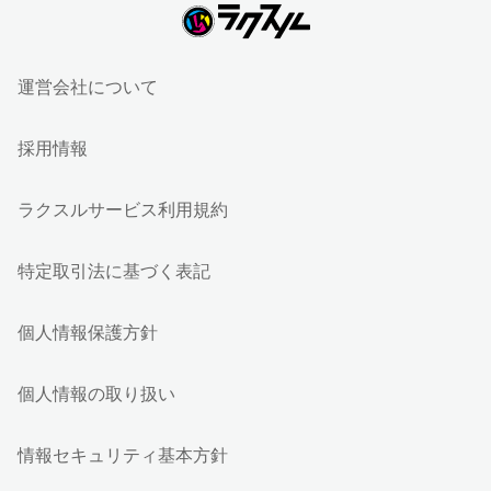
運営会社について
採用情報
ラクスルサービス利用規約
特定取引法に基づく表記
個人情報保護方針
個人情報の取り扱い
情報セキュリティ基本方針