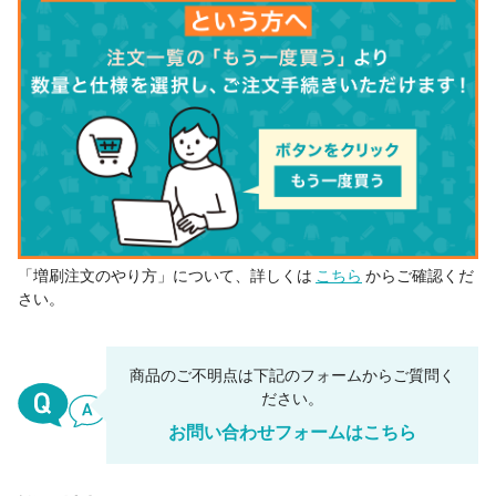
「増刷注文のやり方」について、詳しくは
こちら
からご確認くだ
さい。
商品のご不明点は下記のフォームからご質問く
ださい。
お問い合わせフォームはこちら