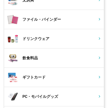
文房具
ファイル・バインダー
ドリンクウェア
飲食料品
ギフトカード
PC・モバイルグッズ