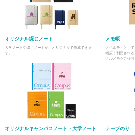
オリジナル綴じノート
メモ帳
大学ノートや綴じノートが、オリジナルで作成できま
ノベルティとして
す。
幅広く利用される
ナルメモをご検討
オリジナルキャンパスノート・大学ノート
テープのり