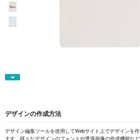
デザインの作成方法
デザイン編集ツールを使用してWebサイト上でデザインを
ます。様々なデザインのフォントや透過画像の作成機能など