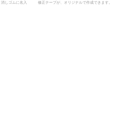
」消しゴムに名入
修正テープが、オリジナルで作成できます。