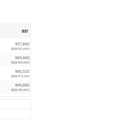
合計
¥57,860
(税抜 ¥52,600)
¥69,960
(税抜 ¥63,600)
¥80,520
(税抜 ¥73,200)
¥99,880
(税抜 ¥90,800)
¥113,300
(税抜 ¥103,000)
¥124,740
(税抜 ¥113,400)
¥131,670