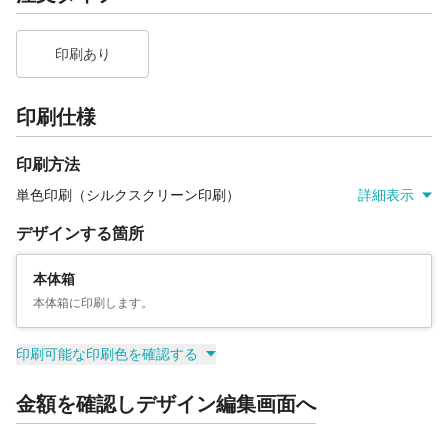
印刷あり
印刷仕様
印刷方法
単色印刷（シルクスクリーン印刷）
詳細表示
デザインする箇所
本体箱
本体箱に印刷します。
印刷可能な印刷色を確認する
金額を確認しデザイン編集画面へ