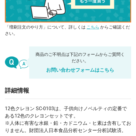
「増刷注文のやり方」について、詳しくは
こちら
からご確認くだ
さい。
商品のご不明点は下記のフォームからご質問く
ださい。
お問い合わせフォームはこちら
詳細情報
12色クレヨン SC-0103は、子供向けノベルティの定番で
ある12色のクレヨンセットです。
※人体に有害な水銀・鉛・カドニウム・ヒ素は含有してお
りません。財団法人日本食品分析センター分析試験済。