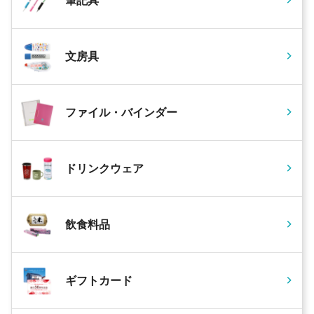
筆記具
文房具
ファイル・バインダー
ドリンクウェア
飲食料品
ギフトカード