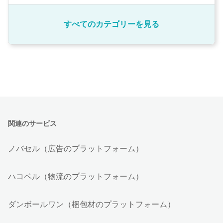
すべてのカテゴリーを見る
関連のサービス
ノバセル（広告のプラットフォーム）
ハコベル（物流のプラットフォーム）
ダンボールワン（梱包材のプラットフォーム）