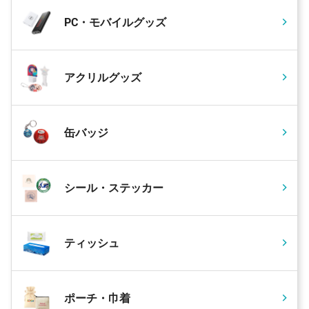
PC・モバイルグッズ
アクリルグッズ
缶バッジ
シール・ステッカー
ティッシュ
ポーチ・巾着