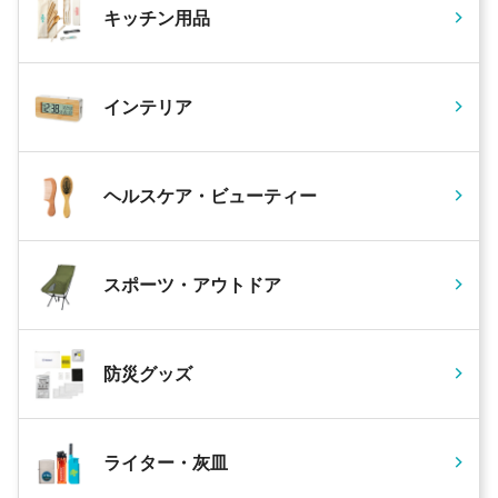
キッチン用品
インテリア
ヘルスケア・ビューティー
スポーツ・アウトドア
防災グッズ
ライター・灰皿