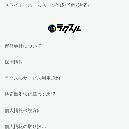
ペライチ（ホームページ作成/予約/決済）
運営会社について
採用情報
ラクスルサービス利用規約
特定取引法に基づく表記
個人情報保護方針
個人情報の取り扱い