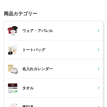
商品カテゴリー
ウェア・アパレル
トートバッグ
名入れカレンダー
タオル