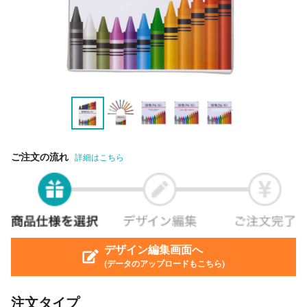
ご注文の流れ
詳細はこちら
デザイン編集画面へ
(データのアップロードもこちら)
注文タイプ