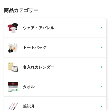
商品カテゴリー
ウェア・アパレル
トートバッグ
名入れカレンダー
タオル
筆記具