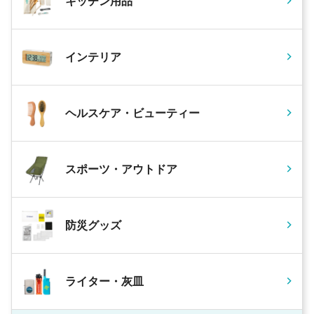
キッチン用品
インテリア
ヘルスケア・ビューティー
スポーツ・アウトドア
防災グッズ
ライター・灰皿