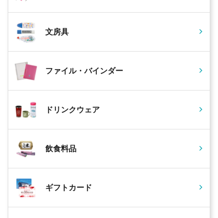
文房具
ファイル・バインダー
ドリンクウェア
飲食料品
ギフトカード