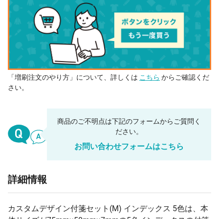
「増刷注文のやり方」について、詳しくは
こちら
からご確認くだ
さい。
商品のご不明点は下記のフォームからご質問く
ださい。
お問い合わせフォームはこちら
詳細情報
カスタムデザイン付箋セット(M) インデックス 5色は、本