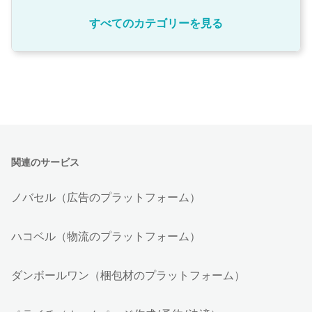
すべてのカテゴリーを見る
関連のサービス
ノバセル（広告のプラットフォーム）
ハコベル（物流のプラットフォーム）
ダンボールワン（梱包材のプラットフォーム）