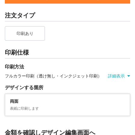
注文タイプ
印刷あり
印刷仕様
印刷方法
フルカラー印刷（透け無し・インクジェット印刷）
詳細表示
デザインする箇所
両面
表紙に印刷します
金額を確認しデザイン編集画面へ