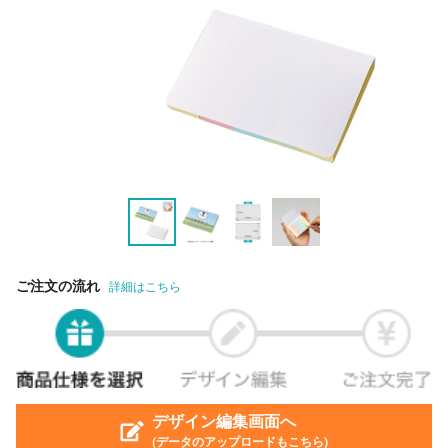
ご注文の流れ
詳細はこちら
デザイン編集画面へ
(データのアップロードもこちら)