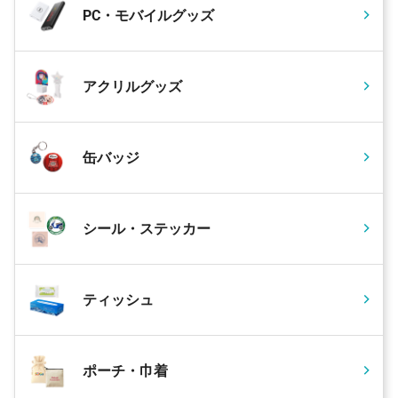
PC・モバイルグッズ
アクリルグッズ
缶バッジ
シール・ステッカー
ティッシュ
ポーチ・巾着