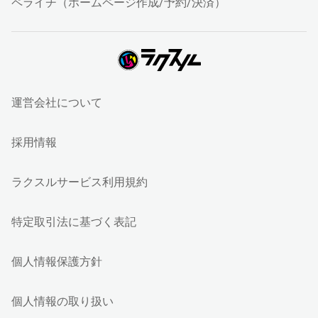
ペライチ（ホームページ作成/予約/決済）
運営会社について
採用情報
ラクスルサービス利用規約
特定取引法に基づく表記
個人情報保護方針
個人情報の取り扱い