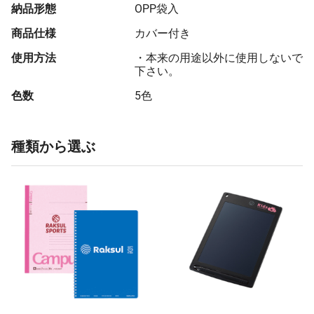
納品形態
OPP袋入
商品仕様
カバー付き
使用方法
・本来の用途以外に使用しないで
下さい。
色数
5色
種類から選ぶ