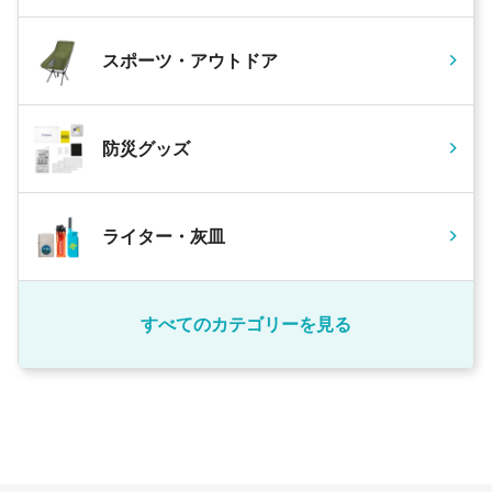
スポーツ・アウトドア
防災グッズ
ライター・灰皿
すべてのカテゴリーを見る