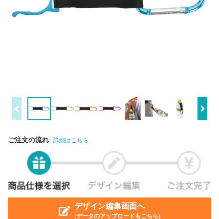
ご注文の流れ
詳細はこちら
デザイン編集画面へ
(データのアップロードもこちら)