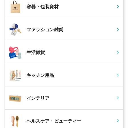
容器・包装資材
ファッション雑貨
生活雑貨
キッチン用品
インテリア
ヘルスケア・ビューティー