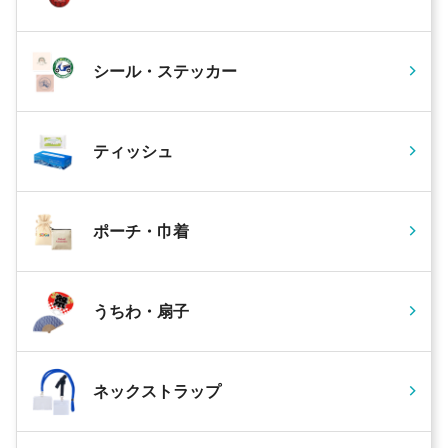
シール・ステッカー
ティッシュ
ポーチ・巾着
うちわ・扇子
ネックストラップ