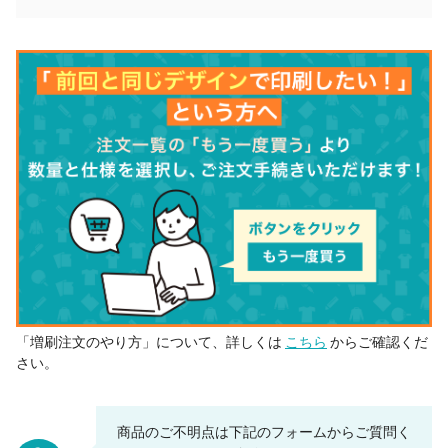
「増刷注文のやり方」について、詳しくは
こちら
からご確認くだ
さい。
商品のご不明点は下記のフォームからご質問く