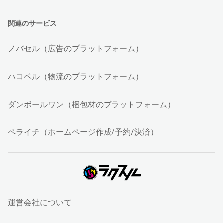
関連のサービス
ノバセル（広告のプラットフォーム）
ハコベル（物流のプラットフォーム）
ダンボールワン（梱包材のプラットフォーム）
ペライチ（ホームページ作成/予約/決済）
運営会社について