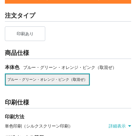
注文タイプ
印刷あり
商品仕様
本体色
ブルー・グリーン・オレンジ・ピンク（取混ぜ）
ブルー・グリーン・オレンジ・ピンク（取混ぜ）
印刷仕様
印刷方法
単色印刷（シルクスクリーン印刷）
詳細表示