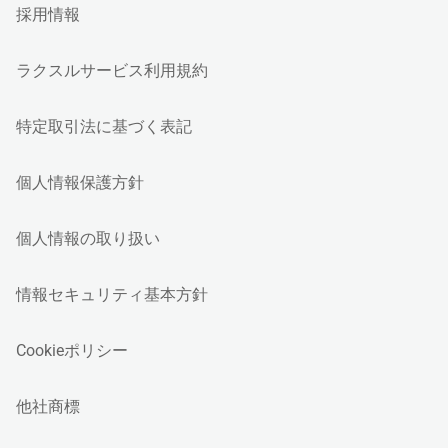
採用情報
ラクスルサービス利用規約
特定取引法に基づく表記
個人情報保護方針
個人情報の取り扱い
情報セキュリティ基本方針
Cookieポリシー
他社商標