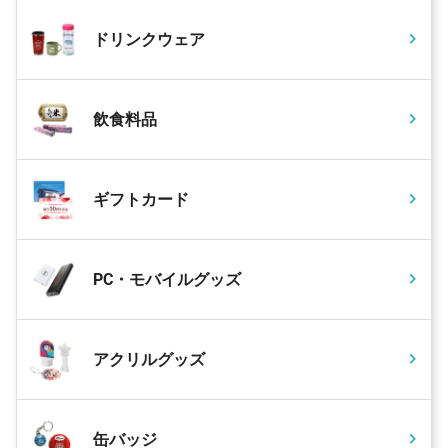
ドリンクウェア
飲食料品
ギフトカード
PC・モバイルグッズ
アクリルグッズ
缶バッジ