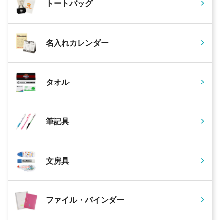
トートバッグ
名入れカレンダー
タオル
筆記具
文房具
ファイル・バインダー