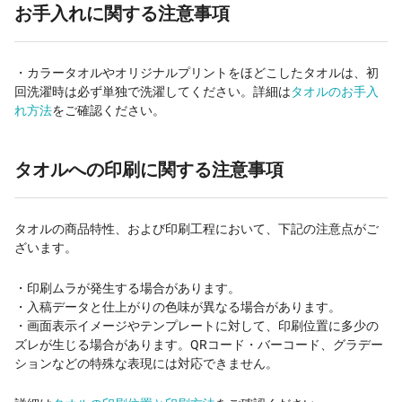
お手入れに関する注意事項
・カラータオルやオリジナルプリントをほどこしたタオルは、初
回洗濯時は必ず単独で洗濯してください。詳細は
タオルのお手入
れ方法
をご確認ください。
タオルへの印刷に関する注意事項
タオルの商品特性、および印刷工程において、下記の注意点がご
ざいます。
・印刷ムラが発生する場合があります。
・入稿データと仕上がりの色味が異なる場合があります。
・画面表示イメージやテンプレートに対して、印刷位置に多少の
ズレが生じる場合があります。QRコード・バーコード、グラデー
ションなどの特殊な表現には対応できません。