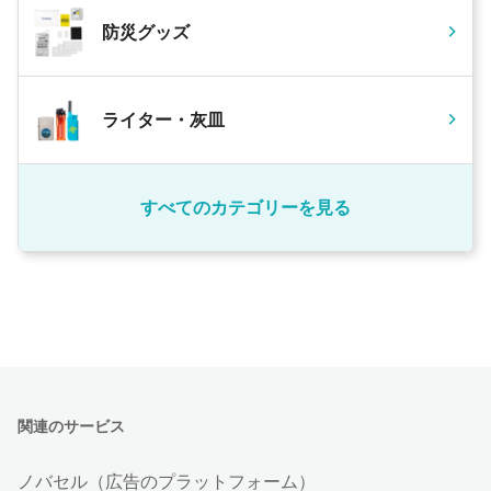
防災グッズ
ライター・灰皿
すべてのカテゴリーを見る
関連のサービス
ノバセル（広告のプラットフォーム）