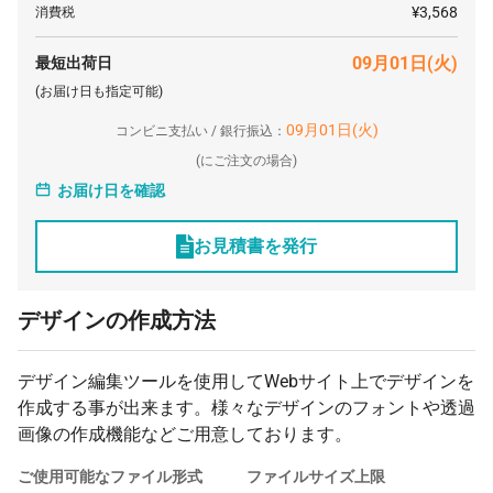
¥3,568
消費税
09月01日(火)
最短出荷日
(お届け日も指定可能)
09月01日(火)
コンビニ支払い / 銀行振込：
(
にご注文の場合)
お届け日を確認
お見積書を発行
デザインの作成方法
デザイン編集ツールを使用してWebサイト上でデザインを
作成する事が出来ます。様々なデザインのフォントや透過
画像の作成機能などご用意しております。
ご使用可能なファイル形式
ファイルサイズ上限