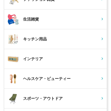
生活雑貨
キッチン用品
インテリア
ヘルスケア・ビューティー
スポーツ・アウトドア