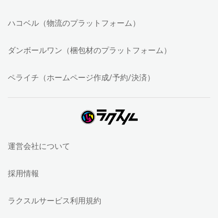
ハコベル（物流のプラットフォーム）
ダンボールワン（梱包材のプラットフォーム）
ペライチ（ホームページ作成/予約/決済）
運営会社について
採用情報
ラクスルサービス利用規約