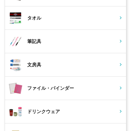
タオル
筆記具
文房具
ファイル・バインダー
ドリンクウェア