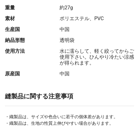
重量
約27g
素材
ポリエステル、PVC
生産国
中国
納品形態
透明袋
使用方法
水に濡らして、軽く絞ってからご
使用下さい。ひんやり冷たい涼感
が得られます。
原産国
中国
縫製品に関する注意事項
・織製品は、サイズや色合いに若干の個体差があります。
・織製品は、生地の性質上伸びやすい場合があります。