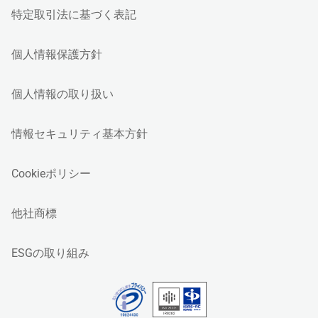
特定取引法に基づく表記
個人情報保護方針
個人情報の取り扱い
情報セキュリティ基本方針
Cookieポリシー
他社商標
ESGの取り組み