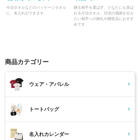
今治タオルなどのパッケージタオル
贈る相手を選ばず、どなたにも喜ば
に、名入れができます。
れる今治タオル。日頃の感謝を伝え
たい相手への御礼や贈答品におすす
めです。
商品カテゴリー
ウェア・アパレル
トートバッグ
名入れカレンダー