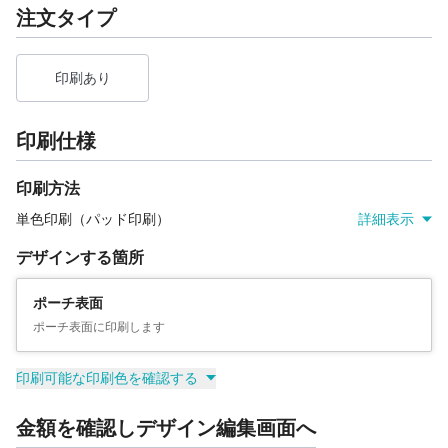
注文タイプ
印刷あり
印刷仕様
印刷方法
単色印刷（パッド印刷）
詳細表示
デザインする箇所
ポーチ表面
ポーチ表面に印刷します
印刷可能な印刷色を確認する
金額を確認しデザイン編集画面へ