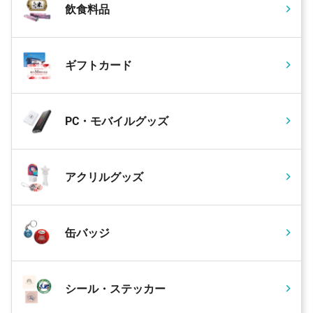
飲食料品
ギフトカード
PC・モバイルグッズ
アクリルグッズ
缶バッジ
シール・ステッカー