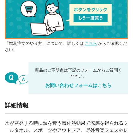
「増刷注文のやり方」について、詳しくは
こちら
からご確認くだ
さい。
商品のご不明点は下記のフォームからご質問く
ださい。
お問い合わせフォームはこちら
詳細情報
水が蒸発する時に熱を奪う気化熱効果で涼感を得られるク
ールタオル。スポーツやアウトドア、野外音楽フェスやレ