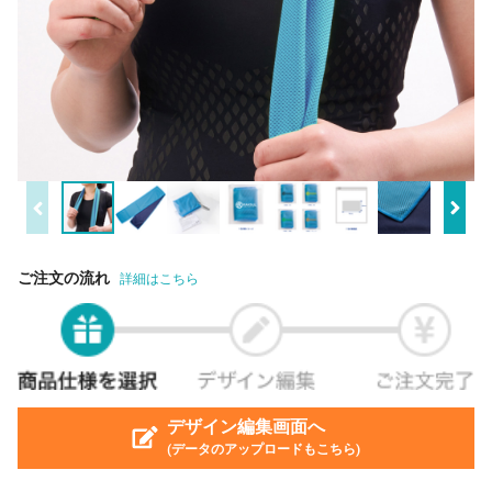
ご注文の流れ
詳細はこちら
デザイン編集画面へ
(データのアップロードもこちら)