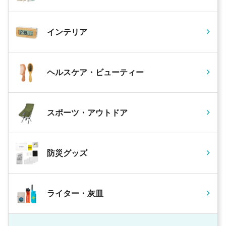
インテリア
ヘルスケア・ビューティー
スポーツ・アウトドア
防災グッズ
ライター・灰皿