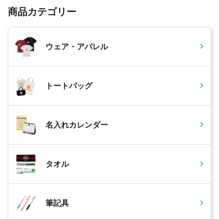
商品カテゴリー
ウェア・アパレル
トートバッグ
名入れカレンダー
タオル
筆記具