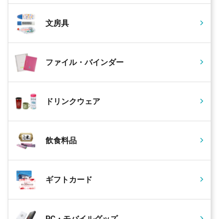
文房具
ファイル・バインダー
ドリンクウェア
飲食料品
ギフトカード
PC・モバイルグッズ