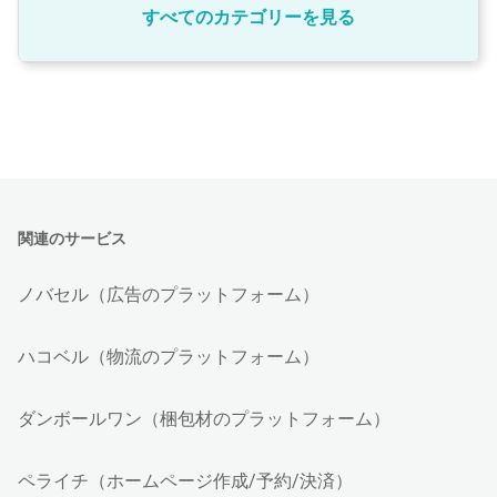
すべてのカテゴリーを見る
関連のサービス
ノバセル（広告のプラットフォーム）
ハコベル（物流のプラットフォーム）
ダンボールワン（梱包材のプラットフォーム）
ペライチ（ホームページ作成/予約/決済）