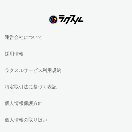
運営会社について
採用情報
ラクスルサービス利用規約
特定取引法に基づく表記
個人情報保護方針
個人情報の取り扱い