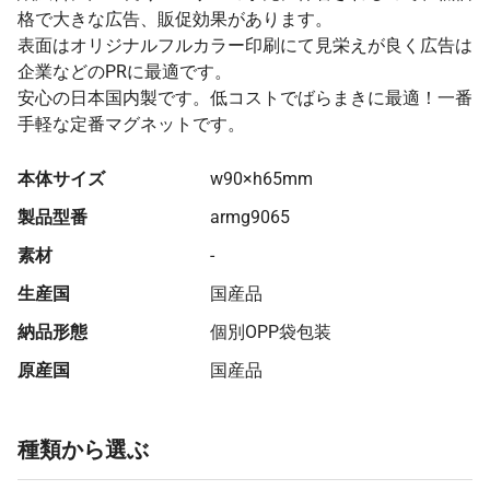
格で大きな広告、販促効果があります。
表面はオリジナルフルカラー印刷にて見栄えが良く広告は
企業などのPRに最適です。
安心の日本国内製です。低コストでばらまきに最適！一番
手軽な定番マグネットです。
本体サイズ
w90×h65mm
製品型番
armg9065
素材
-
生産国
国産品
納品形態
個別OPP袋包装
原産国
国産品
種類から選ぶ