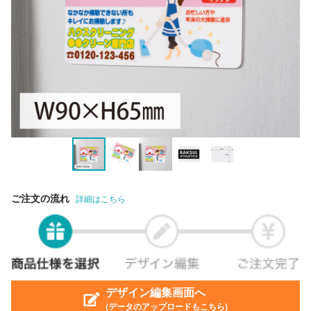
ご注文の流れ
詳細はこちら
デザイン編集画面へ
(データのアップロードもこちら)