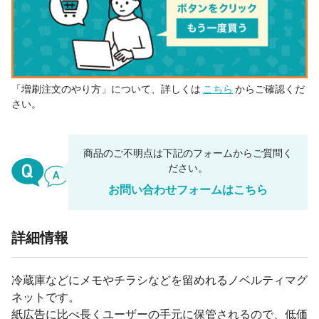
「増刷注文のやり方」について、詳しくは
こちら
からご確認くだ
さい。
商品のご不明点は下記のフォームからご質問く
ださい。
お問い合わせフォームはこちら
詳細情報
冷蔵庫などにメモやチラシなどを留めれるノベルティマグ
ネットです。
紙広告に比べ長くユーザーの手元に保管されるので、低価