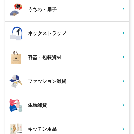
うちわ・扇子
ネックストラップ
容器・包装資材
ファッション雑貨
生活雑貨
キッチン用品