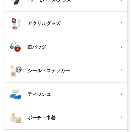
アクリルグッズ
缶バッジ
シール・ステッカー
ティッシュ
ポーチ・巾着