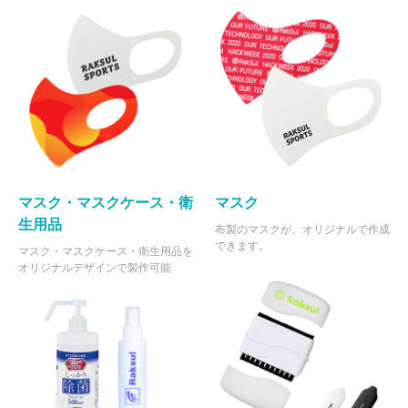
マスク・マスクケース・衛
マスク
生用品
布製のマスクが、オリジナルで作成
できます。
マスク・マスクケース・衛生用品を
オリジナルデザインで製作可能