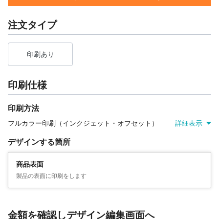
注文タイプ
印刷あり
印刷仕様
印刷方法
フルカラー印刷（インクジェット・オフセット）
詳細表示
デザインする箇所
商品表面
製品の表面に印刷をします
金額を確認しデザイン編集画面へ