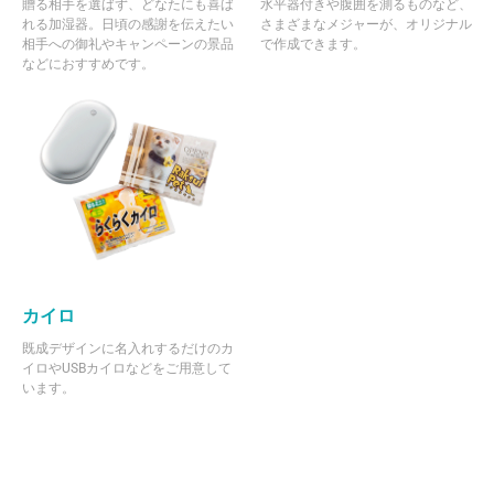
贈る相手を選ばず、どなたにも喜ば
水平器付きや腹囲を測るものなど、
れる加湿器。日頃の感謝を伝えたい
さまざまなメジャーが、オリジナル
相手への御礼やキャンペーンの景品
で作成できます。
などにおすすめです。
カイロ
既成デザインに名入れするだけのカ
イロやUSBカイロなどをご用意して
います。