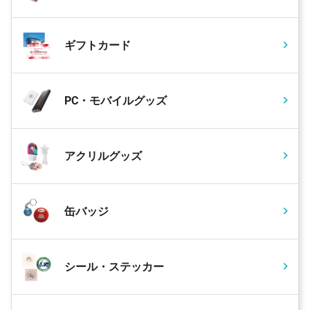
ギフトカード
PC・モバイルグッズ
アクリルグッズ
缶バッジ
シール・ステッカー