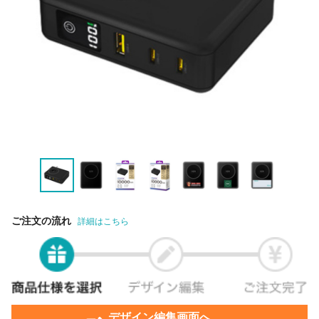
ご注文の流れ
詳細はこちら
デザイン編集画面へ