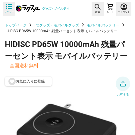
グッズ・ノベルティ
メニュー
検索
カート
アカウント
トップページ
PCグッズ・モバイルグッズ
モバイルバッテリー
HIDISC PD65W 10000mAh 残量パーセント表示 モバイルバッテリー
HIDISC PD65W 10000mAh 残量パ
ーセント表示 モバイルバッテリー
全国送料無料
お気に入りに登
録
共有する