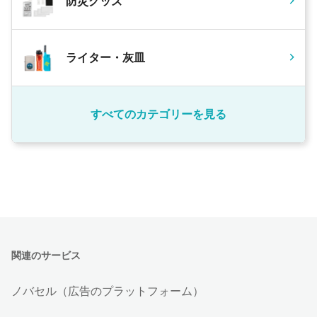
防災グッズ
ライター・灰皿
すべてのカテゴリーを見る
関連のサービス
ノバセル（広告のプラットフォーム）