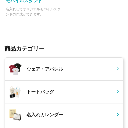
モバイルスタンド
名入れしてオリジナルモバイルスタ
ンドの作成ができます。
商品カテゴリー
ウェア・アパレル
トートバッグ
名入れカレンダー