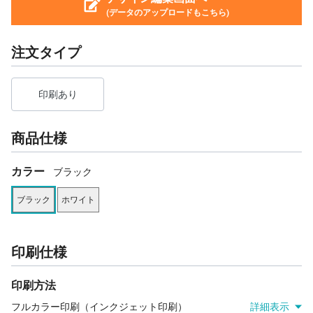
(データのアップロードもこちら)
注文タイプ
印刷あり
商品仕様
カラー
ブラック
ブラック
ホワイト
印刷仕様
印刷方法
フルカラー印刷（インクジェット印刷）
詳細表示