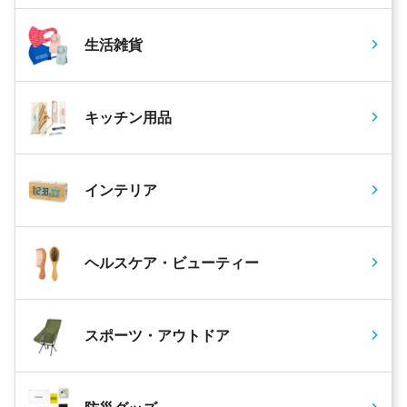
生活雑貨
キッチン用品
インテリア
ヘルスケア・ビューティー
スポーツ・アウトドア