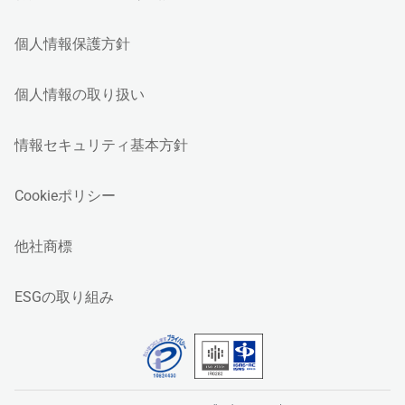
個人情報保護方針
個人情報の取り扱い
情報セキュリティ基本方針
Cookieポリシー
他社商標
ESGの取り組み