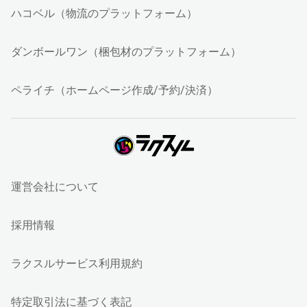
ハコベル（物流のプラットフォーム）
ダンボールワン（梱包材のプラットフォーム）
ペライチ（ホームページ作成/予約/決済）
運営会社について
採用情報
ラクスルサービス利用規約
特定取引法に基づく表記