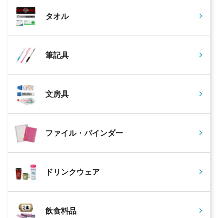
タオル
筆記具
文房具
ファイル・バインダー
ドリンクウェア
飲食料品