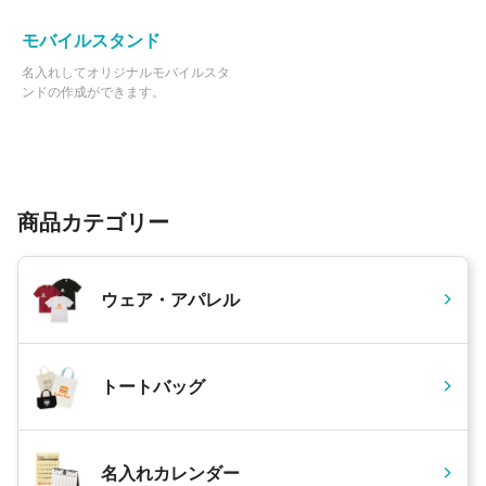
モバイルスタンド
名入れしてオリジナルモバイルスタ
ンドの作成ができます。
商品カテゴリー
ウェア・アパレル
トートバッグ
名入れカレンダー