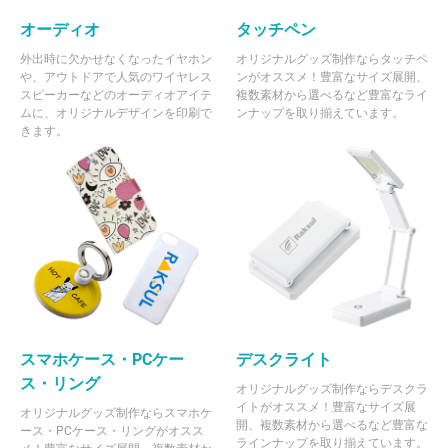
オーディオ
タッチペン
外出時に欠かせなくなったイヤホン
オリジナルグッズ制作ならタッチペ
や、アウトドアで人気のワイヤレス
ンがオススメ！豊富なサイズ展開、
スピーカーなどのオーディオアイテ
複数素材から選べるなど豊富なライ
ムに、オリジナルデザインを印刷で
ンナップを取り揃えています。
きます。
スマホケース・PCケー
デスクライト
ス・リング
オリジナルグッズ制作ならデスクラ
イトがオススメ！豊富なサイズ展
オリジナルグッズ制作ならスマホケ
開、複数素材から選べるなど豊富な
ース・PCケース・リングがオスス
ラインナップを取り揃えています。