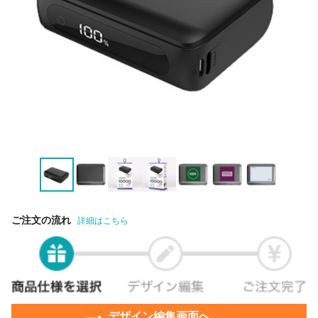
ご注文の流れ
詳細はこちら
デザイン編集画面へ