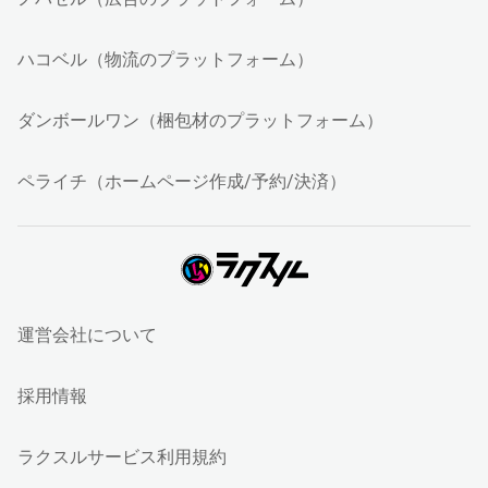
ハコベル（物流のプラットフォーム）
ダンボールワン（梱包材のプラットフォーム）
ペライチ（ホームページ作成/予約/決済）
運営会社について
採用情報
ラクスルサービス利用規約