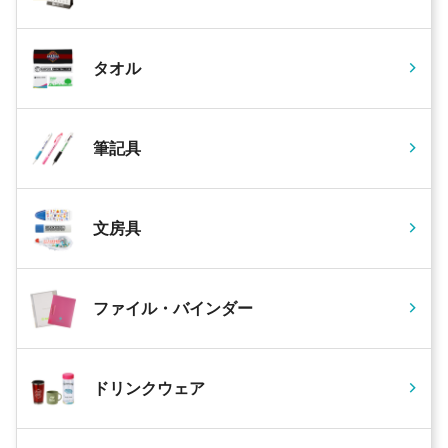
タオル
筆記具
文房具
ファイル・バインダー
ドリンクウェア