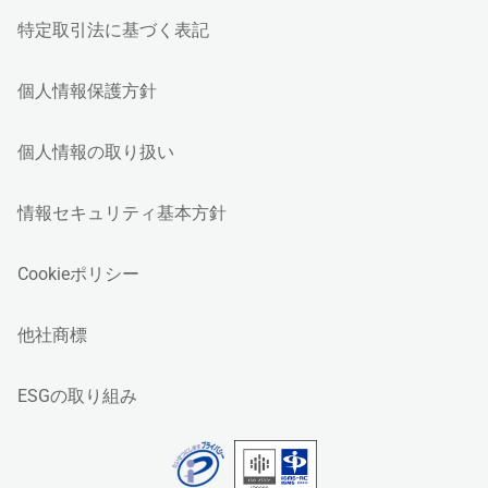
特定取引法に基づく表記
個人情報保護方針
個人情報の取り扱い
情報セキュリティ基本方針
Cookieポリシー
他社商標
ESGの取り組み