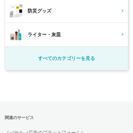
防災グッズ
ライター・灰皿
すべてのカテゴリーを見る
関連のサービス
ノバセル（広告のプラットフォーム）