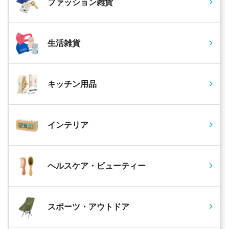
ファッション雑貨
生活雑貨
キッチン用品
インテリア
ヘルスケア・ビューティー
スポーツ・アウトドア