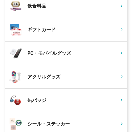
飲食料品
ギフトカード
PC・モバイルグッズ
アクリルグッズ
缶バッジ
シール・ステッカー