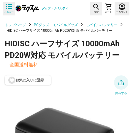
グッズ・ノベルティ
メニュー
検索
カート
アカウント
トップページ
PCグッズ・モバイルグッズ
モバイルバッテリー
HIDISC ハーフサイズ 10000mAh PD20W対応 モバイルバッテリー
HIDISC ハーフサイズ 10000mAh
PD20W対応 モバイルバッテリー
全国送料無料
お気に入りに登
録
共有する