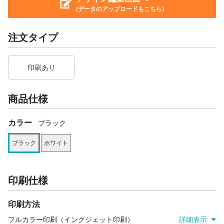
(データのアップロードもこちら)
注文タイプ
印刷あり
商品仕様
カラー
ブラック
ブラック
ホワイト
印刷仕様
印刷方法
フルカラー印刷（インクジェット印刷）
詳細表示