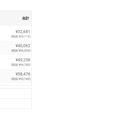
合計
¥32,681
(税抜 ¥29,710)
¥40,062
(税抜 ¥36,420)
¥49,258
(税抜 ¥44,780)
¥58,476
(税抜 ¥53,160)
¥67,705
(税抜 ¥61,550)
¥77,044
(税抜 ¥70,040)
¥86,273
(税抜 ¥78,430)
¥95,524