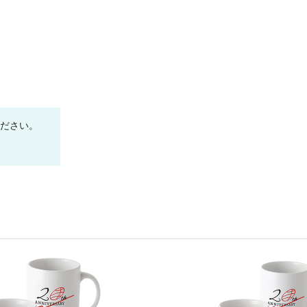
ください。