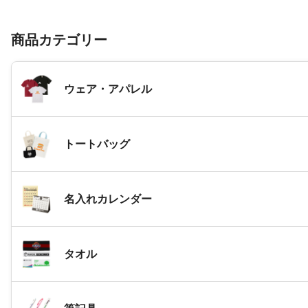
商品カテゴリー
ウェア・アパレル
トートバッグ
名入れカレンダー
タオル