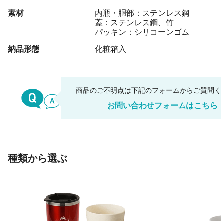
素材
内瓶・胴部：ステンレス鋼
蓋：ステンレス鋼、竹
パッキン：シリコーンゴム
納品形態
化粧箱入
商品のご不明点は下記のフォームからご質問
お問い合わせフォームはこちら
種類から選ぶ