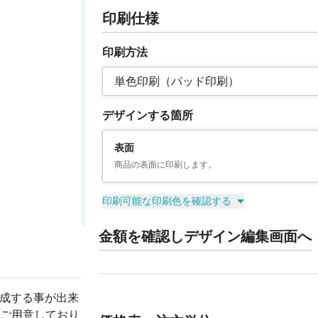
印刷仕様
印刷方法
単色印刷（パッド印刷）
デザインする箇所
表面
商品の表面に印刷します。
印刷可能な印刷色を確認する
金額を確認しデザイン編集画面へ
作成する事が出来
ご用意しており