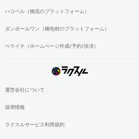
ハコベル（物流のプラットフォーム）
ダンボールワン（梱包材のプラットフォーム）
ペライチ（ホームページ作成/予約/決済）
運営会社について
採用情報
ラクスルサービス利用規約