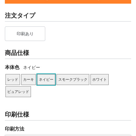
注文タイプ
印刷あり
商品仕様
本体色
ネイビー
レッド
カーキ
ネイビー
スモークブラック
ホワイト
ピュアレッド
印刷仕様
印刷方法