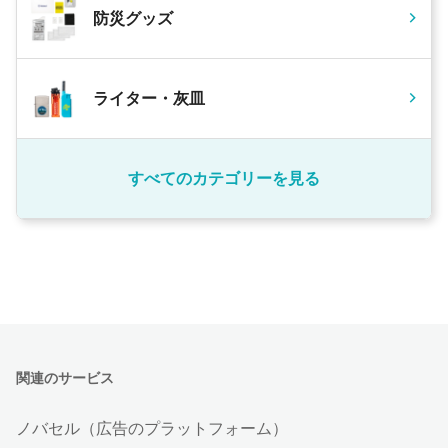
防災グッズ
ライター・灰皿
すべてのカテゴリーを見る
関連のサービス
ノバセル（広告のプラットフォーム）