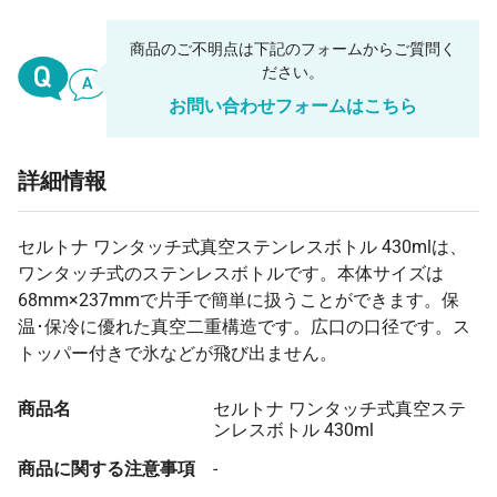
商品のご不明点は下記のフォームからご質問く
ださい。
お問い合わせフォームはこちら
詳細情報
セルトナ ワンタッチ式真空ステンレスボトル 430mlは、
ワンタッチ式のステンレスボトルです。本体サイズは
68mm×237mmで片手で簡単に扱うことができます。保
温･保冷に優れた真空二重構造です。広口の口径です。ス
トッパー付きで氷などが飛び出ません。
商品名
セルトナ ワンタッチ式真空ステ
ンレスボトル 430ml
商品に関する注意事項
-