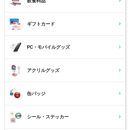
飲食料品
ギフトカード
PC・モバイルグッズ
アクリルグッズ
缶バッジ
シール・ステッカー