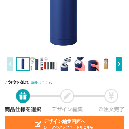
ご注文の流れ
詳細はこちら
デザイン編集画面へ
(データのアップロードもこちら)