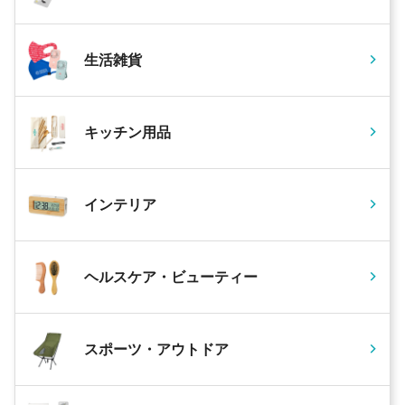
生活雑貨
キッチン用品
インテリア
ヘルスケア・ビューティー
スポーツ・アウトドア