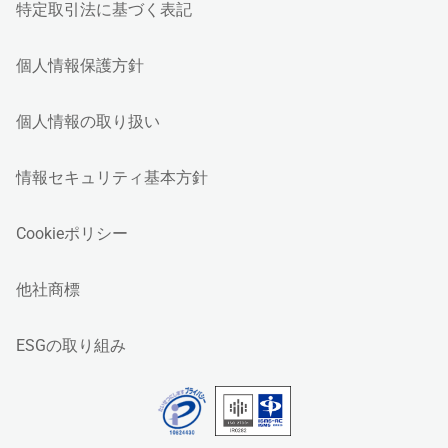
特定取引法に基づく表記
個人情報保護方針
個人情報の取り扱い
情報セキュリティ基本方針
Cookieポリシー
他社商標
ESGの取り組み