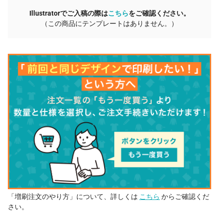
Illustratorでご入稿の際は
こちら
をご確認ください。
（この商品にテンプレートはありません。）
「増刷注文のやり方」について、詳しくは
こちら
からご確認くだ
さい。