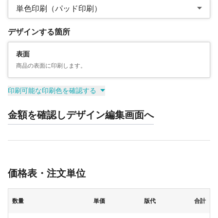
単色印刷（パッド印刷）
デザインする箇所
表面
商品の表面に印刷します。
印刷可能な印刷色を確認する
金額を確認しデザイン編集画面へ
価格表・注文単位
数量
単価
版代
合計