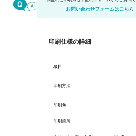
お問い合わせフォームはこちら
印刷仕様の詳細
項目
印刷方法
印刷色
印刷箇所