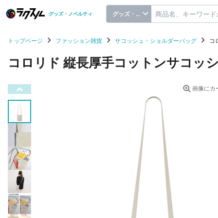
グッズ・ノベルティ
グッズ・ノベルティ
トップページ
ファッション雑貨
サコッシュ・ショルダーバッグ
コ
コロリド 縦長厚手コットンサコッシ
画像にカ