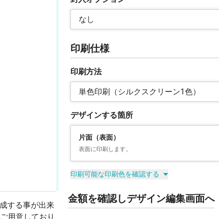
なし
印刷仕様
印刷方法
単色印刷（シルクスクリーン1色）
デザインする箇所
片面（表面）
表面に印刷します。
印刷可能な印刷色を確認する
金額を確認しデザイン編集画面へ
作成する事が出来
ご用意しており