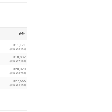
合計
¥11,171
(税抜 ¥10,156)
¥18,832
(税抜 ¥17,120)
¥20,020
(税抜 ¥18,200)
¥27,665
(税抜 ¥25,150)
¥40,480
(税抜 ¥36,800)
¥54,505
(税抜 ¥49,550)