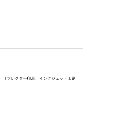
、リフレクター印刷、インクジェット印刷