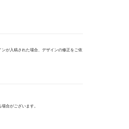
インが入稿された場合、デザインの修正をご依
る場合がございます。