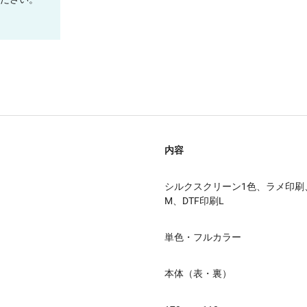
内容
シルクスクリーン1色、ラメ印刷
M、DTF印刷L
単色・フルカラー
本体（表・裏）