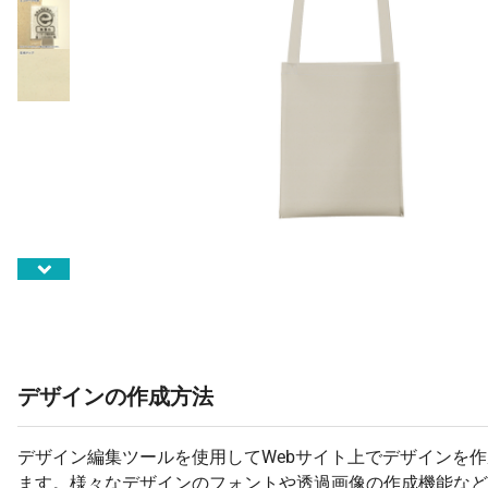
デザインの作成方法
デザイン編集ツールを使用してWebサイト上でデザインを
ます。様々なデザインのフォントや透過画像の作成機能など