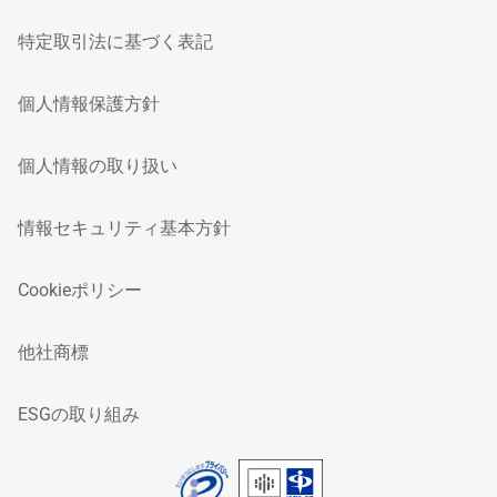
特定取引法に基づく表記
個人情報保護方針
個人情報の取り扱い
情報セキュリティ基本方針
Cookieポリシー
他社商標
ESGの取り組み