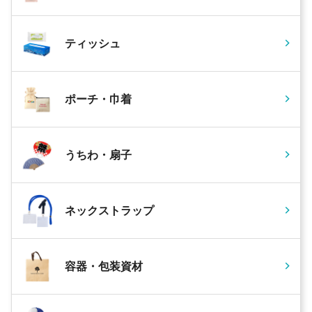
ティッシュ
ポーチ・巾着
うちわ・扇子
ネックストラップ
容器・包装資材