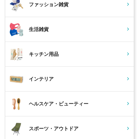
ファッション雑貨
生活雑貨
キッチン用品
インテリア
ヘルスケア・ビューティー
スポーツ・アウトドア