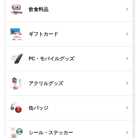
飲食料品
ギフトカード
PC・モバイルグッズ
アクリルグッズ
缶バッジ
シール・ステッカー