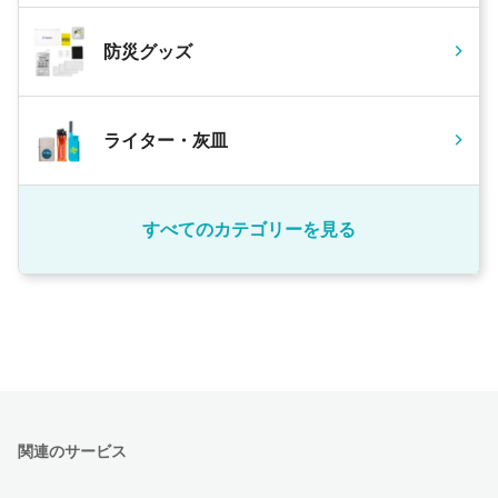
防災グッズ
ライター・灰皿
すべてのカテゴリーを見る
関連のサービス