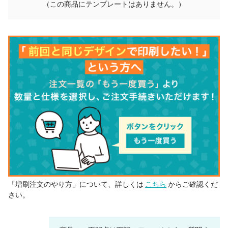
（この商品にテンプレートはありません。）
「増刷注文のやり方」について、詳しくは
こちら
からご確認くだ
さい。