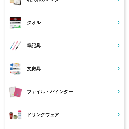
タオル
筆記具
文房具
ファイル・バインダー
ドリンクウェア