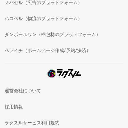
ノバセル（広告のプラットフォーム）
ハコベル（物流のプラットフォーム）
ダンボールワン（梱包材のプラットフォーム）
ペライチ（ホームページ作成/予約/決済）
運営会社について
採用情報
ラクスルサービス利用規約