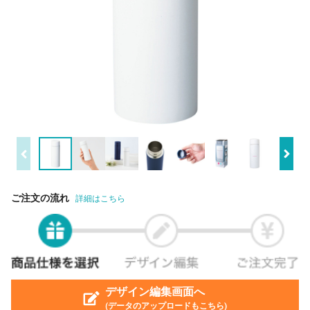
ご注文の流れ
詳細はこちら
デザイン編集画面へ
(データのアップロードもこちら)