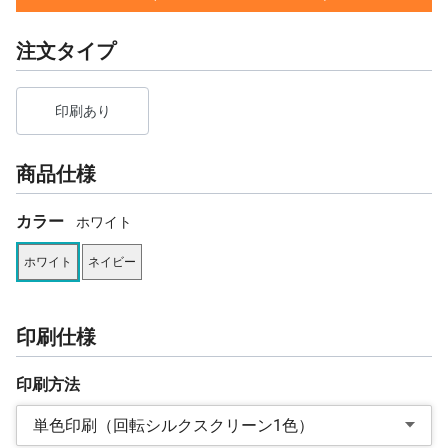
注文タイプ
印刷あり
商品仕様
カラー
ホワイト
ホワイト
ネイビー
印刷仕様
印刷方法
単色印刷（回転シルクスクリーン1色）