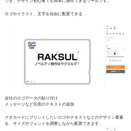
でき、デザイン初心者でも簡単に操作できるツールです。
ロゴやイラスト、文字を自由に配置できる
会社のロゴデータの貼り付け
メッセージなど任意のテキストの追加
クオカードにプリントしたいロゴやテキストなどのデザイン要素
を、サイズやフォントを調整しながら配置できます。