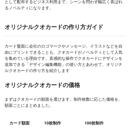
として配布するビジネス利用まで、シーンを問わず幅広く喜ばれ
るノベルティになります。
オリジナルクオカードの作り方ガイド
カード盤面に会社のロゴマークやメッセージ、イラストなどを自
由にプリントできることも、クオカードがノベルティとして人気
を集めている理由です。直感的な操作でクオカードにデザインを
追加できる「デザイン編集機能」の使い方とあわせて、オリジナ
ルクオカードの作り方を紹介します
オリジナルクオカードの価格
まずはクオカードの額面を選びます。制作枚数に応じた価格を、
額面ごとにまとめました。
カード額面
10枚制作
100枚制作