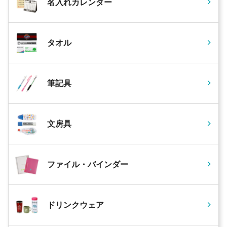
名入れカレンダー
タオル
筆記具
文房具
ファイル・バインダー
ドリンクウェア