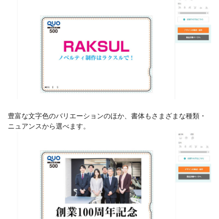
豊富な文字色のバリエーションのほか、書体もさまざまな種類・
ニュアンスから選べます。