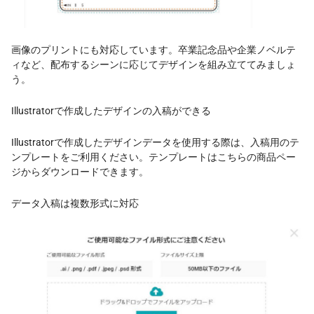
画像のプリントにも対応しています。卒業記念品や企業ノベルテ
ィなど、配布するシーンに応じてデザインを組み立ててみましょ
う。
Illustratorで作成したデザインの入稿ができる
Illustratorで作成したデザインデータを使用する際は、入稿用のテ
ンプレートをご利用ください。テンプレートはこちらの商品ペー
ジからダウンロードできます。
データ入稿は複数形式に対応