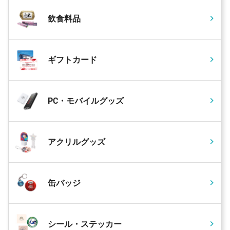
飲食料品
ギフトカード
PC・モバイルグッズ
アクリルグッズ
缶バッジ
シール・ステッカー