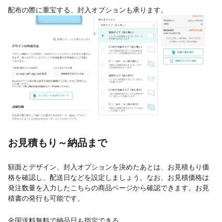
配布の際に重宝する、封入オプションも承ります。
お見積もり～納品まで
額面とデザイン、封入オプションを決めたあとは、お見積もり価
格を確認し、配送日などを設定しましょう。なお、お見積価格は
発注数量を入力したこちらの商品ページから確認できます。お見
積書の発行も可能です。
全国送料無料で納品日も指定できる