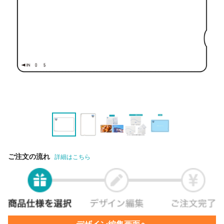
ご注文の流れ
詳細はこちら