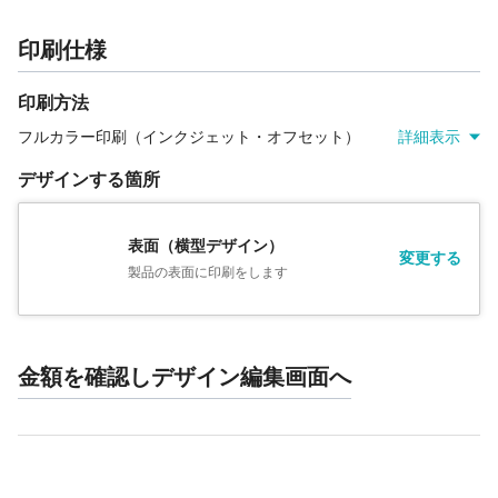
印刷仕様
印刷方法
フルカラー印刷（インクジェット・オフセット）
詳細表示
デザインする箇所
表面（横型デザイン）
変更する
製品の表面に印刷をします
金額を確認しデザイン編集画面へ