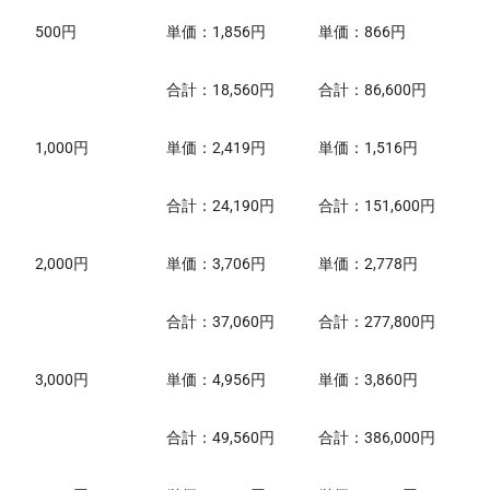
500円
単価：1,856円
単価：866円
合計：18,560円
合計：86,600円
1,000円
単価：2,419円
単価：1,516円
合計：24,190円
合計：151,600円
2,000円
単価：3,706円
単価：2,778円
合計：37,060円
合計：277,800円
3,000円
単価：4,956円
単価：3,860円
合計：49,560円
合計：386,000円