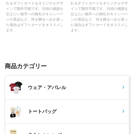
れるギフトカードをオリジナルデザ
れるギフトカードをオリジナルデザ
インで製作可能です。日頃の感謝を
インで製作可能です。日頃の感謝を
伝えたい相手への御礼やキャンペー
伝えたい相手への御礼やキャンペー
ンの景品など、何を贈るべきか迷っ
ンの景品など、何を贈るべきか迷っ
た場合はギフトカードをオススメし
た場合はギフトカードをオススメし
ます。
ます。
商品カテゴリー
ウェア・アパレル
トートバッグ