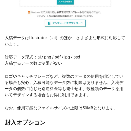
入稿データはIllustrator（.ai）のほか、さまざまな形式に対応して
います。
対応データ形式：ai / png / pdf / jpg / psd
入稿するデータ数に制限がない
ロゴやキャッチフレーズなど、複数のデータの使用を想定してい
る場合も安心。入稿可能なデータ数に制限はありません。入稿デ
ータの個数に応じた別途料金等も発生せず、数種類のデータを用
いてデザインする場合もお得に利用できます。
なお、使用可能なファイルサイズの上限は50MBとなります。
封入オプション