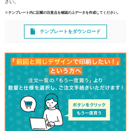
さい。
※
テンプレート内に記載の注意点を確認の上データを作成してください。
テンプレートをダウンロード