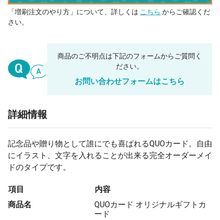
「増刷注文のやり方」について、詳しくは
こちら
からご確認くだ
さい。
商品のご不明点は下記のフォームからご質問く
ださい。
お問い合わせフォームはこちら
詳細情報
記念品や贈り物として誰にでも喜ばれるQUOカード。自由
にイラスト、文字を入れることが出来る完全オーダーメイ
ドのタイプです。
項目
内容
商品名
QUOカード オリジナルギフトカ
ード