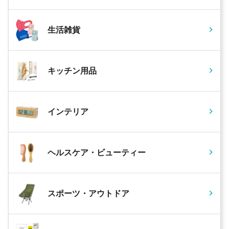
生活雑貨
キッチン用品
インテリア
ヘルスケア・ビューティー
スポーツ・アウトドア