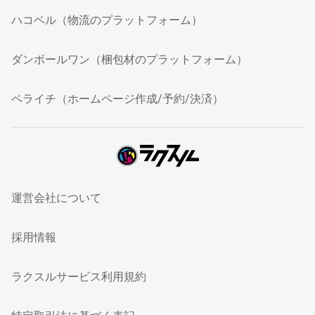
ハコベル（物流のプラットフォーム）
ダンボールワン（梱包材のプラットフォーム）
ペライチ（ホームページ作成/予約/決済）
運営会社について
採用情報
ラクスルサービス利用規約