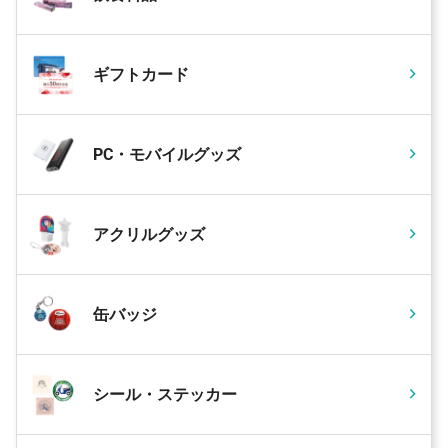
ギフトカード
PC・モバイルグッズ
アクリルグッズ
缶バッジ
シール・ステッカー