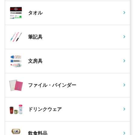
タオル
筆記具
文房具
ファイル・バインダー
ドリンクウェア
飲食料品