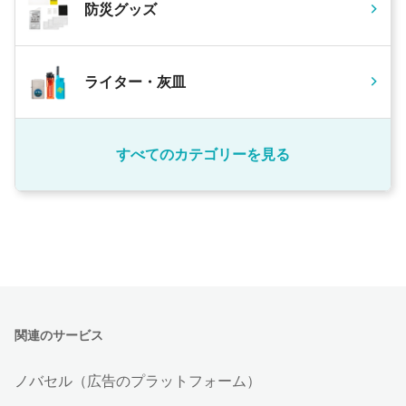
防災グッズ
ライター・灰皿
すべてのカテゴリーを見る
関連のサービス
ノバセル（広告のプラットフォーム）