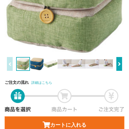
ご注文の流れ
詳細はこちら
カートに入れる