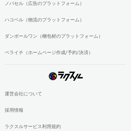
ノバセル（広告のプラットフォーム）
ハコベル（物流のプラットフォーム）
ダンボールワン（梱包材のプラットフォーム）
ペライチ（ホームページ作成/予約/決済）
運営会社について
採用情報
ラクスルサービス利用規約