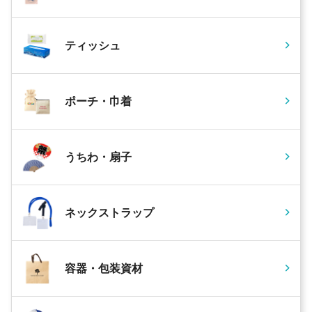
ティッシュ
ポーチ・巾着
うちわ・扇子
ネックストラップ
容器・包装資材