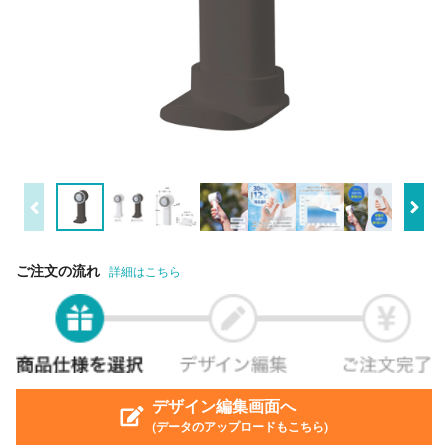
ご注文の流れ
詳細はこちら
デザイン編集画面へ
(データのアップロードもこちら)