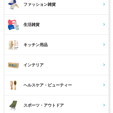
ファッション雑貨
生活雑貨
キッチン用品
インテリア
ヘルスケア・ビューティー
スポーツ・アウトドア