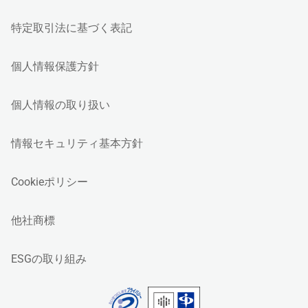
特定取引法に基づく表記
個人情報保護方針
個人情報の取り扱い
情報セキュリティ基本方針
Cookieポリシー
他社商標
ESGの取り組み