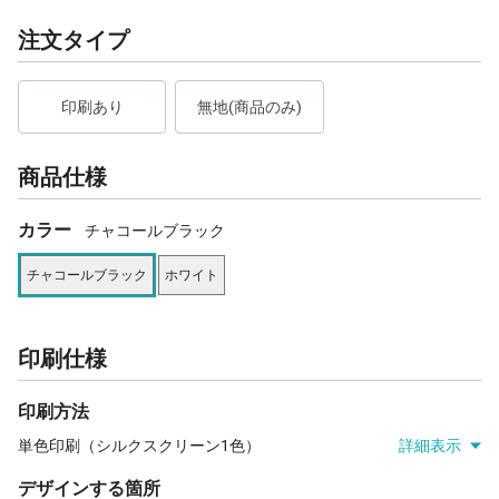
注文タイプ
印刷あり
無地(商品のみ)
商品仕様
カラー
チャコールブラック
チャコールブラック
ホワイト
印刷仕様
印刷方法
単色印刷（シルクスクリーン1色）
詳細表示
デザインする箇所