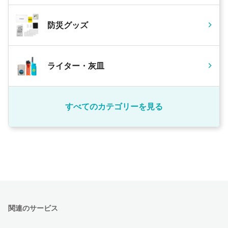
防災グッズ
ライター・灰皿
すべてのカテゴリーを見る
関連のサービス