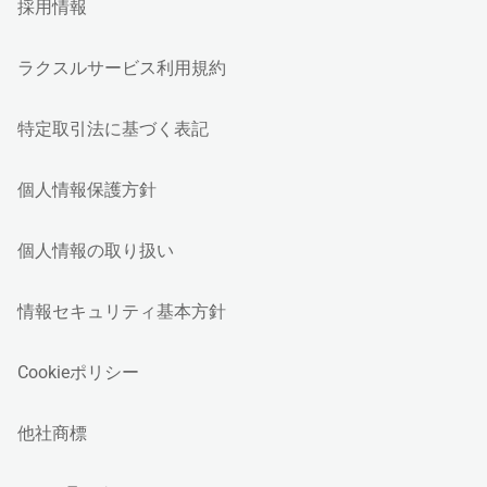
採用情報
ラクスルサービス利用規約
特定取引法に基づく表記
個人情報保護方針
個人情報の取り扱い
情報セキュリティ基本方針
Cookieポリシー
他社商標