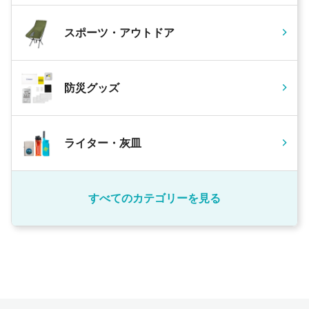
スポーツ・アウトドア
防災グッズ
ライター・灰皿
すべてのカテゴリーを見る