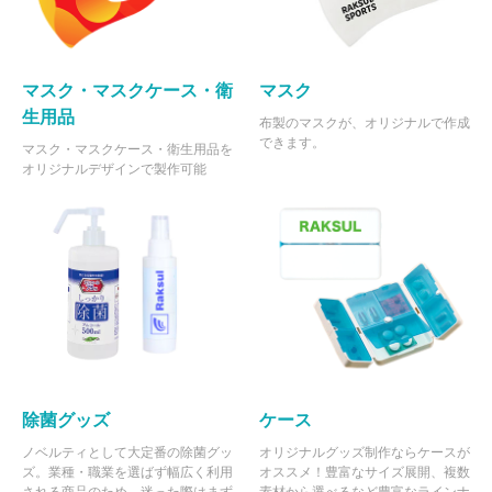
マスク・マスクケース・衛
マスク
生用品
布製のマスクが、オリジナルで作成
できます。
マスク・マスクケース・衛生用品を
オリジナルデザインで製作可能
除菌グッズ
ケース
ノベルティとして大定番の除菌グッ
オリジナルグッズ制作ならケースが
ズ。業種・職業を選ばず幅広く利用
オススメ！豊富なサイズ展開、複数