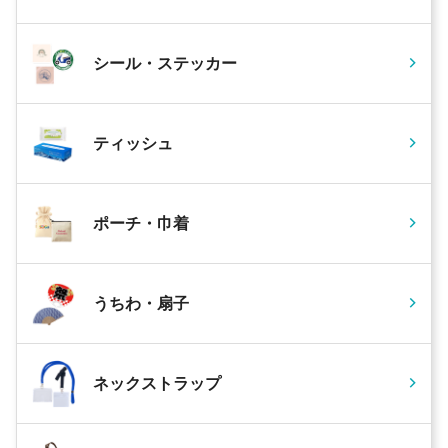
シール・ステッカー
ティッシュ
ポーチ・巾着
うちわ・扇子
ネックストラップ