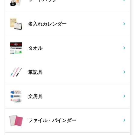
名入れカレンダー
タオル
筆記具
文房具
ファイル・バインダー