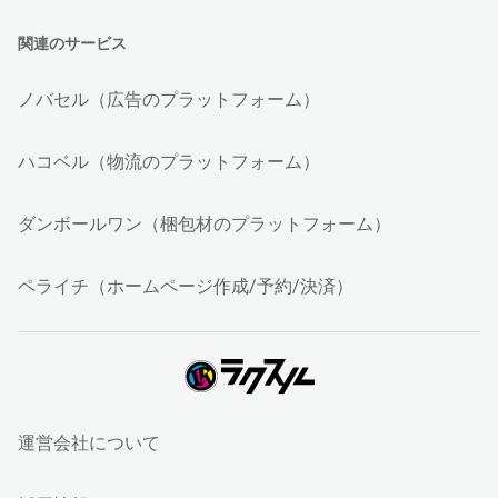
関連のサービス
ノバセル（広告のプラットフォーム）
ハコベル（物流のプラットフォーム）
ダンボールワン（梱包材のプラットフォーム）
ペライチ（ホームページ作成/予約/決済）
運営会社について