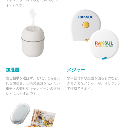
ンドユーザー様からも人気の高いア
イテムです。
加湿器
メジャー
贈る相手を選ばず、どなたにも喜ば
水平器付きや腹囲を測るものなど、
れる加湿器。日頃の感謝を伝えたい
さまざまなメジャーが、オリジナル
相手への御礼やキャンペーンの景品
で作成できます。
などにおすすめです。