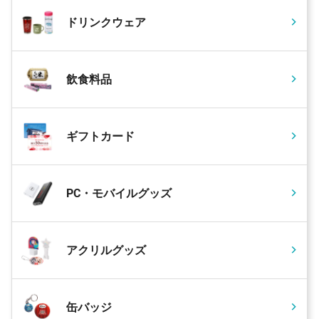
ドリンクウェア
飲食料品
ギフトカード
PC・モバイルグッズ
アクリルグッズ
缶バッジ