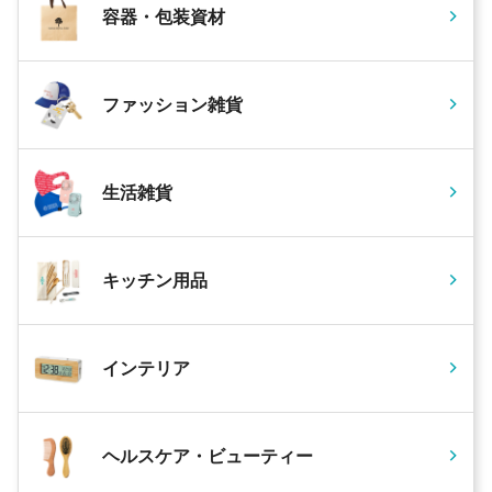
容器・包装資材
ファッション雑貨
生活雑貨
キッチン用品
インテリア
ヘルスケア・ビューティー