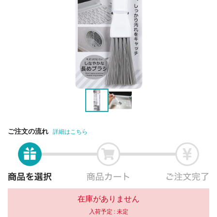
ご注文の流れ
詳細はこちら
在庫がありません
入荷予定 :
未定