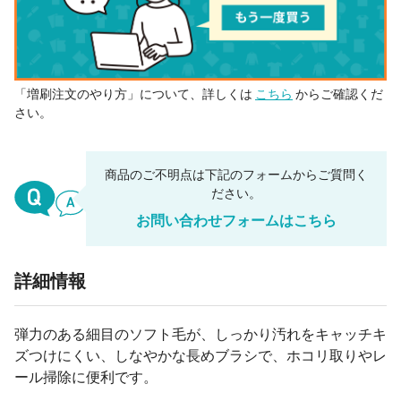
「増刷注文のやり方」について、詳しくは
こちら
からご確認くだ
さい。
商品のご不明点は下記のフォームからご質問く
ださい。
お問い合わせフォームはこちら
詳細情報
弾力のある細目のソフト毛が、しっかり汚れをキャッチキ
ズつけにくい、しなやかな長めブラシで、ホコリ取りやレ
ール掃除に便利です。