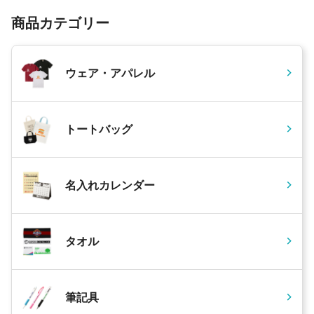
商品カテゴリー
ウェア・アパレル
トートバッグ
名入れカレンダー
タオル
筆記具