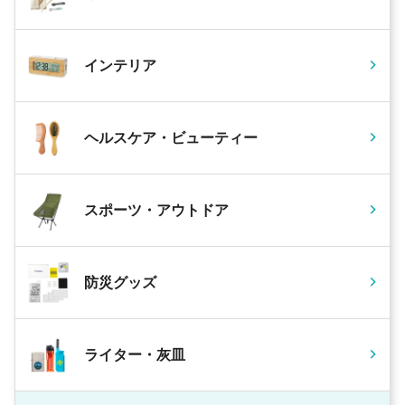
インテリア
ヘルスケア・ビューティー
スポーツ・アウトドア
防災グッズ
ライター・灰皿