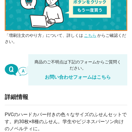
「増刷注文のやり方」について、詳しくは
こちら
からご確認くだ
さい。
商品のご不明点は下記のフォームからご質問く
ださい。
お問い合わせフォームはこちら
詳細情報
PVCのハードカバー付きの色々なサイズのふせんセットで
す。約30枚×8種のふせん。学生やビジネスパーソン向け
のノベルティに。