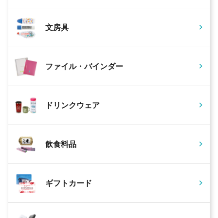
文房具
ファイル・バインダー
ドリンクウェア
飲食料品
ギフトカード