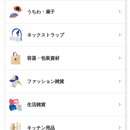
うちわ・扇子
ネックストラップ
容器・包装資材
ファッション雑貨
生活雑貨
キッチン用品