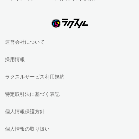
運営会社について
採用情報
ラクスルサービス利用規約
特定取引法に基づく表記
個人情報保護方針
個人情報の取り扱い