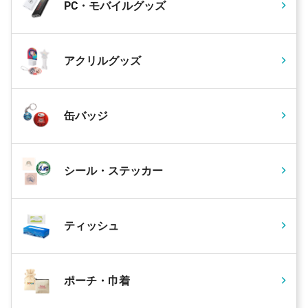
PC・モバイルグッズ
アクリルグッズ
缶バッジ
シール・ステッカー
ティッシュ
ポーチ・巾着