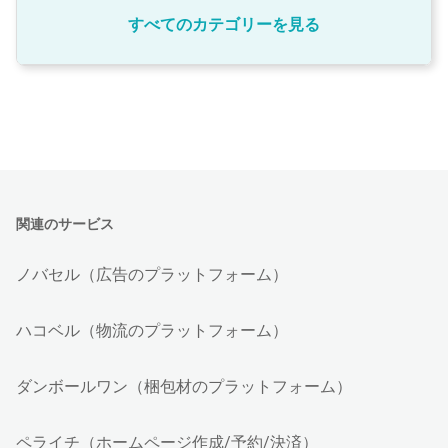
すべてのカテゴリーを見る
関連のサービス
ノバセル（広告のプラットフォーム）
ハコベル（物流のプラットフォーム）
ダンボールワン（梱包材のプラットフォーム）
ペライチ（ホームページ作成/予約/決済）