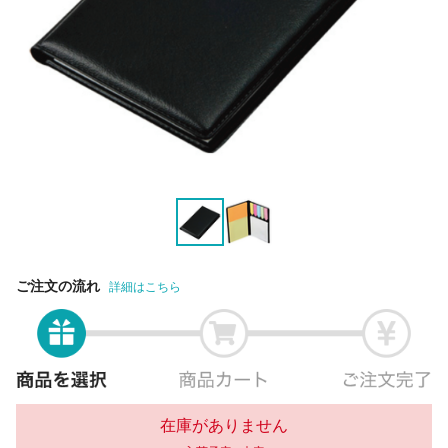
ご注文の流れ
詳細はこちら
在庫がありません