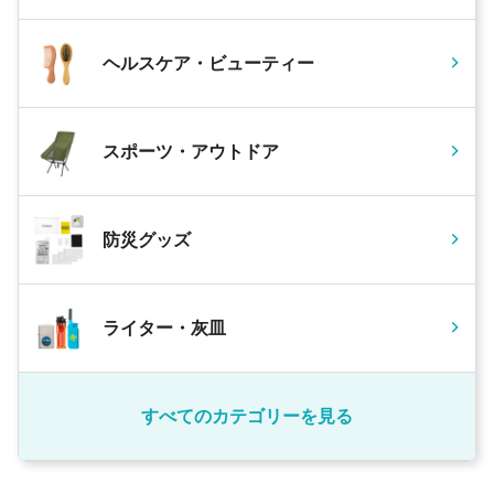
ヘルスケア・ビューティー
スポーツ・アウトドア
防災グッズ
ライター・灰皿
すべてのカテゴリーを見る