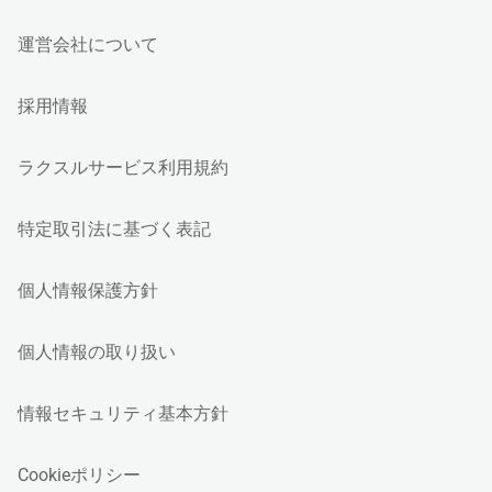
運営会社について
採用情報
ラクスルサービス利用規約
特定取引法に基づく表記
個人情報保護方針
個人情報の取り扱い
情報セキュリティ基本方針
Cookieポリシー