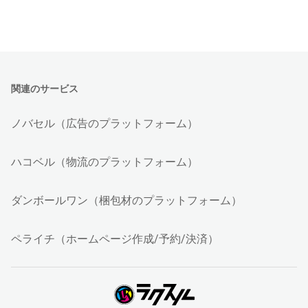
関連のサービス
ノバセル（広告のプラットフォーム）
ハコベル（物流のプラットフォーム）
ダンボールワン（梱包材のプラットフォーム）
ペライチ（ホームページ作成/予約/決済）