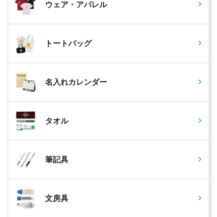
ウェア・アパレル
トートバッグ
名入れカレンダー
タオル
筆記具
文房具