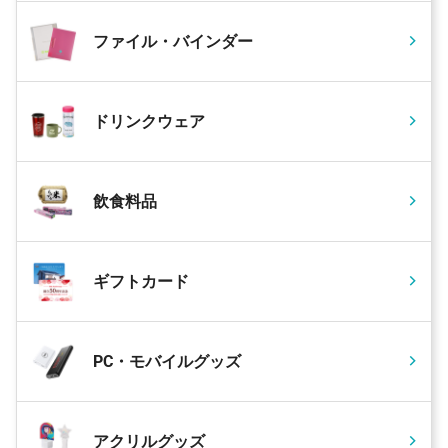
ファイル・バインダー
ドリンクウェア
飲食料品
ギフトカード
PC・モバイルグッズ
アクリルグッズ