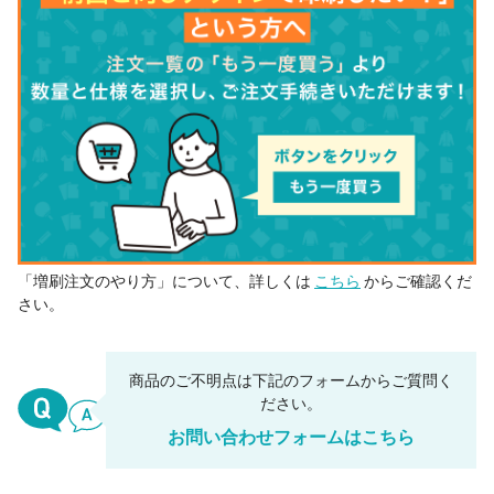
「増刷注文のやり方」について、詳しくは
こちら
からご確認くだ
さい。
商品のご不明点は下記のフォームからご質問く
ださい。
お問い合わせフォームはこちら