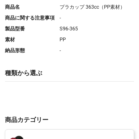
商品名
プラカップ 363cc（PP素材）
商品に関する注意事項
-
製品型番
S96-365
素材
PP
納品形態
-
種類から選ぶ
商品カテゴリー