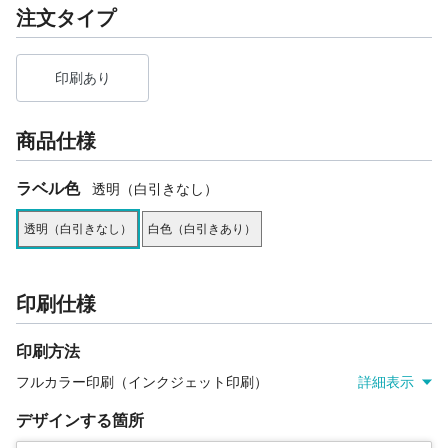
注文タイプ
印刷あり
商品仕様
ラベル色
透明（白引きなし）
透明（白引きなし）
白色（白引きあり）
印刷仕様
印刷方法
フルカラー印刷（インクジェット印刷）
詳細表示
デザインする箇所