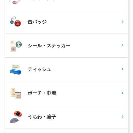
缶バッジ
シール・ステッカー
ティッシュ
ポーチ・巾着
うちわ・扇子