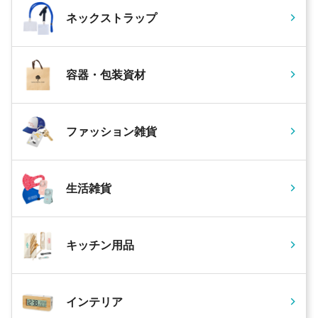
ネックストラップ
容器・包装資材
ファッション雑貨
生活雑貨
キッチン用品
インテリア