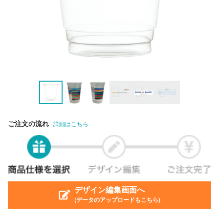
ご注文の流れ
詳細はこちら
デザイン編集画面へ
(データのアップロードもこちら)